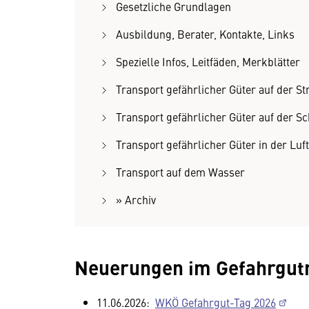
Gesetzliche Grundlagen
Ausbildung, Berater, Kontakte, Links
Spezielle Infos, Leitfäden, Merkblätter
Transport gefährlicher Güter auf der St
Transport gefährlicher Güter auf der S
Transport gefährlicher Güter in der Luft
Transport auf dem Wasser
» Archiv
Neuerungen im Gefahrgut
11.06.2026:
WKÖ Gefahrgut-Tag 2026