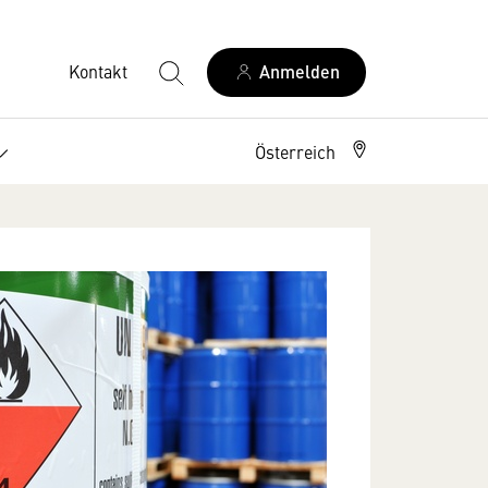
Kontakt
Anmelden
Österreich