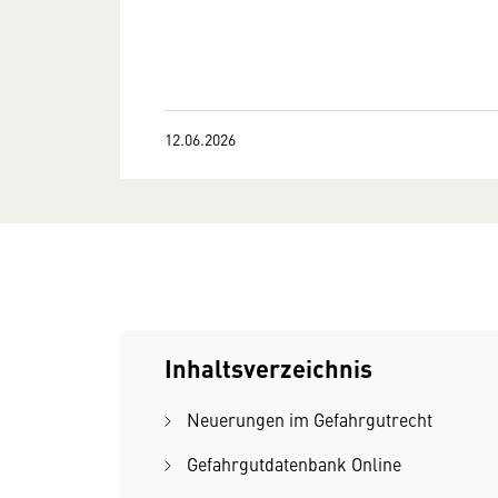
12.06.2026
Inhaltsverzeichnis
Neuerungen im Gefahrgutrecht
Gefahrgutdatenbank Online