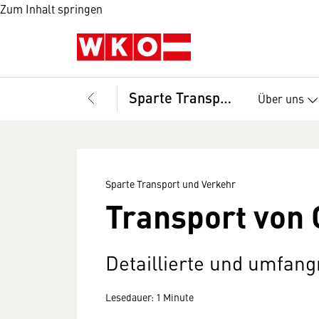
Zum Inhalt springen
Sparte Transport und Verkehr
Über uns
Sparte Transport und Verkehr
Transport von
Detaillierte und umfa
Lesedauer: 1 Minute