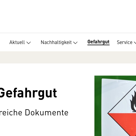
Gefahrgut
Aktuell
Nachhaltigkeit
Service
 Gefahrgut
ngreiche Dokumente