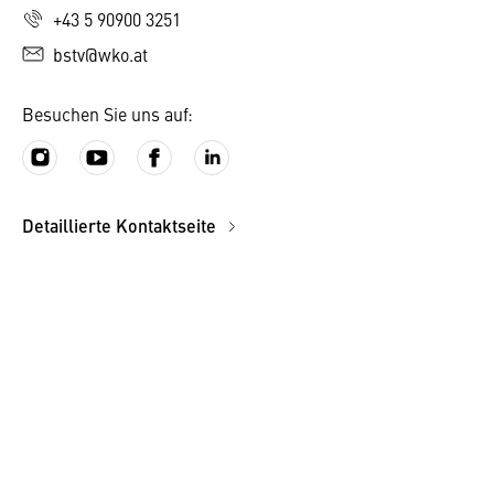
+43 5 90900 3251
bstv@wko.at
Besuchen Sie uns auf:
Detaillierte Kontaktseite