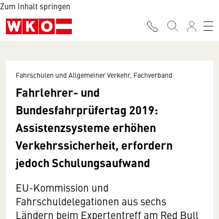
Zum Inhalt springen
Fahrschulen und Allgemeiner Verkehr, Fachverband
Fahrlehrer- und
Bundesfahrprüfertag 2019:
Assistenzsysteme erhöhen
Verkehrssicherheit, erfordern
jedoch Schulungsaufwand
EU-Kommission und
Fahrschuldelegationen aus sechs
Ländern beim Expertentreff am Red Bull