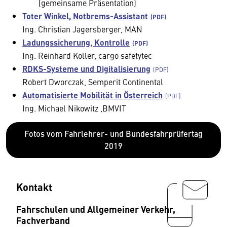
(gemeinsame Präsentation)
Toter Winkel, Notbrems-Assistant
Ing. Christian Jagersberger, MAN
Ladungssicherung, Kontrolle
Ing. Reinhard Koller, cargo safetytec
RDKS-Systeme und Digitalisierung
Robert Dworczak, Semperit Continental
Automatisierte Mobilität in Österreich
Ing. Michael Nikowitz ,BMVIT
Fotos vom Fahrlehrer- und Bundesfahrprüfertag
2019
Kontakt
Fahrschulen und Allgemeiner Verkehr,
Fachverband