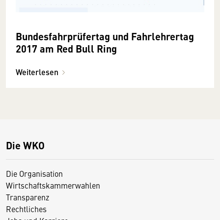
Bundesfahrprüfertag und Fahrlehrertag
2017 am Red Bull Ring
Weiterlesen
Die WKO
Die Organisation
Wirtschaftskammerwahlen
Transparenz
Rechtliches