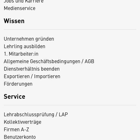
Jobs und Karriere
Medienservice
Wissen
Unternehmen gründen
Lehrling ausbilden
1. Mitarbeiter:in
Allgemeine Geschäftsbedingungen / AGB
Dienstverhältnis beenden
Exportieren / Importieren
Förderungen
Service
Lehrabschlussprüfung / LAP
Kollektivverträge
Firmen A-Z
Benutzerkonto