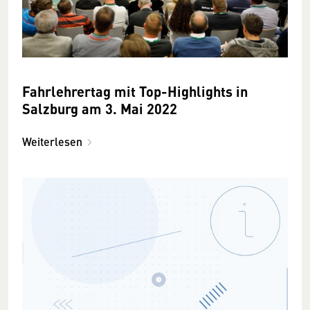
Fahrlehrertag mit Top-Highlights in
Salzburg am 3. Mai 2022
Weiterlesen