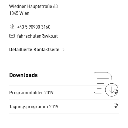
Wiedner Hauptstraße 63
1045 Wien
+43 5 90900 3160
fahrschulen@wko.at
Detaillierte Kontaktseite
Downloads
Programmfolder 2019
PDF
Tagungsprogramm 2019
PDF