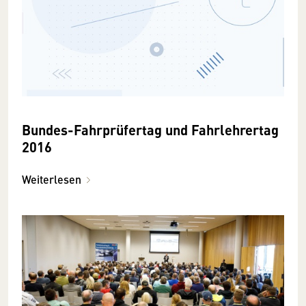
Bundes-Fahrprüfertag und Fahrlehrertag
2016
Weiterlesen