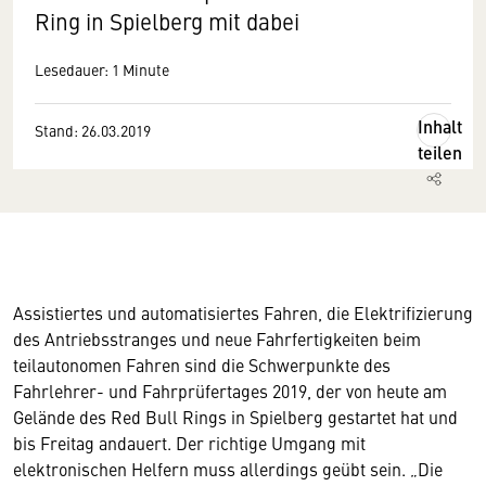
Ring in Spielberg mit dabei
Lesedauer: 1 Minute
Inhalt
Stand: 26.03.2019
teilen
Assistiertes und automatisiertes Fahren, die Elektrifizierung
des Antriebsstranges und neue Fahrfertigkeiten beim
teilautonomen Fahren sind die Schwerpunkte des
Fahrlehrer- und Fahrprüfertages 2019, der von heute am
Gelände des Red Bull Rings in Spielberg gestartet hat und
bis Freitag andauert. Der richtige Umgang mit
elektronischen Helfern muss allerdings geübt sein. „Die