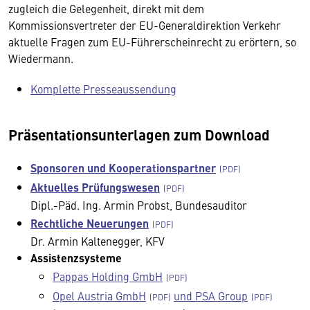
zugleich die Gelegenheit, direkt mit dem
Kommissionsvertreter der EU-Generaldirektion Verkehr
aktuelle Fragen zum EU-Führerscheinrecht zu erörtern, so
Wiedermann.
Komplette Presseaussendung
Präsentationsunterlagen zum Download
Sponsoren und Kooperationspartner
Aktuelles Prüfungswesen
Dipl.-Päd. Ing. Armin Probst, Bundesauditor
Rechtliche Neuerungen
Dr. Armin Kaltenegger, KFV
Assistenzsysteme
Pappas Holding GmbH
Opel Austria GmbH
und PSA Group