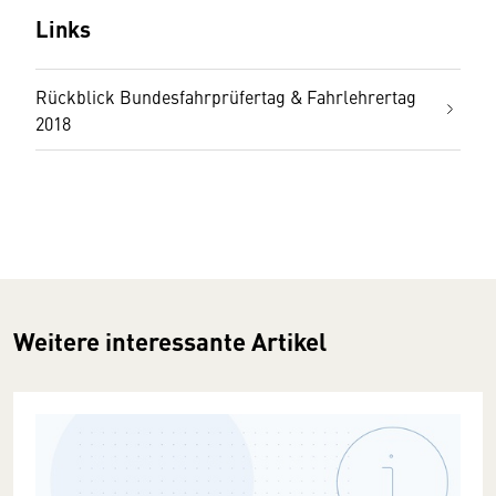
Links
Rückblick Bundesfahrprüfertag & Fahrlehrertag
2018
Weitere interessante Artikel