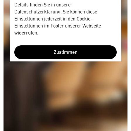
Details finden Sie in unserer
Datenschutzerklärung. Sie können diese
Einstellungen jederzeit in den Cookie-
Einstellungen im Footer unserer Webseite
widerrufen.
Zustimmen
Wir benötigen Ihre Zustimmung
Hier würden wir Ihnen gerne einen externen