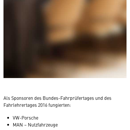
Als Sponsoren des Bundes-Fahrprüfertages und des
Fahrlehrertages 2016 fungierten:
VW-Porsche
MAN – Nutzfahrzeuge