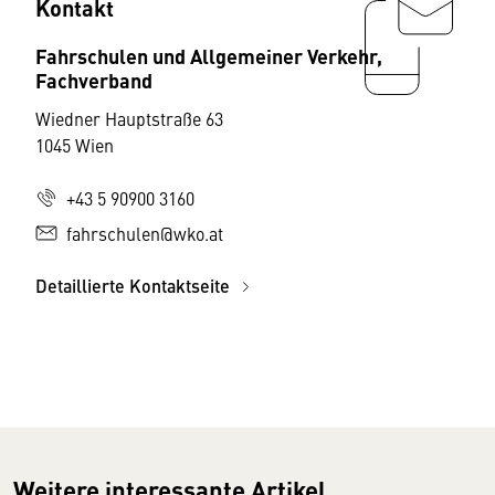
Kontakt
Fahrschulen und Allgemeiner Verkehr,
Fachverband
Wiedner Hauptstraße 63
1045 Wien
+43 5 90900 3160
fahrschulen@wko.at
Detaillierte Kontaktseite
Weitere interessante Artikel