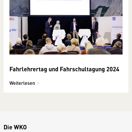
Fahrlehrertag und Fahrschul­tagung 2024
Weiterlesen
Die WKO