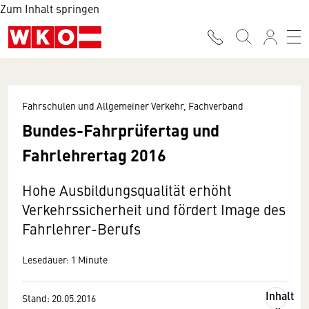
Zum Inhalt springen
Fahrschulen und Allgemeiner Verkehr, Fachverband
Bundes-Fahrprüfertag und
Fahrlehrertag 2016
Hohe Ausbildungsqualität erhöht
Verkehrssicherheit und fördert Image des
Fahrlehrer-Berufs
Lesedauer: 1 Minute
Inhalt
Stand: 20.05.2016