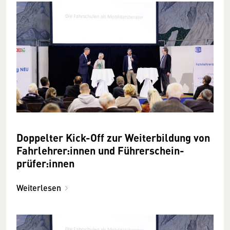
Doppelter Kick-Off zur Weiter­bildung von
Fahrlehrer­:innen und Führerschein­
prüfer:innen
Weiterlesen