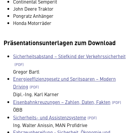
Continental Semperit
John Deere Traktor
Pongratz Anhänger
Honda Motorräder
Präsentationsunterlagen zum Download
Sicherheitsabstand – Stiefkind der Verkehrssicherheit
Gregor Bartl
Energieeffizienzgesetz und Spritsparen – Modern
Driving
Dipl.-Ing. Karl Karner
Eisenbahnkreuzungen – Zahlen, Daten, Fakten
ÖBB
Sicherheits- und Assistenzsysteme
Ing. Walter Anissin, MAN Profidrive
Fahrzeugbereifung - Sicherheit, Ökonomie und