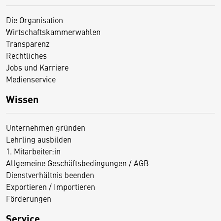
Die Organisation
Wirtschaftskammerwahlen
Transparenz
Rechtliches
Jobs und Karriere
Medienservice
Wissen
Unternehmen gründen
Lehrling ausbilden
1. Mitarbeiter:in
Allgemeine Geschäftsbedingungen / AGB
Dienstverhältnis beenden
Exportieren / Importieren
Förderungen
Service