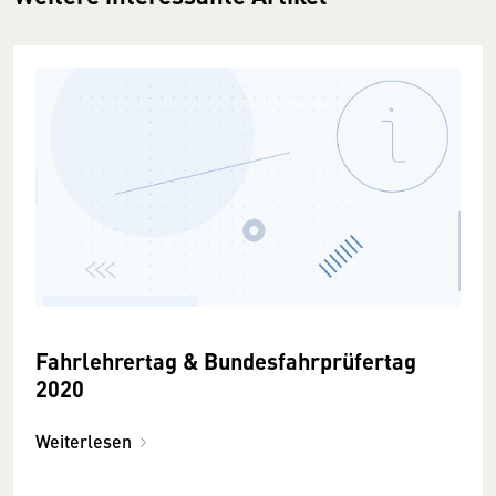
Fahrlehrertag & Bundesfahrprüfertag
2020
Weiterlesen