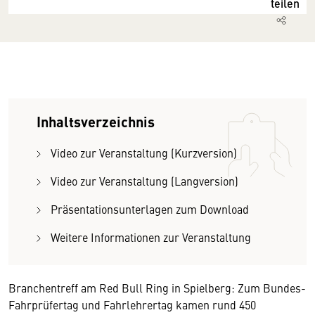
teilen
Inhaltsverzeichnis
Video zur Veranstaltung (Kurzversion)
Video zur Veranstaltung (Langversion)
Präsentationsunterlagen zum Download
Weitere Informationen zur Veranstaltung
Branchentreff am Red Bull Ring in Spielberg: Zum Bundes-
Fahrprüfertag und Fahrlehrertag kamen rund 450