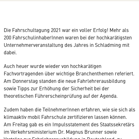
Die Fahrschultagung 2021 war ein voller Erfolg! Mehr als
200 FahrschulinhaberInnen waren bei der hochkarätigsten
Unternehmerveranstaltung des Jahres in Schladming mit
dabei.
Auch heuer wurde wieder von hochkarätigen
Fachvortragenden über wichtige Branchenthemen referiert.
Am Donnerstag standen die neue Fahrlehrerausbildung
sowie Tipps zur Erhöhung der Sicherheit bei der
theoretischen Führerscheinprüfung auf der Agenda.
Zudem haben die TeilnehmerInnen erfahren, wie sie sich als
klimaaktiv mobil Fahrschule zertifizieren lassen können.
Am Freitag gab es ein Impulsstatement des Staatssekretärs
im Verkehrsministerium Dr. Magnus Brunner sowie