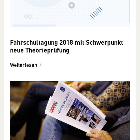
Fahrschultagung 2018 mit Schwerpunkt
neue Theorieprüfung
Weiterlesen