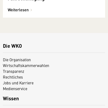
Weiterlesen
Die WKO
Die Organisation
Wirtschaftskammerwahlen
Transparenz
Rechtliches
Jobs und Karriere
Medienservice
Wissen