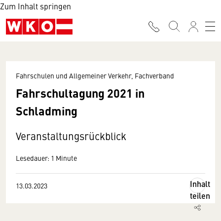
Zum Inhalt springen
Fahrschulen und Allgemeiner Verkehr, Fachverband
Fahrschultagung 2021 in
Schladming
Veranstaltungsrückblick
Lesedauer: 1 Minute
Inhalt
13.03.2023
teilen