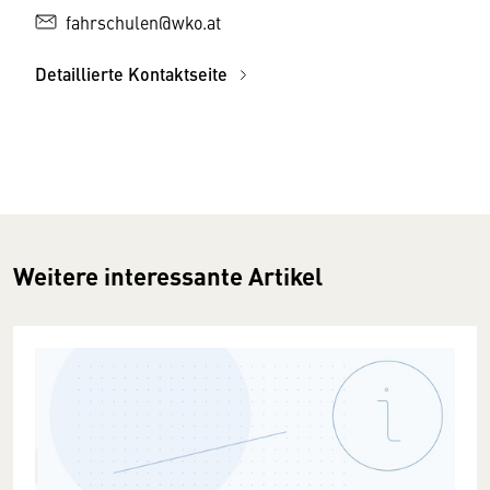
fahrschulen@wko.at
Detaillierte Kontaktseite
Weitere interessante Artikel