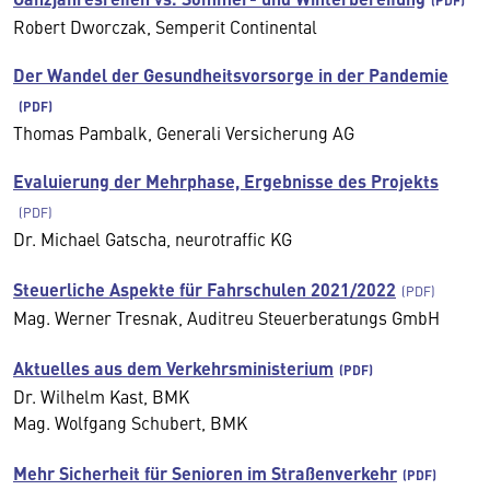
Robert Dworczak, Semperit Continental
Der Wandel der Gesundheitsvorsorge in der Pandemie
Thomas Pambalk, Generali Versicherung AG
Evaluierung der Mehrphase, Ergebnisse des Projekts
Dr. Michael Gatscha, neurotraffic KG
Steuerliche Aspekte für Fahrschulen 2021/2022
Mag. Werner Tresnak, Auditreu Steuerberatungs GmbH
Aktuelles aus dem Verkehrsministerium
Dr. Wilhelm Kast, BMK
Mag. Wolfgang Schubert, BMK
Mehr Sicherheit für Senioren im Straßenverkehr