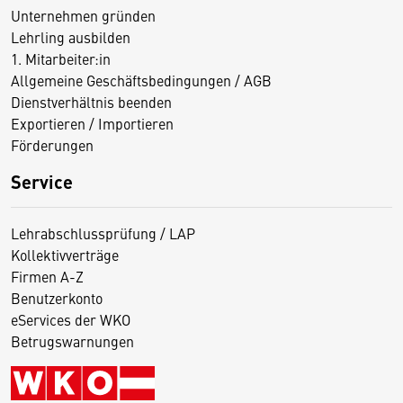
Unternehmen gründen
Lehrling ausbilden
1. Mitarbeiter:in
Allgemeine Geschäftsbedingungen / AGB
Dienstverhältnis beenden
Exportieren / Importieren
Förderungen
Service
Lehrabschlussprüfung / LAP
Kollektivverträge
Firmen A-Z
Benutzerkonto
eServices der WKO
Betrugswarnungen