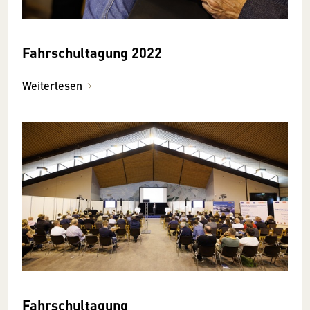
Fahrschultagung 2022
Weiterlesen
Fahrschultagung