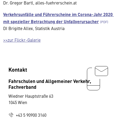
Dr. Gregor Bartl, alles-fuehrerschein.at
Verkehrsunfälle und Führerscheine im Corona-Jahr 2020
mit spezieller Betrachtung der Unfallverursacher
DI Brigitte Allex, Statistik Austria
>>zur Flickr-Galerie
Kontakt
Fahrschulen und Allgemeiner Verkehr,
Fachverband
Wiedner Hauptstraße 63
1045 Wien
+43 5 90900 3160