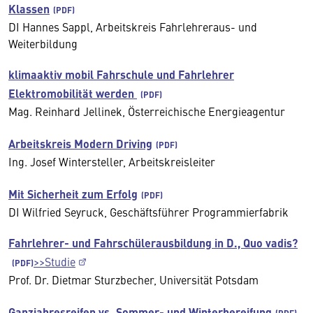
Klassen
DI Hannes Sappl, Arbeitskreis Fahrlehreraus- und
Weiterbildung
klimaaktiv mobil Fahrschule und Fahrlehrer
Elektromobilität werden
Mag. Reinhard Jellinek, Österreichische Energieagentur
Arbeitskreis Modern Driving
Ing. Josef Wintersteller, Arbeitskreisleiter
Mit Sicherheit zum Erfolg
DI Wilfried Seyruck, Geschäftsführer Programmierfabrik
Fahrlehrer- und Fahrschülerausbildung in D., Quo vadis?
>>Studie
Prof. Dr. Dietmar Sturzbecher, Universität Potsdam
Ganzjahresreifen vs. Sommer- und Winterbereifung