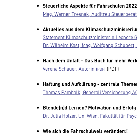
Steuerliche Aspekte für Fahrschulen 202
Mag. Werner Tresnak, Auditreu Steuerber
Aktuelles aus dem Klimaschutzministeri
Statement Klimaschutzministerin Leonore 
Dr. Wilhelm Kast, Mag. Wolfgang Schubert
Nach dem Unfall - Das Buch für mehr Verk
Verena Schauer, Autorin
(PDF)
Haftung und Aufklärung - zentrale Theme
Thomas Pambalk, Generali Versicherung A
Blende(n)d Lernen? Motivation und Erfolg
Dr. Julia Holzer, Uni Wien, Fakultät für Ps
Wie sich die Fahrschulwelt verändert!