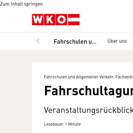
Zum Inhalt springen
Fahrschulen und Allgemeiner Verkehr, Fachverband
Über uns
Fahrschulen und Allgemeiner Verkehr, Fachver
Fahrschultagu
Veranstaltungsrückblic
Lesedauer: 1 Minute