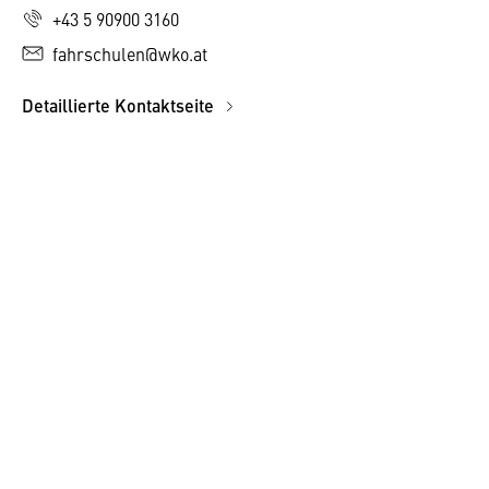
+43 5 90900 3160
fahrschulen@wko.at
Detaillierte Kontaktseite