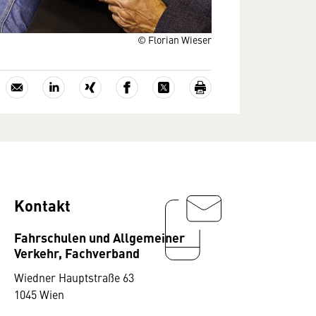
© Florian Wieser
Kontakt
Fahrschulen und Allgemeiner
Verkehr, Fachverband
Wiedner Hauptstraße 63
1045 Wien