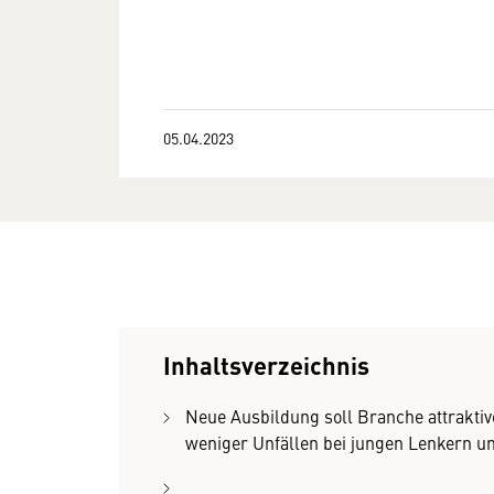
05.04.2023
Inhaltsverzeichnis
Neue Ausbildung soll Branche attraktiv
weniger Unfällen bei jungen Lenkern und