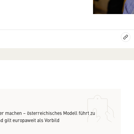
er machen – österreichisches Modell führt zu
 gilt europaweit als Vorbild