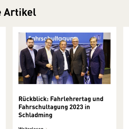
 Artikel
Rückblick: Fahrlehrertag und
Fahrschultagung 2023 in
Schladming
Weiterlesen