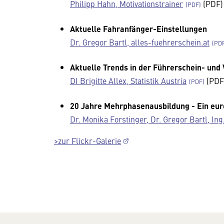
Philipp Hahn, Motivationstrainer
(PDF)
Aktuelle Fahranfänger-Einstellungen
Dr. Gregor Bartl, alles-fuehrerschein.at
Aktuelle Trends in der Führerschein- und 
DI Brigitte Allex, Statistik Austria
(PDF
20 Jahre Mehrphasenausbildung - Ein euro
Dr. Monika Forstinger, Dr. Gregor Bartl, In
>zur Flickr-Galerie