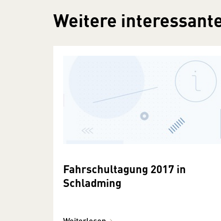
Weitere interessante
Fahrschultagung 2017 in
Schladming
Weiterlesen