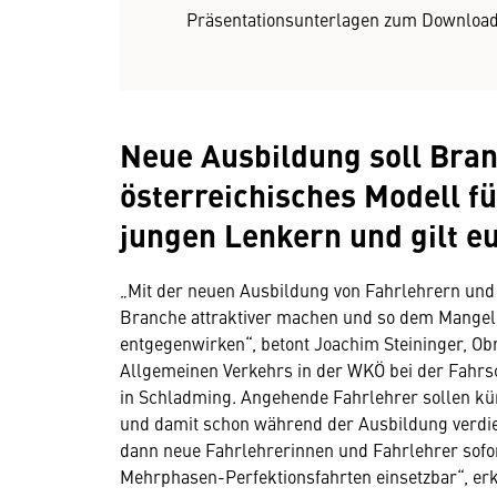
Präsentationsunterlagen zum Downloa
Neue Ausbildung soll Bran
österreichisches Modell fü
jungen Lenkern und gilt eu
„Mit der neuen Ausbildung von Fahrlehrern und 
Branche attraktiver machen und so dem Mangel 
entgegenwirken“, betont Joachim Steininger, 
Allgemeinen Verkehrs in der WKÖ bei der Fahrs
in Schladming. Angehende Fahrlehrer sollen kün
und damit schon während der Ausbildung verdi
dann neue Fahrlehrerinnen und Fahrlehrer sofor
Mehrphasen-Perfektionsfahrten einsetzbar“, erk