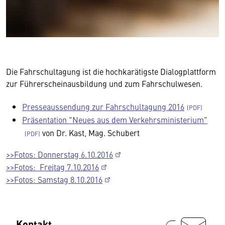
Die Fahrschultagung ist die hochkarätigste Dialogplattform
zur Führerscheinausbildung und zum Fahrschulwesen.
Presseaussendung zur Fahrschultagung 2016
Präsentation "Neues aus dem Verkehrsministerium"
von Dr. Kast, Mag. Schubert
>>Fotos: Donnerstag 6.10.2016
>>Fotos: Freitag 7.10.2016
>>Fotos: Samstag 8.10.2016
Kontakt