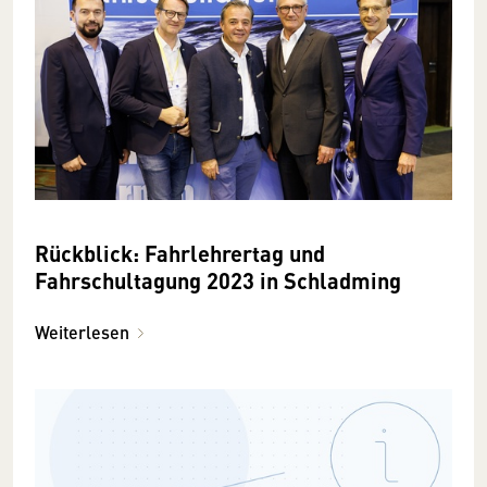
Rückblick: Fahrlehrertag und
Fahrschultagung 2023 in Schladming
Weiterlesen