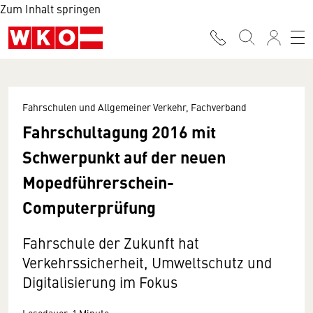
Zum Inhalt springen
Fahrschulen und Allgemeiner Verkehr, Fachverband
Fahrschultagung 2016 mit
Schwerpunkt auf der neuen
Mopedführerschein-
Computerprüfung
Fahrschule der Zukunft hat
Verkehrssicherheit, Umweltschutz und
Digitalisierung im Fokus