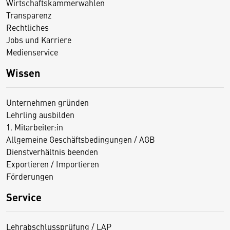
Wirtschaftskammerwahlen
Transparenz
Rechtliches
Jobs und Karriere
Medienservice
Wissen
Unternehmen gründen
Lehrling ausbilden
1. Mitarbeiter:in
Allgemeine Geschäftsbedingungen / AGB
Dienstverhältnis beenden
Exportieren / Importieren
Förderungen
Service
Lehrabschlussprüfung / LAP