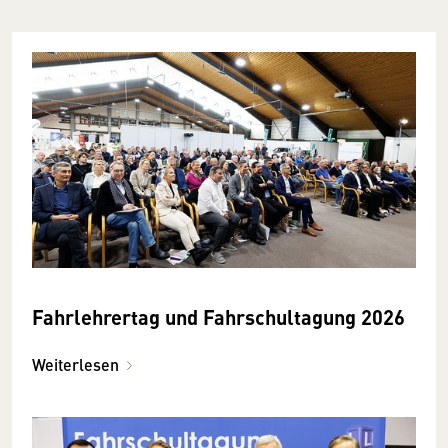
Fahrlehrertag und Fahrschul­tagung 2026
Weiterlesen