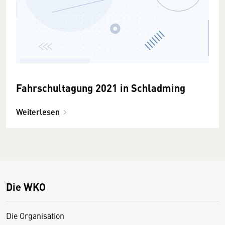
Fahrschultagung 2021 in Schladming
Weiterlesen
Die WKO
Die Organisation