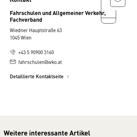
Fahrschulen und Allgemeiner Verkehr,
Fachverband
Wiedner Hauptstraße 63
1045 Wien
+43 5 90900 3160
fahrschulen@wko.at
Detaillierte Kontaktseite
Weitere interessante Artikel