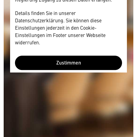
Details finden Sie in unserer
Datenschutzerklärung. Sie können diese
Einstellungen jederzeit in den Cookie-
Einstellungen im Footer unserer Webseite
widerrufen.
Zustimmen