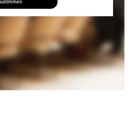
Zustimmen