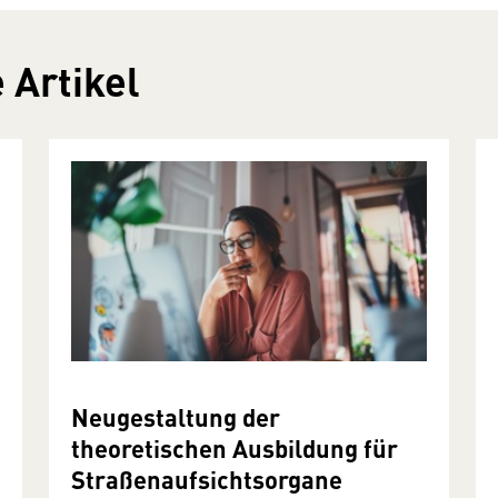
 Artikel
Neugestaltung der
theoretischen Ausbildung für
Straßenaufsichtsorgane