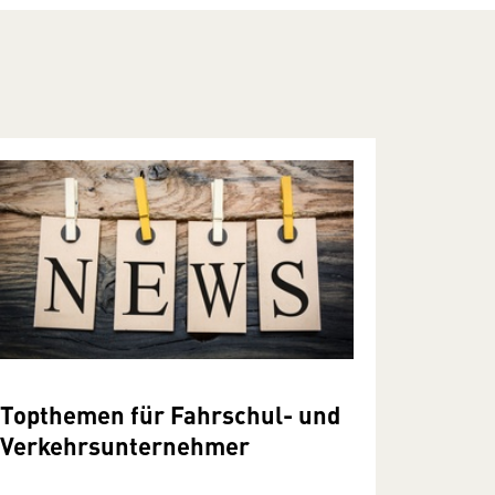
Topthemen für Fahrschul- und
Verkehrsunternehmer