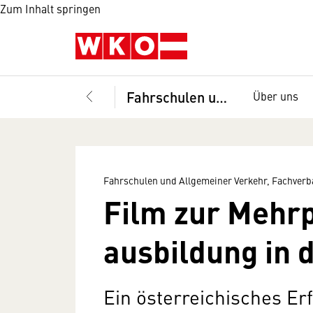
Zum Inhalt springen
Fahrschulen und Allgemeiner Verkehr, Fachverband
Über uns
Fahrschulen und Allgemeiner Verkehr, Fachver
Film zur Mehr
ausbildung in 
Ein österreichisches Er