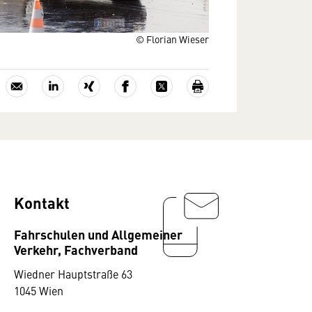
© Florian Wieser
Kontakt
Fahrschulen und Allgemeiner
Verkehr, Fachverband
Wiedner Hauptstraße 63
1045 Wien