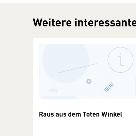
Weitere interessante
Raus aus dem Toten Winkel