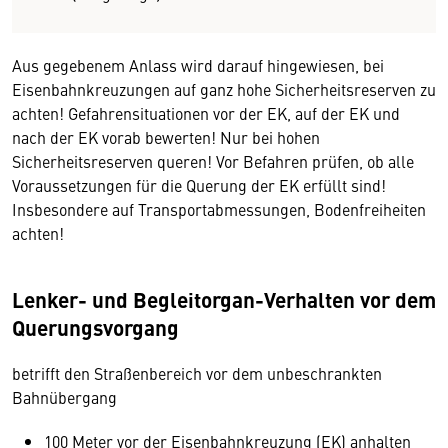
Aus gegebenem Anlass wird darauf hingewiesen, bei
Eisenbahnkreuzungen auf ganz hohe Sicherheitsreserven zu
achten! Gefahrensituationen vor der EK, auf der EK und
nach der EK vorab bewerten! Nur bei hohen
Sicherheitsreserven queren! Vor Befahren prüfen, ob alle
Voraussetzungen für die Querung der EK erfüllt sind!
Insbesondere auf Transportabmessungen, Bodenfreiheiten
achten!
Lenker- und Begleitorgan-Verhalten vor dem
Querungsvorgang
betrifft den Straßenbereich vor dem unbeschrankten
Bahnübergang
100 Meter vor der Eisenbahnkreuzung (EK) anhalten