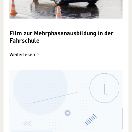
Film zur Mehrphasen­ausbildung in der
Fahrschule
Weiterlesen