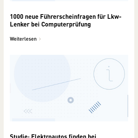
1000 neue Führerscheinfragen für Lkw-
Lenker bei Computerprüfung
Weiterlesen
Studie: Elektroautos finden bei