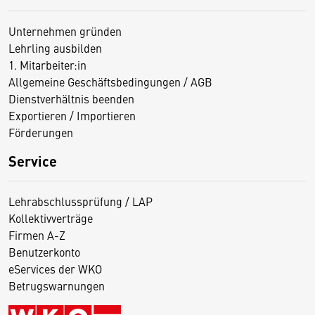
Unternehmen gründen
Lehrling ausbilden
1. Mitarbeiter:in
Allgemeine Geschäftsbedingungen / AGB
Dienstverhältnis beenden
Exportieren / Importieren
Förderungen
Service
Lehrabschlussprüfung / LAP
Kollektivverträge
Firmen A-Z
Benutzerkonto
eServices der WKO
Betrugswarnungen