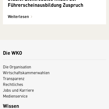
Führerscheinausbildung Zuspruch
Weiterlesen
Die WKO
Die Organisation
Wirtschaftskammerwahlen
Transparenz
Rechtliches
Jobs und Karriere
Medienservice
Wissen