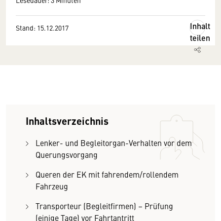
Lesedauer: 3 Minuten
Inhalt
Stand: 15.12.2017
teilen
Inhaltsverzeichnis
Lenker- und Begleitorgan-Verhalten vor dem
Querungsvorgang
Queren der EK mit fahrendem/rollendem
Fahrzeug
Transporteur (Begleitfirmen) – Prüfung
(einige Tage) vor Fahrtantritt