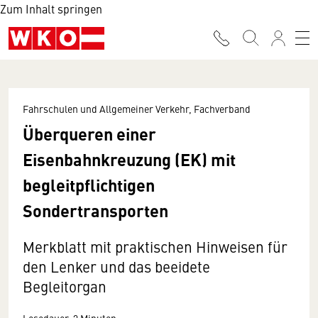
Zum Inhalt springen
Fahrschulen und Allgemeiner Verkehr, Fachverband
Überqueren einer
Eisenbahnkreuzung (EK) mit
begleitpflichtigen
Sondertransporten
Merkblatt mit praktischen Hinweisen für
den Lenker und das beeidete
Begleitorgan