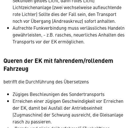
Sekunden gelbes Licht, dann rotes Licht)
Lichtzeichenanlage (zwei wechselweise aufleuchtende
rote Lichter) Sollte dies der Fall sein, den Transport
noch vor Übergang (Andreaskreuz) sofort anhalten.
Aufrechte Funkverbindung muss verlässliches Handeln
gewährleisten, - z.B. rasches, neuerliches Anhalten des
Transports vor der EK ermöglichen.
Queren der EK mit fahrendem/rollendem
Fahrzeug
betrifft die Durchführung des Übersetzens
Zügiges Beschleunigen des Sondertransports
Erreichen einer zügigen Geschwindigkeit vor Erreichen
der EK, damit bei Ausfall der Antriebseinheit
(Zugmaschine) der Schwung ausreicht, die Gleisanlage
rasch zu passieren.