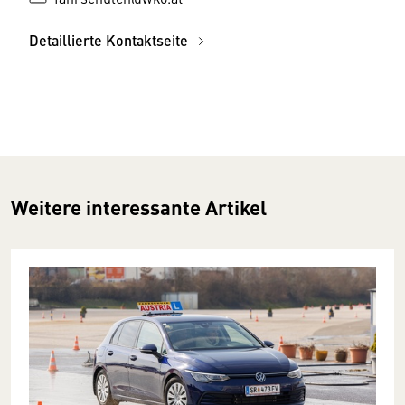
Detaillierte Kontaktseite
Weitere interessante Artikel