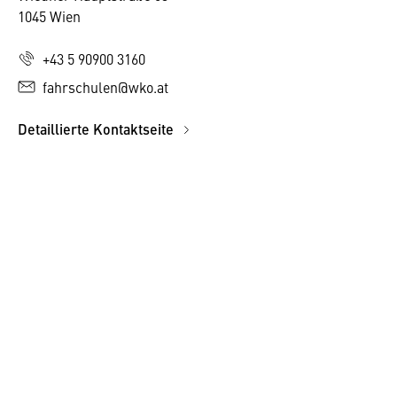
1045 Wien
+43 5 90900 3160
fahrschulen@wko.at
Detaillierte Kontaktseite