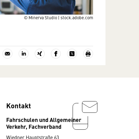
© Minerva Studio | stock.adobe.com
Kontakt
Fahrschulen und Allgemeiner
Verkehr, Fachverband
Wiedner Hauptstraße 63