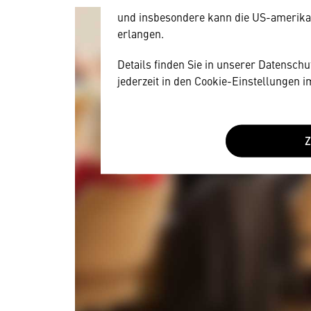
und insbesondere kann die US-amerika
erlangen.
Details finden Sie in unserer Datensch
jederzeit in den Cookie-Einstellungen 