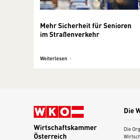
Mehr Sicherheit für Senioren
im Straßenverkehr
Weiterlesen
Die 
Wirtschaftskammer
Die Org
Österreich
Wirtsc