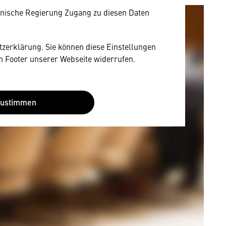
nische Regierung Zugang zu diesen Daten
utzerklärung. Sie können diese Einstellungen
im Footer unserer Webseite widerrufen.
Zustimmen