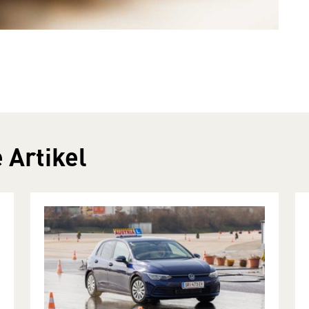
 Artikel