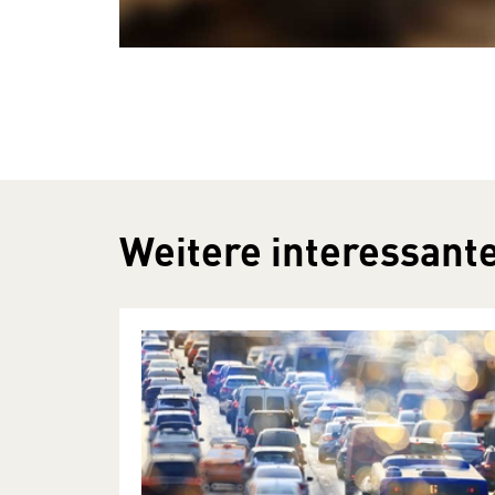
Weitere interessante