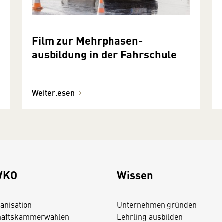
Film zur Mehrphasen­
ausbildung in der Fahrschule
Weiterlesen
WKO
Wissen
anisation
Unternehmen gründen
haftskammerwahlen
Lehrling ausbilden