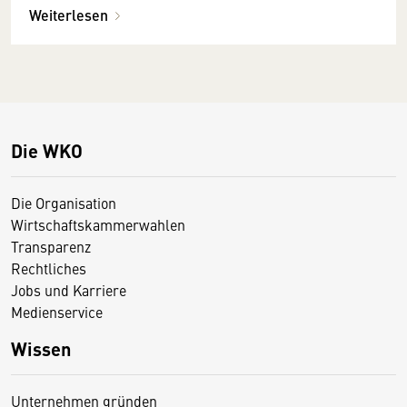
Weiterlesen
Die WKO
Die Organisation
Wirtschaftskammerwahlen
Transparenz
Rechtliches
Jobs und Karriere
Medienservice
Wissen
Unternehmen gründen