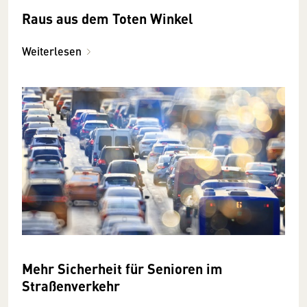
Raus aus dem Toten Winkel
Weiterlesen
Mehr Sicherheit für Senioren im
Straßenverkehr