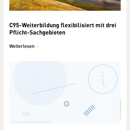
C95-Weiterbildung flexibilisiert mit drei
Pflicht-Sachgebieten
Weiterlesen