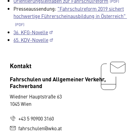
Orientierungsleitfaden zur Fahrschulreform
Presseaussendung:
"Fahrschulreform 2019 sichert
hochwertige Führerscheinausbildung in Österreich"
36. KFG-Novelle
65. KDV-Novelle
Kontakt
Fahrschulen und Allgemeiner Verkehr,
Fachverband
Wiedner Hauptstraße 63
1045 Wien
+43 5 90900 3160
fahrschulen@wko.at