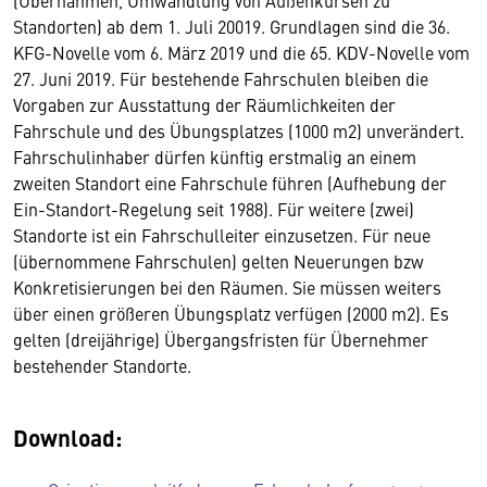
(Übernahmen, Umwandlung von Außenkursen zu
Standorten) ab dem 1. Juli 20019. Grundlagen sind die 36.
KFG-Novelle vom 6. März 2019 und die 65. KDV-Novelle vom
27. Juni 2019. Für bestehende Fahrschulen bleiben die
Vorgaben zur Ausstattung der Räumlichkeiten der
Fahrschule und des Übungsplatzes (1000 m2) unverändert.
Fahrschulinhaber dürfen künftig erstmalig an einem
zweiten Standort eine Fahrschule führen (Aufhebung der
Ein-Standort-Regelung seit 1988). Für weitere (zwei)
Standorte ist ein Fahrschulleiter einzusetzen. Für neue
(übernommene Fahrschulen) gelten Neuerungen bzw
Konkretisierungen bei den Räumen. Sie müssen weiters
über einen größeren Übungsplatz verfügen (2000 m2). Es
gelten (dreijährige) Übergangsfristen für Übernehmer
bestehender Standorte.
Download: