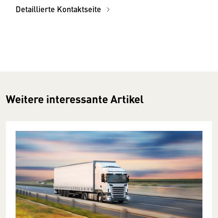
Detaillierte Kontaktseite
Weitere interessante Artikel