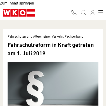
Zum Inhalt springen
Fahrschulen und Allgemeiner Verkehr, Fachverband
Fahrschulreform in Kraft getreten
am 1. Juli 2019