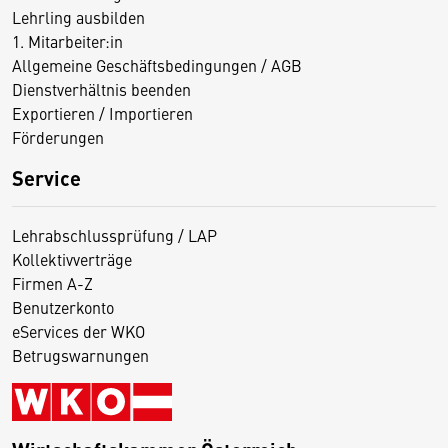
Lehrling ausbilden
1. Mitarbeiter:in
Allgemeine Geschäftsbedingungen / AGB
Dienstverhältnis beenden
Exportieren / Importieren
Förderungen
Service
Lehrabschlussprüfung / LAP
Kollektivverträge
Firmen A-Z
Benutzerkonto
eServices der WKO
Betrugswarnungen