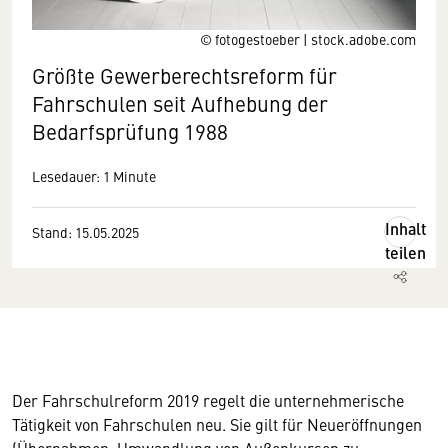
© fotogestoeber | stock.adobe.com
Größte Gewerberechtsreform für
Fahrschulen seit Aufhebung der
Bedarfsprüfung 1988
Lesedauer: 1 Minute
Inhalt
Stand: 15.05.2025
teilen
Der Fahrschulreform 2019 regelt die unternehmerische
Tätigkeit von Fahrschulen neu. Sie gilt für Neueröffnungen