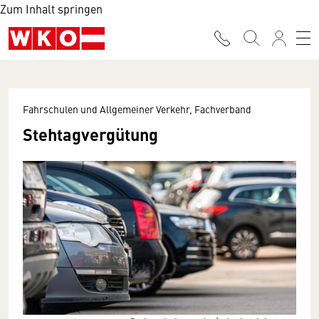
Zum Inhalt springen
Fahrschulen und Allgemeiner Verkehr, Fachverband
Stehtagvergütung