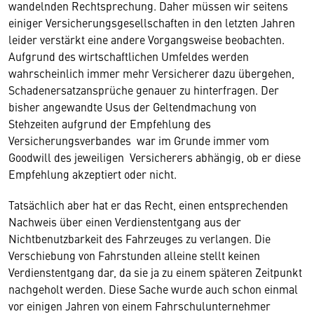
wandelnden Rechtsprechung. Daher müssen wir seitens
einiger Versicherungsgesellschaften in den letzten Jahren
leider verstärkt eine andere Vorgangsweise beobachten.
Aufgrund des wirtschaftlichen Umfeldes werden
wahrscheinlich immer mehr Versicherer dazu übergehen,
Schadenersatzansprüche genauer zu hinterfragen. Der
bisher angewandte Usus der Geltendmachung von
Stehzeiten aufgrund der Empfehlung des
Versicherungsverbandes war im Grunde immer vom
Goodwill des jeweiligen Versicherers abhängig, ob er diese
Empfehlung akzeptiert oder nicht.
Tatsächlich aber hat er das Recht, einen entsprechenden
Nachweis über einen Verdienstentgang aus der
Nichtbenutzbarkeit des Fahrzeuges zu verlangen. Die
Verschiebung von Fahrstunden alleine stellt keinen
Verdienstentgang dar, da sie ja zu einem späteren Zeitpunkt
nachgeholt werden. Diese Sache wurde auch schon einmal
vor einigen Jahren von einem Fahrschulunternehmer