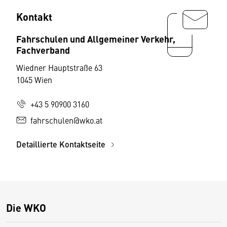
Kontakt
Fahrschulen und Allgemeiner Verkehr,
Fachverband
Wiedner Hauptstraße 63
1045 Wien
+43 5 90900 3160
fahrschulen@wko.at
Detaillierte Kontaktseite
Die WKO