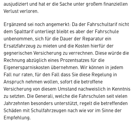
ausjudiziert und hat er die Sache unter großem finanziellen
Verlust verloren.
Ergänzend sei noch angemerkt: Da der Fahrschultarif nicht
dem Spalttarif unterliegt bleibt es aber der Fahrschule
unbenommen, sich für die Dauer der Reparatur ein
Ersatzfahrzeug zu mieten und die Kosten hierfür der
gegnerischen Versicherung zu verrechnen. Diese würde die
Rechnung abzüglich eines Prozentsatzes für die
Eigenersparniskosten übernehmen. Wir können in jedem
Fall nur raten, für den Fall dass Sie diese Regelung in
Anspruch nehmen wollen, sofort die betroffene
Versicherung von diesem Umstand nachweislich in Kenntnis
zu setzten. Die Generali, welche die Fahrschulen seit vielen
Jahrzehnten besonders unterstützt, regelt die betreffenden
Schäden mit Schulfahrzeugen nach wie vor im Sinne der
Empfehlung.