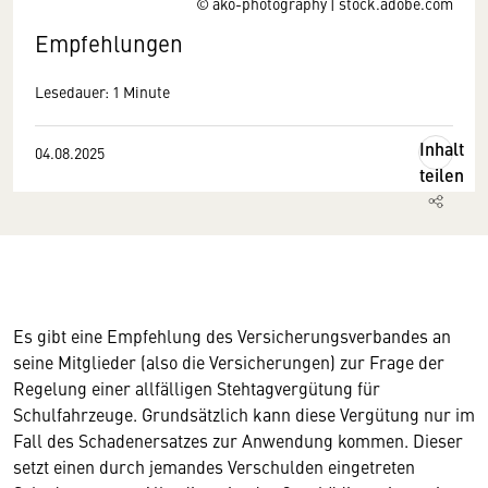
© ako-photography | stock.adobe.com
Empfehlungen
Lesedauer: 1 Minute
Inhalt
04.08.2025
teilen
Es gibt eine Empfehlung des Versicherungsverbandes an
seine Mitglieder (also die Versicherungen) zur Frage der
Regelung einer allfälligen Stehtagvergütung für
Schulfahrzeuge. Grundsätzlich kann diese Vergütung nur im
Fall des Schadenersatzes zur Anwendung kommen. Dieser
setzt einen durch jemandes Verschulden eingetreten