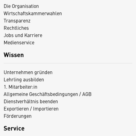
Die Organisation
Wirtschaftskammerwahlen
Transparenz
Rechtliches
Jobs und Karriere
Medienservice
Wissen
Unternehmen gründen
Lehrling ausbilden
1. Mitarbeiter:in
Allgemeine Geschäftsbedingungen / AGB
Dienstverhältnis beenden
Exportieren / Importieren
Förderungen
Service