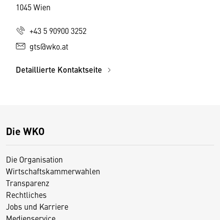
1045 Wien
+43 5 90900 3252
gts@wko.at
Detaillierte Kontaktseite
Die WKO
Die Organisation
Wirtschaftskammerwahlen
Transparenz
Rechtliches
Jobs und Karriere
Medienservice