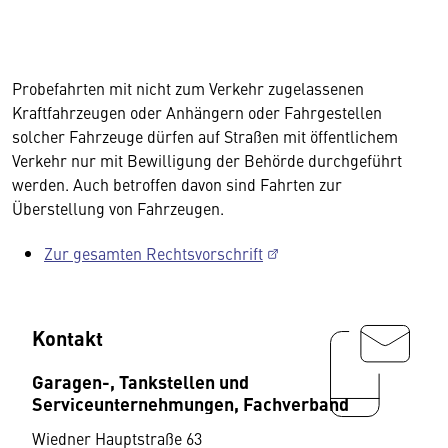
Probefahrten mit nicht zum Verkehr zugelassenen
Kraftfahrzeugen oder Anhängern oder Fahrgestellen
solcher Fahrzeuge dürfen auf Straßen mit öffentlichem
Verkehr nur mit Bewilligung der Behörde durchgeführt
werden. Auch betroffen davon sind Fahrten zur
Überstellung von Fahrzeugen.
Zur gesamten Rechtsvorschrift
Kontakt
Garagen-, Tankstellen und
Serviceunternehmungen, Fachverband
Wiedner Hauptstraße 63