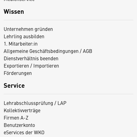
Wissen
Unternehmen gründen
Lehrling ausbilden
1. Mitarbeiter:in
Allgemeine Geschäftsbedingungen / AGB
Dienstverhältnis beenden
Exportieren / Importieren
Förderungen
Service
Lehrabschlussprüfung / LAP
Kollektivverträge
Firmen A-Z
Benutzerkonto
eServices der WKO