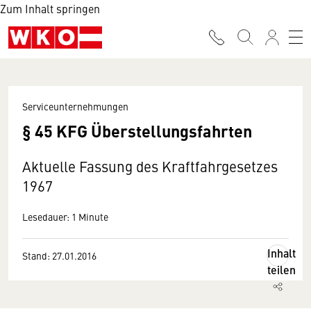
Zum Inhalt springen
Serviceunternehmungen
§ 45 KFG Überstellungsfahrten
Aktuelle Fassung des Kraftfahrgesetzes
1967
Lesedauer: 1 Minute
Inhalt
Stand: 27.01.2016
teilen