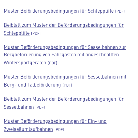
Muster Beförderungsbedingungen für Schlepplifte
Beiblatt zum Muster der Beförderungsbedingungen für
Schlepplifte
Muster Beförderungsbedingungen für Sesselbahnen zur
Bergbeförderung von Fahrgästen mit angeschnallten
Wintersportgeräten
Muster Beförderungsbedingungen für Sesselbahnen mit
Berg- und Talbeförderung
Beiblatt zum Muster der Beförderungsbedingungen für
Sesselbahnen
Muster Beförderungsbedingungen für Ein- und
Zweiseilumlaufbahnen