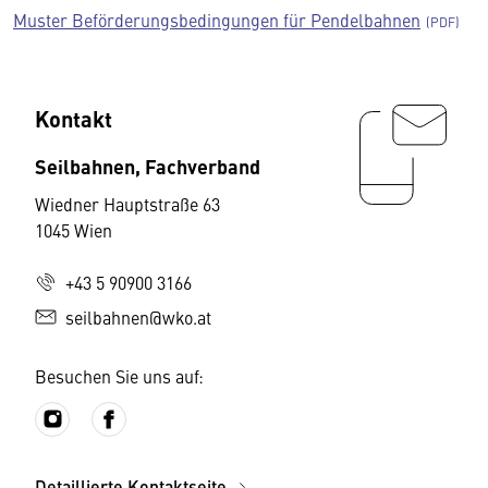
Muster Beförderungsbedingungen für Pendelbahnen
Kontakt
Seilbahnen, Fachverband
Wiedner Hauptstraße 63
1045 Wien
+43 5 90900 3166
seilbahnen@wko.at
Besuchen Sie uns auf:
Detaillierte Kontaktseite