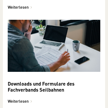
Weiterlesen
Downloads und Formulare des
Fachverbands Seilbahnen
Weiterlesen