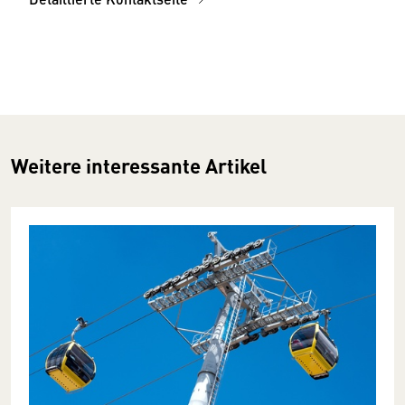
Weitere interessante Artikel