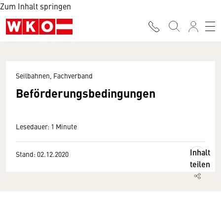
Zum Inhalt springen
Seilbahnen, Fachverband
Beförderungsbedingungen
Lesedauer: 1 Minute
Inhalt
Stand: 02.12.2020
teilen