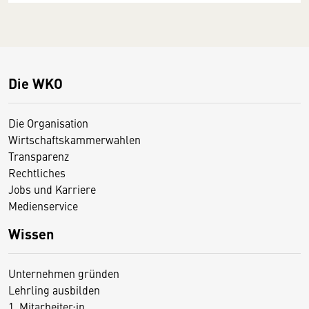
Die WKO
Die Organisation
Wirtschaftskammerwahlen
Transparenz
Rechtliches
Jobs und Karriere
Medienservice
Wissen
Unternehmen gründen
Lehrling ausbilden
1. Mitarbeiter:in