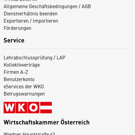
Allgemeine Geschäftsbedingungen / AGB
Dienstverhältnis beenden
Exportieren / Importieren
Förderungen
Service
Lehrabschlussprüfung / LAP
Kollektivverträge
Firmen A-Z
Benutzerkonto
eServices der WKO
Betrugswarnungen
Wirtschaftskammer Österreich
Wiedner Hauptstraße 63