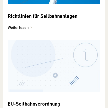
Richtlinien für Seilbahnanlagen
Weiterlesen
EU-Seilbahnverordnung