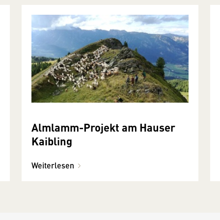
Almlamm-Projekt am Hauser
Kaibling
Weiterlesen