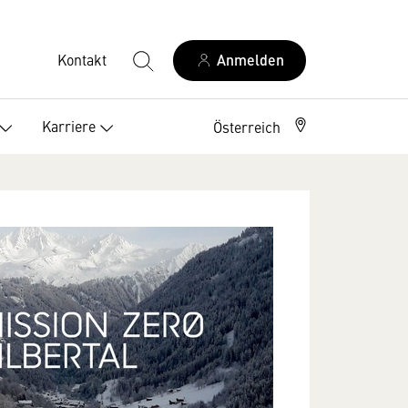
Kontakt
Anmelden
Karriere
Österreich