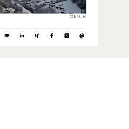
© Breuer