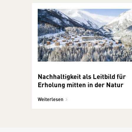
Nachhaltigkeit als Leitbild für
Erholung mitten in der Natur
Weiterlesen