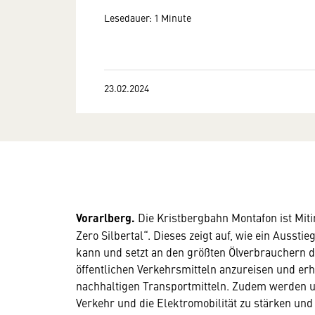
Lesedauer: 1 Minute
23.02.2024
Vorarlberg.
Die Kristbergbahn Montafon ist Miti
Zero Silbertal“. Dieses zeigt auf, wie ein Ausst
kann und setzt an den größten Ölverbrauchern d
öffentlichen Verkehrsmitteln anzureisen und er
nachhaltigen Transportmitteln. Zudem werden u
Verkehr und die Elektromobilität zu stärken und