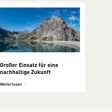
Großer Einsatz für eine
nachhaltige Zukunft
Weiterlesen