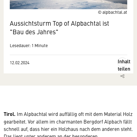
© alpbachtal.at
Aussichtsturm Top of Alpbachtal ist
"Bau des Jahres"
Lesedauer: 1 Minute
Inhalt
12.02.2024
teilen
Tirol.
Im Alpbachtal wird auffällig oft mit dem Material Holz
gearbeitet. Vor allem im charmanten Bergdorf Alpbach fällt
schnell auf, dass hier ein Holzhaus nach dem anderen steht.
Das liegt unter anderem an der besonderen