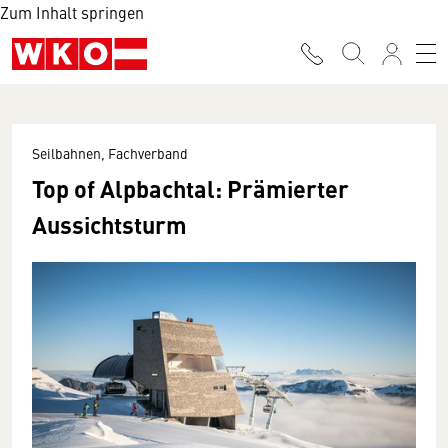
Zum Inhalt springen
Seilbahnen, Fachverband
Top of Alpbachtal: Prämierter
Aussichtsturm