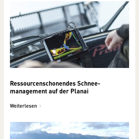
Ressourcen­schonendes Schnee­
management auf der Planai
Weiterlesen