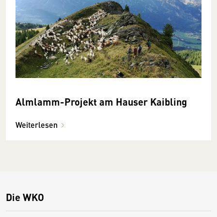
Almlamm-Projekt am Hauser Kaibling
Weiterlesen
Die WKO