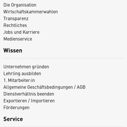
Die Organisation
Wirtschaftskammerwahlen
Transparenz
Rechtliches
Jobs und Karriere
Medienservice
Wissen
Unternehmen gründen
Lehrling ausbilden
1. Mitarbeiter:in
Allgemeine Geschäftsbedingungen / AGB
Dienstverhältnis beenden
Exportieren / Importieren
Förderungen
Service