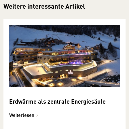
Weitere interessante Artikel
Erdwärme als zentrale Energiesäule
Weiterlesen