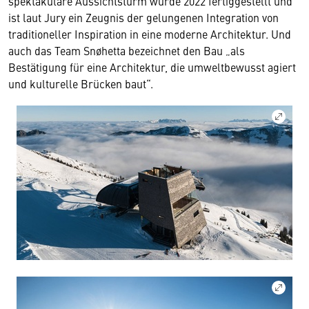
spektakuläre Aussichtsturm wurde 2022 fertiggestellt und
ist laut Jury ein Zeugnis der gelungenen Integration von
traditioneller Inspiration in eine moderne Architektur. Und
auch das Team Snøhetta bezeichnet den Bau „als
Bestätigung für eine Architektur, die umweltbewusst agiert
und kulturelle Brücken baut“.