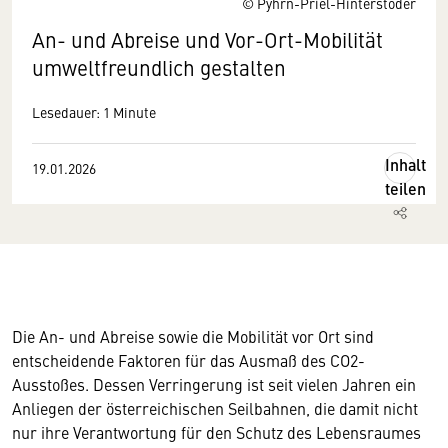
© Pyhrn-Priel-Hinterstoder
An- und Abreise und Vor-Ort-Mobilität
umweltfreundlich gestalten
Lesedauer: 1 Minute
Inhalt
19.01.2026
teilen
Die An- und Abreise sowie die Mobilität vor Ort sind
entscheidende Faktoren für das Ausmaß des CO2-
Ausstoßes. Dessen Verringerung ist seit vielen Jahren ein
Anliegen der österreichischen Seilbahnen, die damit nicht
nur ihre Verantwortung für den Schutz des Lebensraumes