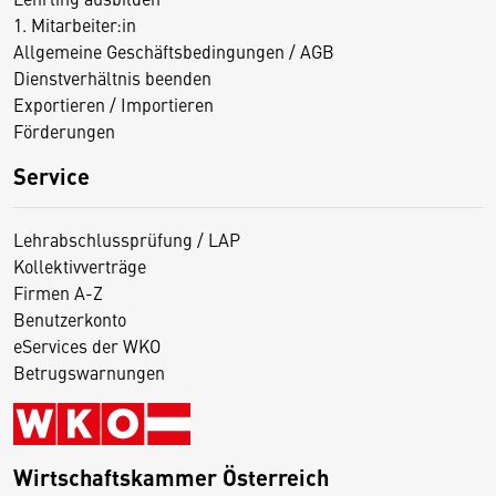
1. Mitarbeiter:in
Allgemeine Geschäftsbedingungen / AGB
Dienstverhältnis beenden
Exportieren / Importieren
Förderungen
Service
Lehrabschlussprüfung / LAP
Kollektivverträge
Firmen A-Z
Benutzerkonto
eServices der WKO
Betrugswarnungen
Wirtschaftskammer Österreich