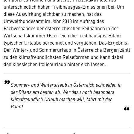
unterschiedlich hohen Treibhausgas-Emissionen bei. Um
diese Auswirkung sichtbar zu machen, hat das
Umweltbundesamt im Jahr 2018 im Auftrag des
Fachverbandes der österreichischen Seilbahnen in der
Wirtschaftskammer Österreich die Treibhausgas-Bilanz
typischer Urlaube berechnet und verglichen. Das Ergebnis:
Der Winter- und Sommerurlaub in Österreichs Bergen zählt
zu den klimafreundlichsten Reiseformen und kann dabei
den klassischen Italienurlaub hinter sich lassen.
Sommer- und Winterurlaub in Österreich schneiden in
der Bilanz am besten ab. Wer dazu noch besonders
klimafreundlich Urlaub machen will, fährt mit der
Bahn!