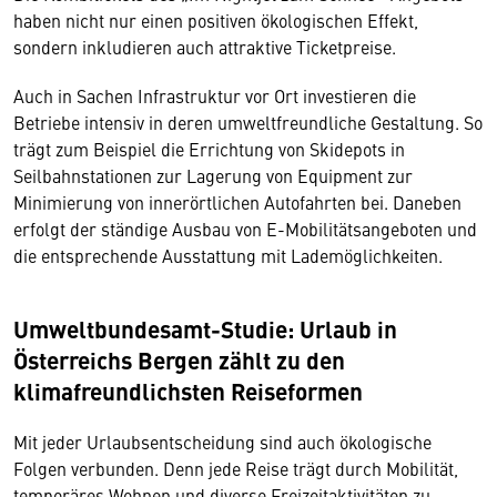
haben nicht nur einen positiven ökologischen Effekt,
sondern inkludieren auch attraktive Ticketpreise.
Auch in Sachen Infrastruktur vor Ort investieren die
Betriebe intensiv in deren umweltfreundliche Gestaltung. So
trägt zum Beispiel die Errichtung von Skidepots in
Seilbahnstationen zur Lagerung von Equipment zur
Minimierung von innerörtlichen Autofahrten bei. Daneben
erfolgt der ständige Ausbau von E-Mobilitätsangeboten und
die entsprechende Ausstattung mit Lademöglichkeiten.
Umweltbundesamt-Studie: Urlaub in
Österreichs Bergen zählt zu den
klimafreundlichsten Reiseformen
Mit jeder Urlaubsentscheidung sind auch ökologische
Folgen verbunden. Denn jede Reise trägt durch Mobilität,
temporäres Wohnen und diverse Freizeitaktivitäten zu