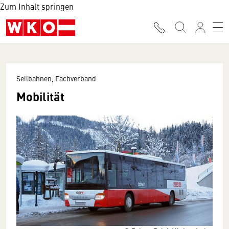
Zum Inhalt springen
Seilbahnen, Fachverband
Mobilität