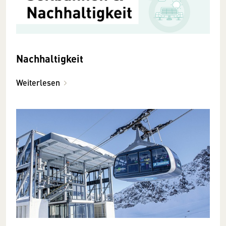
Nachhaltigkeit
Weiterlesen