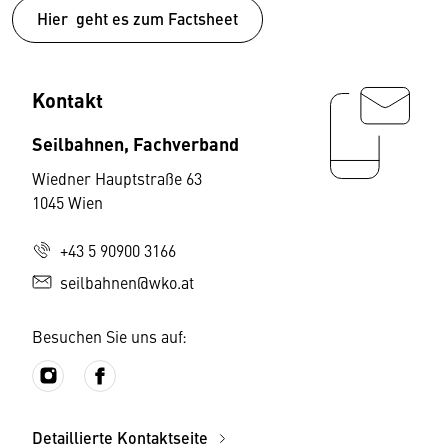
Hier geht es zum Factsheet
Kontakt
Seilbahnen, Fachverband
Wiedner Hauptstraße 63
1045 Wien
+43 5 90900 3166
seilbahnen@wko.at
Besuchen Sie uns auf:
Detaillierte Kontaktseite