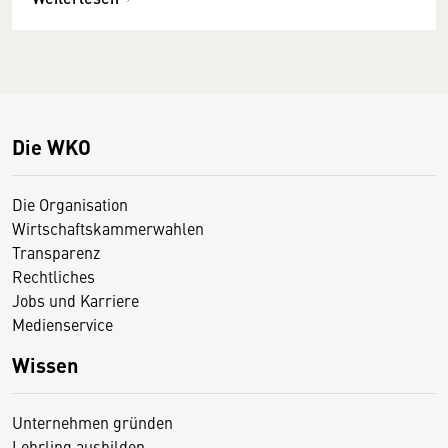
Die WKO
Die Organisation
Wirtschaftskammerwahlen
Transparenz
Rechtliches
Jobs und Karriere
Medienservice
Wissen
Unternehmen gründen
Lehrling ausbilden