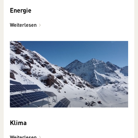
Energie
Weiterlesen
Klima
Weiterlesen