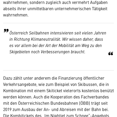
wahrnehmen, sondern zugleich auch vermehrt Aufgaben
abseits ihrer unmittelbaren unternehmerischen Tätigkeit
wahrnehmen.
Österreich Seilbahnen intensivieren seit vielen Jahren
in Richtung Klimaneutralität. Wir wissen daher, dass
es vor allem bei der Art der Mobilität am Weg zu den
Skigebieten noch Verbesserungen braucht.
Dazu zählt unter anderem die Finanzierung öffentlicher
Verkehrsangebote, wie zum Beispiel von Skibussen, die in
Kombination mit einem Skiticket vielerorts kostenlos benützt
werden können. Auch die Kooperation des Fachverbandes
mit den Österreichischen Bundesbahnen (ÖBB) trägt seit
2019 zum Ausbau der An- und Abreisen mit der Bahn bei.
Die Kombitickets des „Im Nightjet zum Schnee“-Angebots