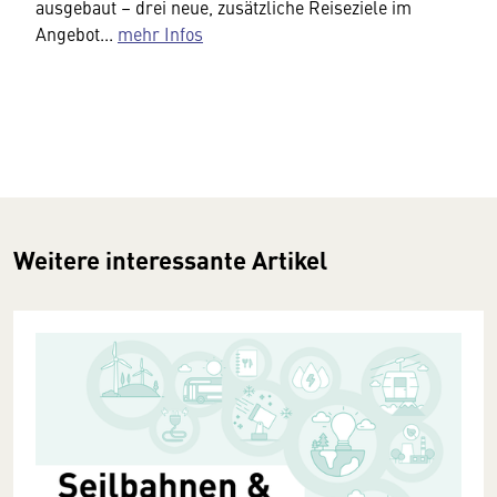
ausgebaut – drei neue, zusätzliche Reiseziele im
Angebot...
mehr Infos
Weitere interessante Artikel