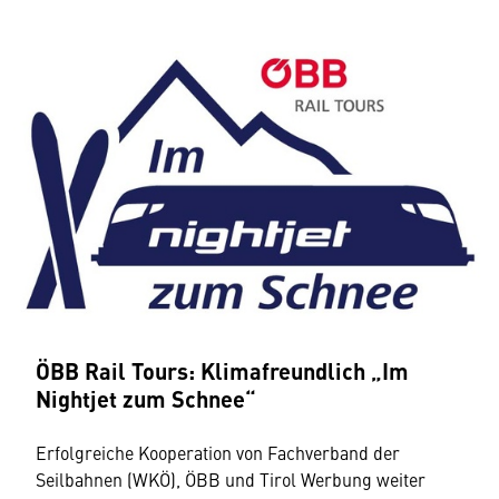
ÖBB Rail Tours: Klimafreundlich „Im
Nightjet zum Schnee“
Erfolgreiche Kooperation von Fachverband der
Seilbahnen (WKÖ), ÖBB und Tirol Werbung weiter