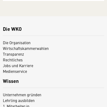
Die WKO
Die Organisation
Wirtschaftskammerwahlen
Transparenz
Rechtliches
Jobs und Karriere
Medienservice
Wissen
Unternehmen gründen
Lehrling ausbilden
1. Mitarbeiter:in