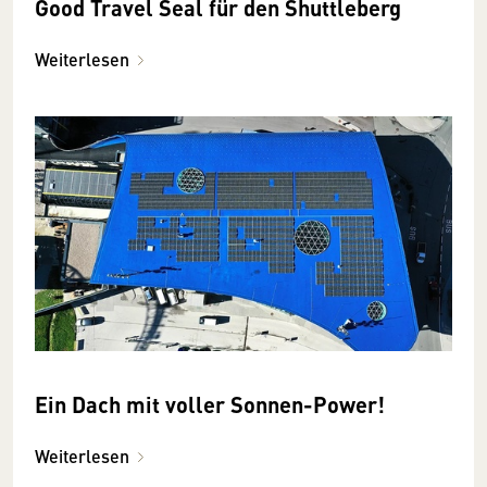
Good Travel Seal für den Shuttleberg
Weiterlesen
Ein Dach mit voller Sonnen-Power!
Weiterlesen