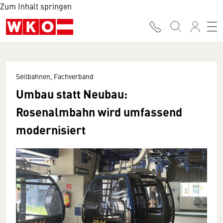
Zum Inhalt springen
Seilbahnen, Fachverband
Umbau statt Neubau:
Rosenalmbahn wird umfassend
modernisiert