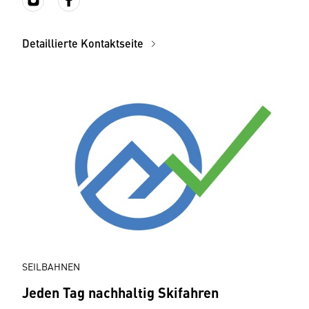
Detaillierte Kontaktseite
SEILBAHNEN
Jeden Tag nachhaltig Skifahren