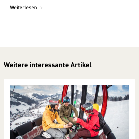
Weiterlesen
Weitere interessante Artikel