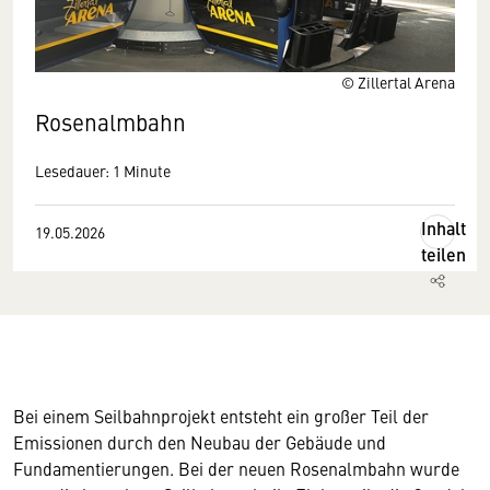
© Zillertal Arena
Rosenalmbahn
Lesedauer: 1 Minute
Inhalt
19.05.2026
teilen
Bei einem Seilbahnprojekt entsteht ein großer Teil der
Emissionen durch den Neubau der Gebäude und
Fundamentierungen. Bei der neuen Rosenalmbahn wurde