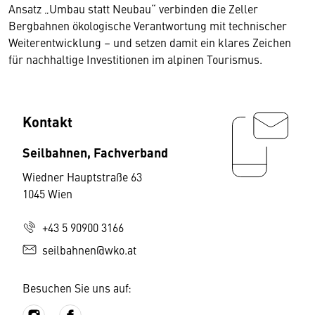
Ansatz „Umbau statt Neubau“ verbinden die Zeller
Bergbahnen ökologische Verantwortung mit technischer
Weiterentwicklung – und setzen damit ein klares Zeichen
für nachhaltige Investitionen im alpinen Tourismus.
Kontakt
Seilbahnen, Fachverband
Wiedner Hauptstraße 63
1045 Wien
+43 5 90900 3166
seilbahnen@wko.at
Besuchen Sie uns auf: