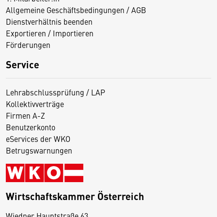
Allgemeine Geschäftsbedingungen / AGB
Dienstverhältnis beenden
Exportieren / Importieren
Förderungen
Service
Lehrabschlussprüfung / LAP
Kollektivverträge
Firmen A-Z
Benutzerkonto
eServices der WKO
Betrugswarnungen
Wirtschaftskammer Österreich
Wiedner Hauptstraße 63