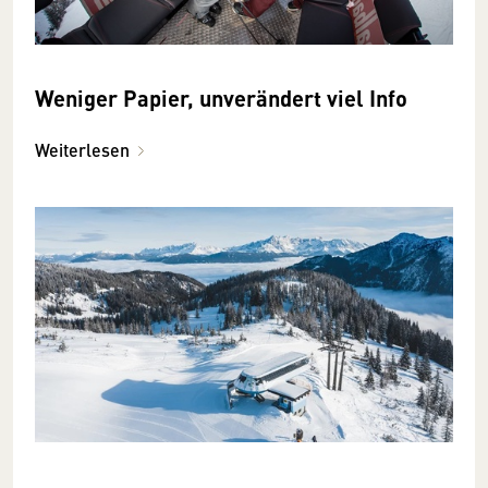
Weniger Papier, unverändert viel Info
Weiterlesen