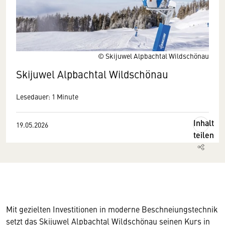
© Skijuwel Alpbachtal Wildschönau
Skijuwel Alpbachtal Wildschönau
Lesedauer: 1 Minute
Inhalt
19.05.2026
teilen
Mit gezielten Investitionen in moderne Beschneiungstechnik
setzt das Skijuwel Alpbachtal Wildschönau seinen Kurs in