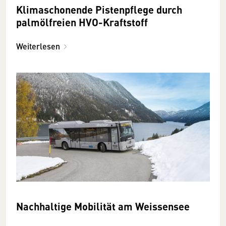
Klimaschonende Pistenpflege durch
palmölfreien HVO-Kraftstoff
Weiterlesen
Nach­haltige Mobilität am Weissen­see