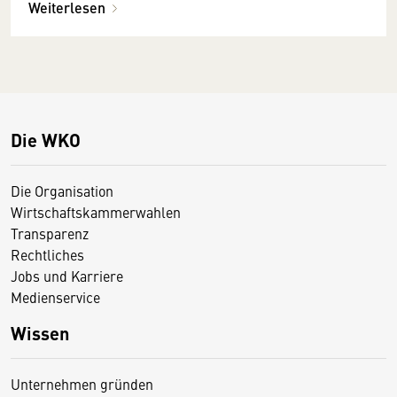
Weiterlesen
Die WKO
Die Organisation
Wirtschaftskammerwahlen
Transparenz
Rechtliches
Jobs und Karriere
Medienservice
Wissen
Unternehmen gründen