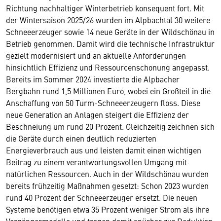
Richtung nachhaltiger Winterbetrieb konsequent fort. Mit
der Wintersaison 2025/26 wurden im Alpbachtal 30 weitere
Schneeerzeuger sowie 14 neue Geräte in der Wildschönau in
Betrieb genommen. Damit wird die technische Infrastruktur
gezielt modernisiert und an aktuelle Anforderungen
hinsichtlich Effizienz und Ressourcenschonung angepasst.
Bereits im Sommer 2024 investierte die Alpbacher
Bergbahn rund 1,5 Millionen Euro, wobei ein Großteil in die
Anschaffung von 50 Turm-Schneeerzeugern floss. Diese
neue Generation an Anlagen steigert die Effizienz der
Beschneiung um rund 20 Prozent. Gleichzeitig zeichnen sich
die Geräte durch einen deutlich reduzierten
Energieverbrauch aus und leisten damit einen wichtigen
Beitrag zu einem verantwortungsvollen Umgang mit
natürlichen Ressourcen. Auch in der Wildschönau wurden
bereits frühzeitig Maßnahmen gesetzt: Schon 2023 wurden
rund 40 Prozent der Schneeerzeuger ersetzt. Die neuen
Systeme benötigen etwa 35 Prozent weniger Strom als ihre