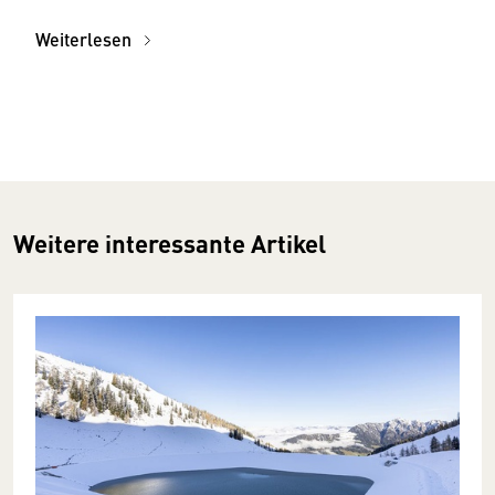
Weiterlesen
Weitere interessante Artikel