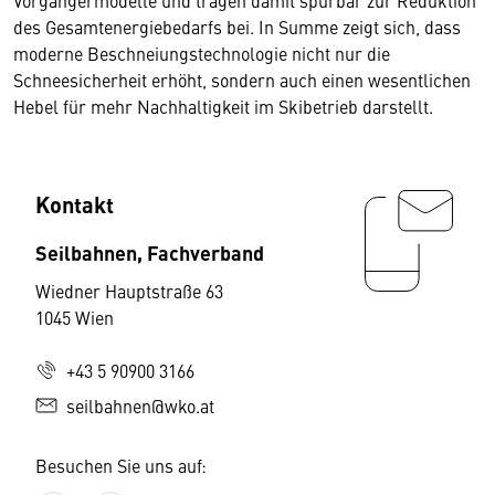
Vorgängermodelle und tragen damit spürbar zur Reduktion
des Gesamtenergiebedarfs bei. In Summe zeigt sich, dass
moderne Beschneiungstechnologie nicht nur die
Schneesicherheit erhöht, sondern auch einen wesentlichen
Hebel für mehr Nachhaltigkeit im Skibetrieb darstellt.
Kontakt
Seilbahnen, Fachverband
Wiedner Hauptstraße 63
1045 Wien
+43 5 90900 3166
seilbahnen@wko.at
Besuchen Sie uns auf: