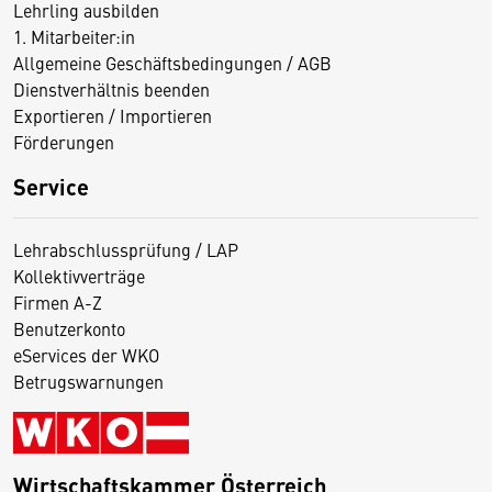
Lehrling ausbilden
1. Mitarbeiter:in
Allgemeine Geschäftsbedingungen / AGB
Dienstverhältnis beenden
Exportieren / Importieren
Förderungen
Service
Lehrabschlussprüfung / LAP
Kollektivverträge
Firmen A-Z
Benutzerkonto
eServices der WKO
Betrugswarnungen
Wirtschaftskammer Österreich