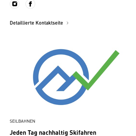
Detaillierte Kontaktseite
SEILBAHNEN
Jeden Tag nachhaltig Skifahren