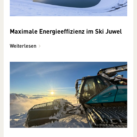
Maximale Energieeffizienz im Ski Juwel
Weiterlesen