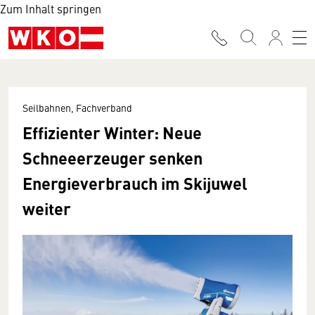
Zum Inhalt springen
Seilbahnen, Fachverband
Effizienter Winter: Neue
Schneeerzeuger senken
Energieverbrauch im Skijuwel
weiter