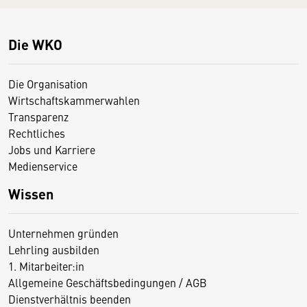
Die WKO
Die Organisation
Wirtschaftskammerwahlen
Transparenz
Rechtliches
Jobs und Karriere
Medienservice
Wissen
Unternehmen gründen
Lehrling ausbilden
1. Mitarbeiter:in
Allgemeine Geschäftsbedingungen / AGB
Dienstverhältnis beenden