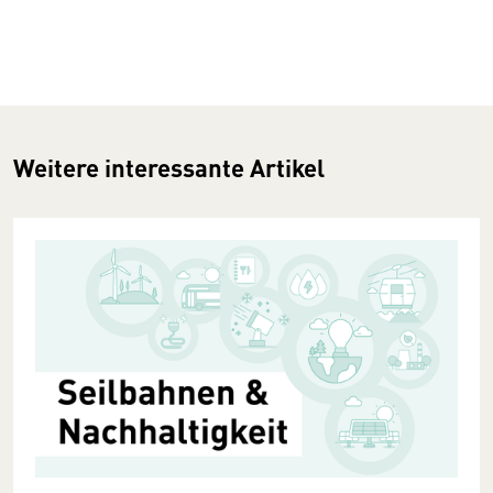
Weitere interessante Artikel