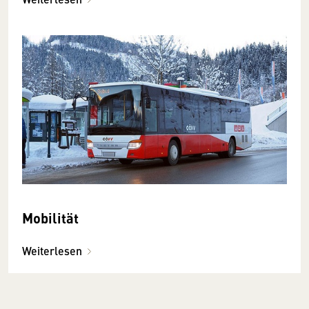
Mobilität
Weiterlesen