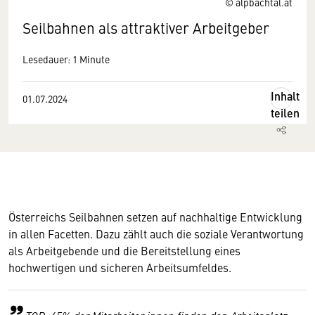
© alpbachtal.at
Seilbahnen als attraktiver Arbeitgeber
Lesedauer: 1 Minute
Inhalt
01.07.2024
teilen
Österreichs Seilbahnen setzen auf nachhaltige Entwicklung
in allen Facetten. Dazu zählt auch die soziale Verantwortung
als Arbeitgebende und die Bereitstellung eines
hochwertigen und sicheren Arbeitsumfeldes.