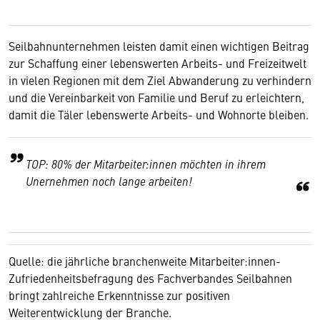
Seilbahnunternehmen leisten damit einen wichtigen Beitrag
zur Schaffung einer lebenswerten Arbeits- und Freizeitwelt
in vielen Regionen mit dem Ziel Abwanderung zu verhindern
und die Vereinbarkeit von Familie und Beruf zu erleichtern,
damit die Täler lebenswerte Arbeits- und Wohnorte bleiben.
TOP: 80% der Mitarbeiter:innen möchten in ihrem
Unernehmen noch lange arbeiten!
Quelle: die jährliche branchenweite Mitarbeiter:innen-
Zufriedenheitsbefragung des Fachverbandes Seilbahnen
bringt zahlreiche Erkenntnisse zur positiven
Weiterentwicklung der Branche.