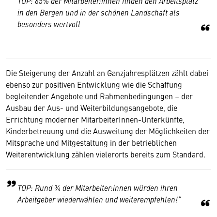
TOP: 65% der Mitarbeiter:innen finden den Arbeitsplatz
in den Bergen und in der schönen Landschaft als
besonders wertvoll
Die Steigerung der Anzahl an Ganzjahresplätzen zählt dabei
ebenso zur positiven Entwicklung wie die Schaffung
begleitender Angebote und Rahmenbedingungen – der
Ausbau der Aus- und Weiterbildungsangebote, die
Errichtung moderner MitarbeiterInnen-Unterkünfte,
Kinderbetreuung und die Ausweitung der Möglichkeiten der
Mitsprache und Mitgestaltung in der betrieblichen
Weiterentwicklung zählen vielerorts bereits zum Standard.
TOP: Rund ¾ der Mitarbeiter:innen würden ihren
Arbeitgeber wiederwählen und weiterempfehlen!“