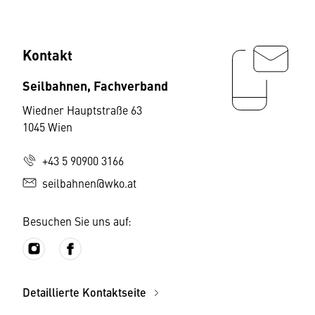
Kontakt
Seilbahnen, Fachverband
Wiedner Hauptstraße 63
1045 Wien
+43 5 90900 3166
seilbahnen@wko.at
Besuchen Sie uns auf:
Detaillierte Kontaktseite