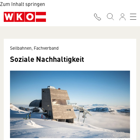
Zum Inhalt springen
Seilbahnen, Fachverband
Soziale Nachhaltigkeit