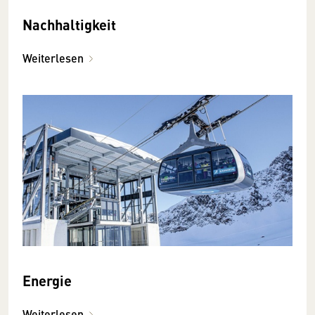
Nachhaltigkeit
Weiterlesen
Energie
Weiterlesen