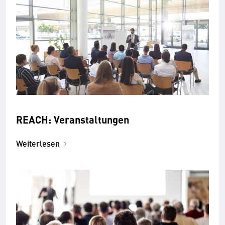
REACH: Veranstaltungen
Weiterlesen