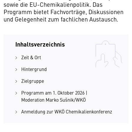
sowie die EU-Chemikalienpolitik. Das
Programm bietet Fachvorträge, Diskussionen
und Gelegenheit zum fachlichen Austausch.
Inhaltsverzeichnis
Zeit & Ort
Hintergrund
Zielgruppe
Programm am 1. Oktober 2026 |
Moderation Marko Sušnik/WKÖ
Anmeldung zur WKÖ Chemikalienkonferenz