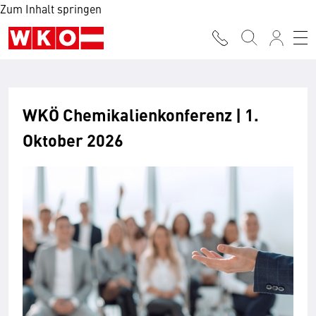
Zum Inhalt springen
WKÖ Chemikalienkonferenz | 1.
Oktober 2026