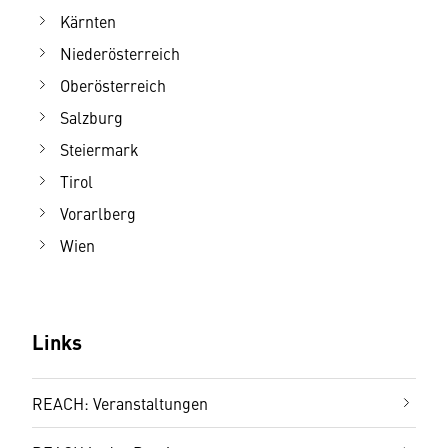
Kärnten
Niederösterreich
Oberösterreich
Salzburg
Steiermark
Tirol
Vorarlberg
Wien
Links
REACH: Veranstaltungen