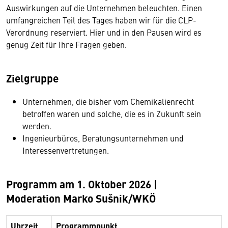
Auswirkungen auf die Unternehmen beleuchten. Einen
umfangreichen Teil des Tages haben wir für die CLP-
Verordnung reserviert. Hier und in den Pausen wird es
genug Zeit für Ihre Fragen geben.
Zielgruppe
Unternehmen, die bisher vom Chemikalienrecht
betroffen waren und solche, die es in Zukunft sein
werden.
Ingenieurbüros, Beratungsunternehmen und
Interessenvertretungen.
Programm am 1. Oktober 2026 |
Moderation Marko Sušnik/WKÖ
Uhrzeit
Programmpunkt