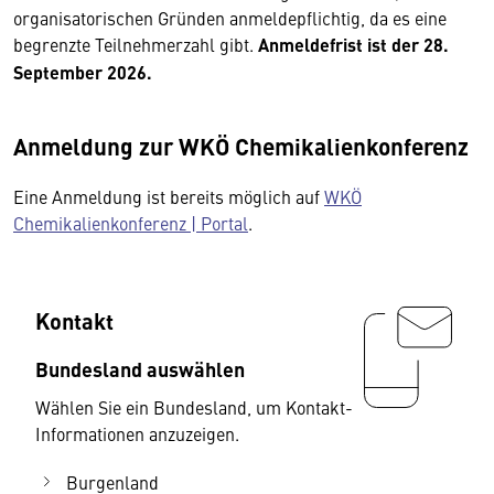
organisatorischen Gründen anmeldepflichtig, da es eine
begrenzte Teilnehmerzahl gibt.
Anmeldefrist ist der 28.
September 2026.
Anmeldung zur WKÖ Chemikalienkonferenz
Eine Anmeldung ist bereits möglich auf
WKÖ
Chemikalienkonferenz | Portal
.
Kontakt
Bundesland auswählen
Wählen Sie ein Bundesland, um Kontakt-
Informationen anzuzeigen.
Burgenland