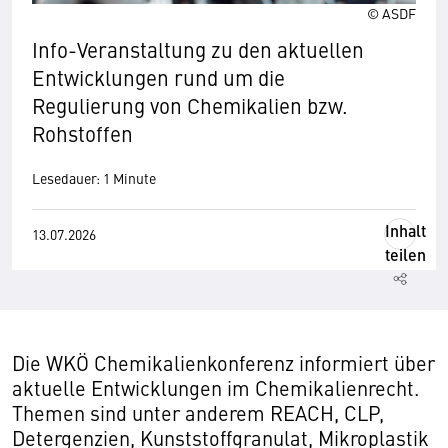
© ASDF
Info-Veranstaltung zu den aktuellen
Entwicklungen rund um die
Regulierung von Chemikalien bzw.
Rohstoffen
Lesedauer: 1 Minute
Inhalt
13.07.2026
teilen
Die WKÖ Chemikalienkonferenz informiert über
aktuelle Entwicklungen im Chemikalienrecht.
Themen sind unter anderem REACH, CLP,
Detergenzien, Kunststoffgranulat, Mikroplastik