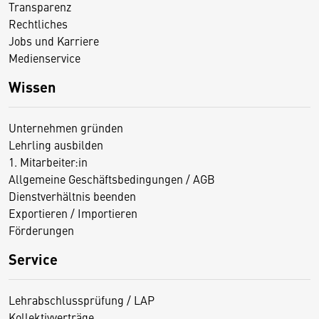
Transparenz
Rechtliches
Jobs und Karriere
Medienservice
Wissen
Unternehmen gründen
Lehrling ausbilden
1. Mitarbeiter:in
Allgemeine Geschäftsbedingungen / AGB
Dienstverhältnis beenden
Exportieren / Importieren
Förderungen
Service
Lehrabschlussprüfung / LAP
Kollektivverträge