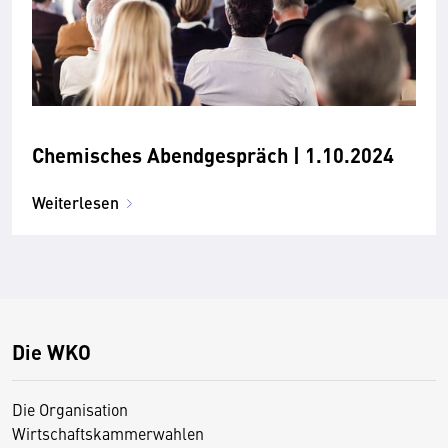
Chemisches Abendgespräch | 1.10.2024
Weiterlesen
Die WKO
Die Organisation
Wirtschaftskammerwahlen