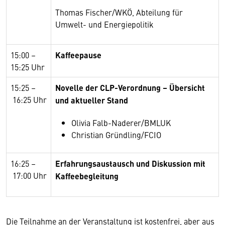
Thomas Fischer/WKÖ, Abteilung für
Umwelt- und Energiepolitik
15:00
–
Kaffeepause
15:25 Uhr
15:25
–
Novelle der CLP-Verordnung – Übersicht
16:25
Uhr
und aktueller Stand
Olivia Falb-Naderer/BMLUK
Christian Gründling/FCIO
16:25
–
Erfahrungsaustausch und Diskussion mit
17:00
Uhr
Kaffeebegleitung
Die Teilnahme an der Veranstaltung ist kostenfrei, aber aus