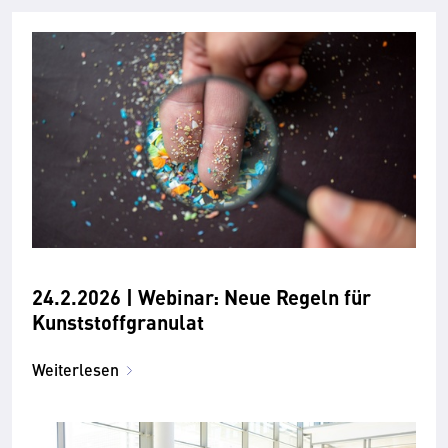
24.2.2026 | Webinar: Neue Regeln für
Kunststoffgranulat
Weiterlesen