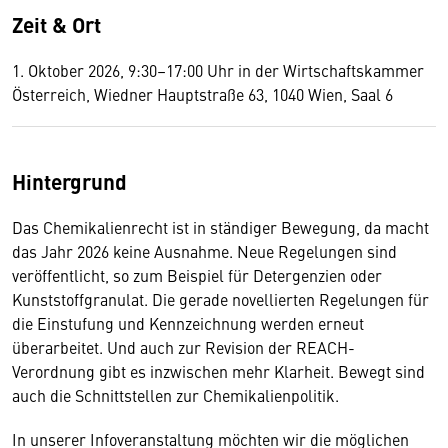
Zeit & Ort
1. Oktober 2026, 9:30–17:00 Uhr in der Wirtschaftskammer
Österreich, Wiedner Hauptstraße 63, 1040 Wien, Saal 6
Hintergrund
Das Chemikalienrecht ist in ständiger Bewegung, da macht
das Jahr 2026 keine Ausnahme. Neue Regelungen sind
veröffentlicht, so zum Beispiel für Detergenzien oder
Kunststoffgranulat. Die gerade novellierten Regelungen für
die Einstufung und Kennzeichnung werden erneut
überarbeitet. Und auch zur Revision der REACH-
Verordnung gibt es inzwischen mehr Klarheit. Bewegt sind
auch die Schnittstellen zur Chemikalienpolitik.
In unserer Infoveranstaltung möchten wir die möglichen