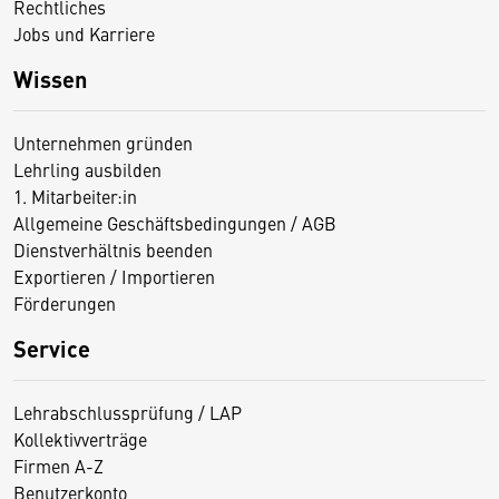
Rechtliches
Jobs und Karriere
Wissen
Unternehmen gründen
Lehrling ausbilden
1. Mitarbeiter:in
Allgemeine Geschäftsbedingungen / AGB
Dienstverhältnis beenden
Exportieren / Importieren
Förderungen
Service
Lehrabschlussprüfung / LAP
Kollektivverträge
Firmen A-Z
Benutzerkonto