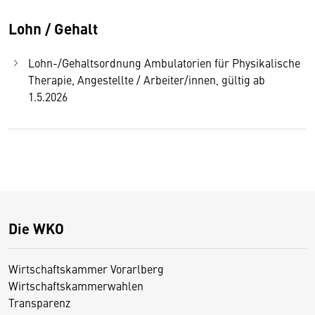
Lohn / Gehalt
Lohn-/Gehaltsordnung Ambulatorien für Physikalische
Therapie, Angestellte / Arbeiter/innen, gültig ab
1.5.2026
Die WKO
Wirtschaftskammer Vorarlberg
Wirtschaftskammerwahlen
Transparenz