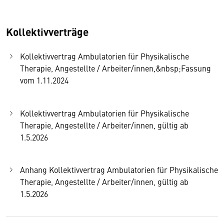
Kollektivverträge
Kollektivvertrag Ambulatorien für Physikalische
Therapie, Angestellte / Arbeiter/innen,&nbsp;Fassung
vom 1.11.2024
Kollektivvertrag Ambulatorien für Physikalische
Therapie, Angestellte / Arbeiter/innen, gültig ab
1.5.2026
Anhang Kollektivvertrag Ambulatorien für Physikalische
Therapie, Angestellte / Arbeiter/innen, gültig ab
1.5.2026