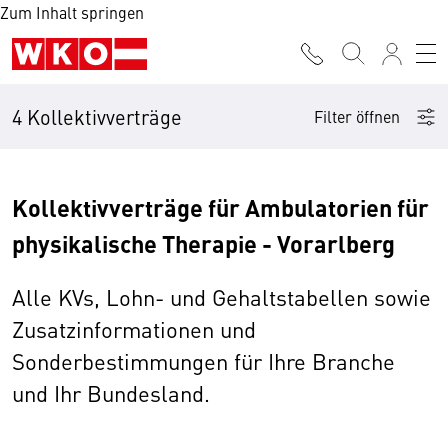
Zum Inhalt springen
4 Kollektivverträge
Filter öffnen
Kollektivverträge für Ambulatorien für
physikalische Therapie - Vorarlberg
Alle KVs, Lohn- und Gehaltstabellen sowie
Zusatzinformationen und
Sonderbestimmungen für Ihre Branche
und Ihr Bundesland.