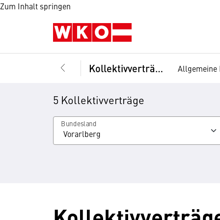
Zum Inhalt springen
Kollektivverträge
Allgemeine 
5 Kollektivverträge
Bundesland
Kollektivverträge