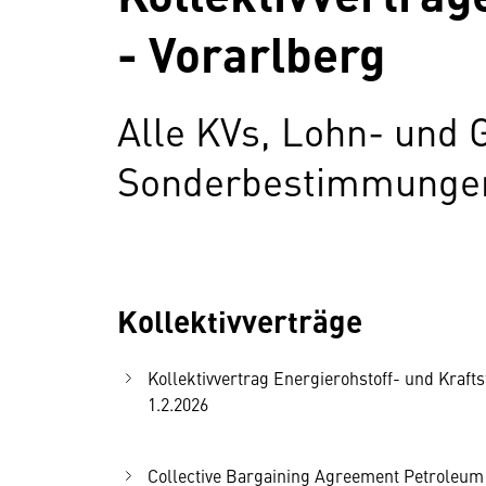
- Vorarlberg
Alle KVs, Lohn- und 
Sonderbestimmungen 
Kollektivverträge
Kollektivvertrag Energierohstoff- und Krafts
1.2.2026
Collective Bargaining Agreement Petroleum