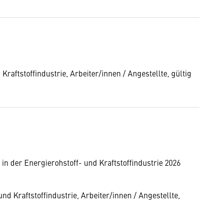
aftstoffindustrie, Arbeiter/innen / Angestellte, gültig
in der Energierohstoff- und Kraftstoffindustrie 2026
d Kraftstoffindustrie, Arbeiter/innen / Angestellte,