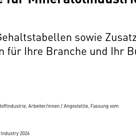
Gehaltstabellen sowie Zusat
für Ihre Branche und Ihr B
toffindustrie, Arbeiter/innen / Angestellte, Fassung vom
 Industry 2026