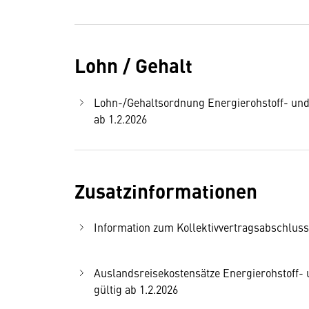
Lohn / Gehalt
Lohn-/Gehaltsordnung Energierohstoff- und Kr
ab 1.2.2026
Zusatzinformationen
Information zum Kollektivvertragsabschluss 
Auslandsreisekostensätze Energierohstoff- un
gültig ab 1.2.2026