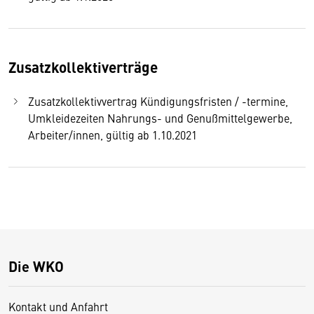
Zusatzkollektiverträge
Zusatzkollektivvertrag Kündigungsfristen / -termine,
Umkleidezeiten Nahrungs- und Genußmittelgewerbe,
Arbeiter/innen, gültig ab 1.10.2021
Die WKO
Kontakt und Anfahrt