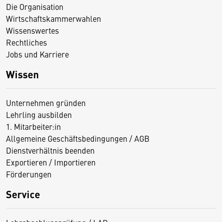
Die Organisation
Wirtschaftskammerwahlen
Wissenswertes
Rechtliches
Jobs und Karriere
Wissen
Unternehmen gründen
Lehrling ausbilden
1. Mitarbeiter:in
Allgemeine Geschäftsbedingungen / AGB
Dienstverhältnis beenden
Exportieren / Importieren
Förderungen
Service