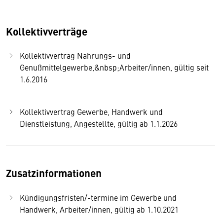
Kollektivverträge
Kollektivvertrag Nahrungs- und
Genußmittelgewerbe,&nbsp;Arbeiter/innen, gültig seit
1.6.2016
Kollektivvertrag Gewerbe, Handwerk und
Dienstleistung, Angestellte, gültig ab 1.1.2026
Zusatzinformationen
Kündigungsfristen/-termine im Gewerbe und
Handwerk, Arbeiter/innen, gültig ab 1.10.2021