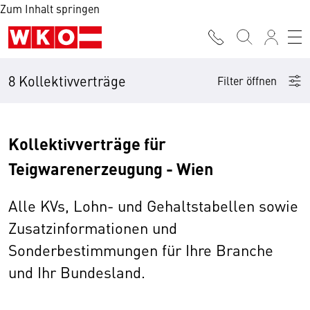
Zum Inhalt springen
8 Kollektivverträge
Filter öffnen
Kollektivverträge für
Teigwarenerzeugung - Wien
Alle KVs, Lohn- und Gehaltstabellen sowie
Zusatzinformationen und
Sonderbestimmungen für Ihre Branche
und Ihr Bundesland.