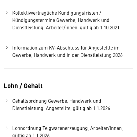
Kollektivvertragliche Kündigungsfristen /
Kündigungstermine Gewerbe, Handwerk und
Dienstleistung, Arbeiter/innen, gültig ab 1.10.2021
Information zum KV-Abschluss für Angestellte im
Gewerbe, Handwerk und in der Dienstleistung 2026
Lohn / Gehalt
Gehaltsordnung Gewerbe, Handwerk und
Dienstleistung, Angestellte, gültig ab 1.1.2026
Lohnordnung Teigwarenerzeugung, Arbeiter/innen,
gültig ab 1.1.2026