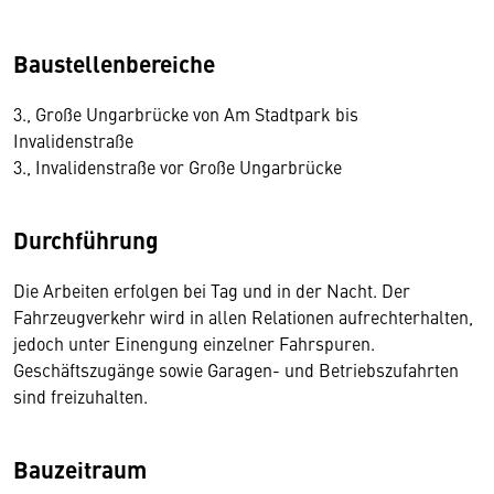
Baustellenbereiche
3., Große Ungarbrücke von Am Stadtpark bis
Invalidenstraße
3., Invalidenstraße vor Große Ungarbrücke
Durchführung
Die Arbeiten erfolgen bei Tag und in der Nacht. Der
Fahrzeugverkehr wird in allen Relationen aufrechterhalten,
jedoch unter Einengung einzelner Fahrspuren.
Geschäftszugänge sowie Garagen- und Betriebszufahrten
sind freizuhalten.
Bauzeitraum