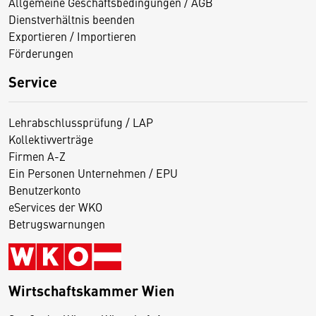
Allgemeine Geschäftsbedingungen / AGB
Dienstverhältnis beenden
Exportieren / Importieren
Förderungen
Service
Lehrabschlussprüfung / LAP
Kollektivverträge
Firmen A-Z
Ein Personen Unternehmen / EPU
Benutzerkonto
eServices der WKO
Betrugswarnungen
Wirtschaftskammer Wien