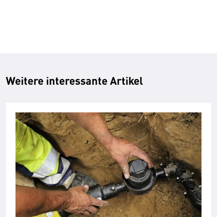
Weitere interessante Artikel