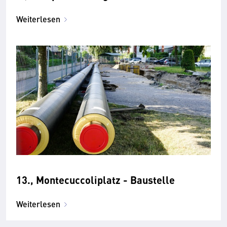
Weiterlesen
13., Montecuccoliplatz - Baustelle
Weiterlesen