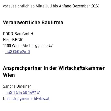
voraussichtlich ab Mitte Juli bis Anfang Dezember 2026
Verantwortliche Baufirma
PORR Bau GmbH
Herr BECIC
1100 Wien, Absberggasse 47
T
+43 050 626-0
Ansprechpartner in der Wirtschaftskammer
Wien
Sandra Gmeiner
T
+43 1 514 50 1497
E
sandra.gmeiner@wkw.at