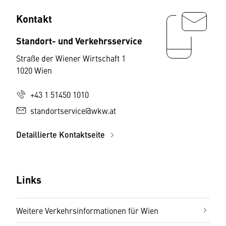
Kontakt
Standort- und Verkehrsservice
Straße der Wiener Wirtschaft 1
1020 Wien
+43 1 51450 1010
standortservice@wkw.at
Detaillierte Kontaktseite
Links
Weitere Verkehrsinformationen für Wien