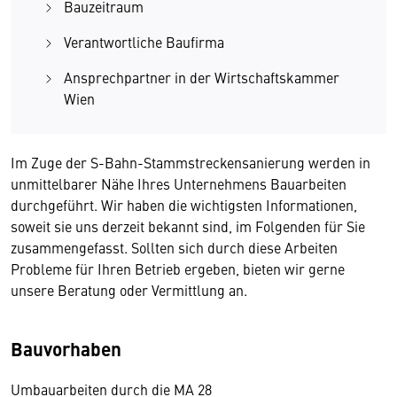
Bauzeitraum
Verantwortliche Baufirma
Ansprechpartner in der Wirtschaftskammer
Wien
Im Zuge der S-Bahn-Stammstreckensanierung werden in
unmittelbarer Nähe Ihres Unternehmens Bauarbeiten
durchgeführt. Wir haben die wichtigsten Informationen,
soweit sie uns derzeit bekannt sind, im Folgenden für Sie
zusammengefasst. Sollten sich durch diese Arbeiten
Probleme für Ihren Betrieb ergeben, bieten wir gerne
unsere Beratung oder Vermittlung an.
Bauvorhaben
Umbauarbeiten durch die MA 28