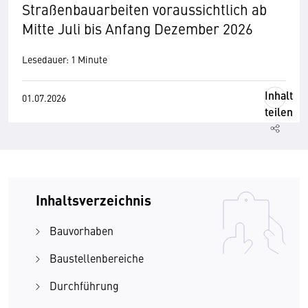
Straßenbauarbeiten voraussichtlich ab
Mitte Juli bis Anfang Dezember 2026
Lesedauer: 1 Minute
Inhalt
01.07.2026
teilen
Inhaltsverzeichnis
Bauvorhaben
Baustellenbereiche
Durchführung