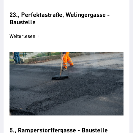
23., Perfektastraße, Welingergasse -
Baustelle
Weiterlesen
5., Ramperstorffergasse - Baustelle