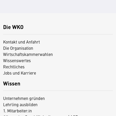
Die WKO
Kontakt und Anfahrt
Die Organisation
Wirtschaftskammerwahlen
Wissenswertes
Rechtliches
Jobs und Karriere
Wissen
Unternehmen gründen
Lehrling ausbilden
1. Mitarbeiter:in