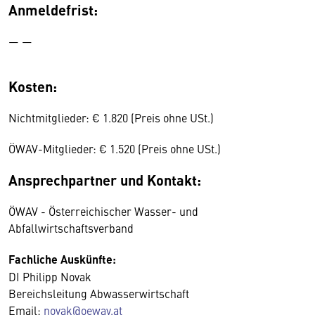
Anmeldefrist:
— —
Kosten:
Nichtmitglieder: € 1.820 (Preis ohne USt.)
ÖWAV-Mitglieder: € 1.520 (Preis ohne USt.)
Ansprechpartner und Kontakt:
ÖWAV - Österreichischer Wasser- und
Abfallwirtschaftsverband
Fachliche Auskünfte:
DI Philipp Novak
Bereichsleitung Abwasserwirtschaft
Email:
novak@oewav.at