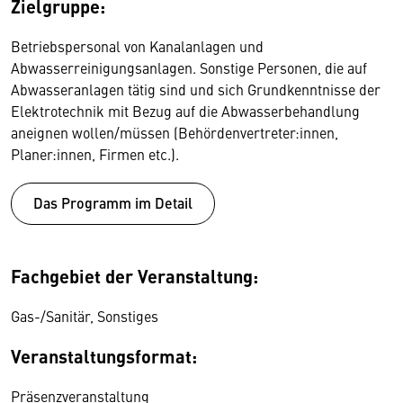
Zielgruppe:
Betriebspersonal von Kanalanlagen und
Abwasserreinigungsanlagen. Sonstige Personen, die auf
Abwasseranlagen tätig sind und sich Grundkenntnisse der
Elektrotechnik mit Bezug auf die Abwasserbehandlung
aneignen wollen/müssen (Behördenvertreter:innen,
Planer:innen, Firmen etc.).
Das Programm im Detail
Fachgebiet der Veranstaltung:
Gas-/Sanitär, Sonstiges
Veranstaltungsformat:
Präsenzveranstaltung