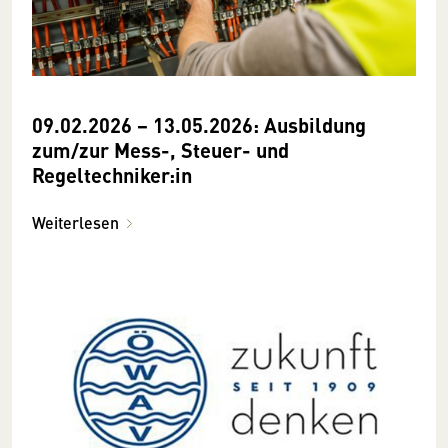
09.02.2026 − 13.05.2026: Ausbildung
zum/zur Mess-, Steuer- und
Regeltechniker:in
Weiterlesen