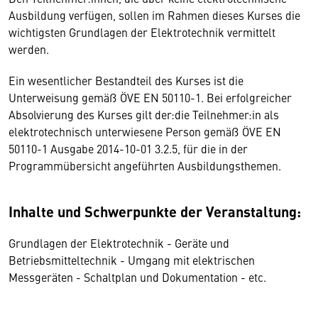
Ausbildung verfügen, sollen im Rahmen dieses Kurses die
wichtigsten Grundlagen der Elektrotechnik vermittelt
werden.
Ein wesentlicher Bestandteil des Kurses ist die
Unterweisung gemäß ÖVE EN 50110-1. Bei erfolgreicher
Absolvierung des Kurses gilt der:die Teilnehmer:in als
elektrotechnisch unterwiesene Person gemäß ÖVE EN
50110-1 Ausgabe 2014-10-01 3.2.5, für die in der
Programmübersicht angeführten Ausbildungsthemen.
Inhalte und Schwerpunkte der Veranstaltung:
Grundlagen der Elektrotechnik - Geräte und
Betriebsmitteltechnik - Umgang mit elektrischen
Messgeräten - Schaltplan und Dokumentation - etc.