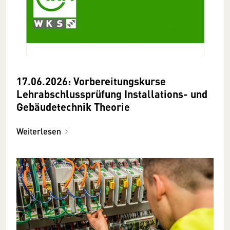
17.06.2026: Vorbereitungskurse
Lehrabschlussprüfung Installations- und
Gebäudetechnik Theorie
Weiterlesen