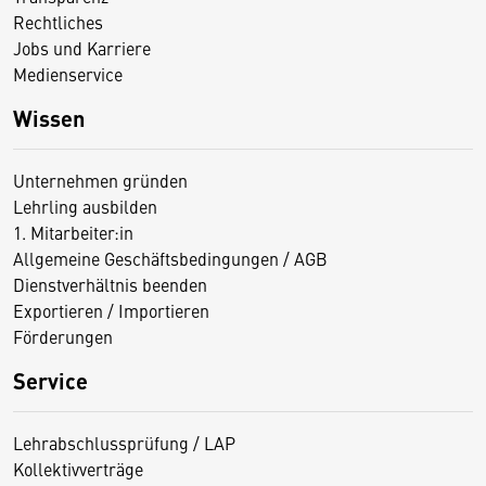
Rechtliches
Jobs und Karriere
Medienservice
Wissen
Unternehmen gründen
Lehrling ausbilden
1. Mitarbeiter:in
Allgemeine Geschäftsbedingungen / AGB
Dienstverhältnis beenden
Exportieren / Importieren
Förderungen
Service
Lehrabschlussprüfung / LAP
Kollektivverträge