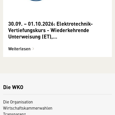
30.09. − 01.10.2026: Elektrotechnik-
Vertiefungskurs - Wiederkehrende
Unterweisung (ET),
Schutzmaßnahmenund Sicherheit
Weiterlesen
Die WKO
Die Organisation
Wirtschaftskammerwahlen
Transparenz