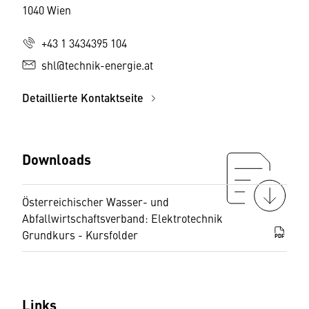
1040 Wien
+43 1 3434395 104
shl@technik-energie.at
Detaillierte Kontaktseite
Downloads
Österreichischer Wasser- und
Abfallwirtschaftsverband: Elektrotechnik
Grundkurs - Kursfolder
PDF
Links