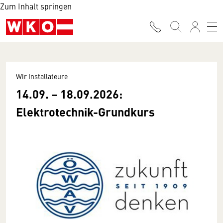
Zum Inhalt springen
Wir Installateure
14.09. − 18.09.2026:
Elektrotechnik-Grundkurs