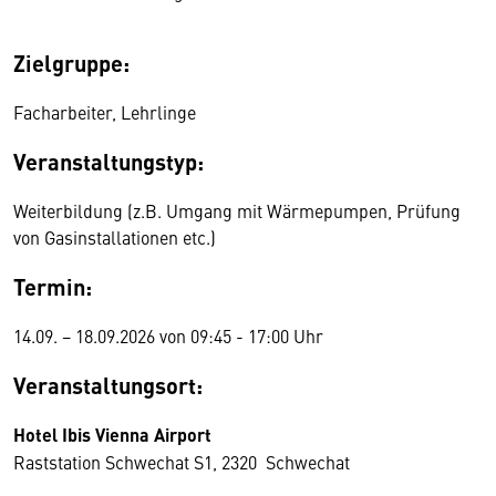
Zielgruppe:
Facharbeiter, Lehrlinge
Veranstaltungstyp:
Weiterbildung (z.B. Umgang mit Wärmepumpen, Prüfung
von Gasinstallationen etc.)
Termin:
14.09. − 18.09.2026 von 09:45 - 17:00 Uhr
Veranstaltungsort:
Hotel Ibis Vienna Airport
Raststation Schwechat S1, 2320 Schwechat