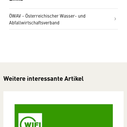
ÖWAV - Österreichischer Wasser- und
Abfallwirtschaftsverband
Weitere interessante Artikel