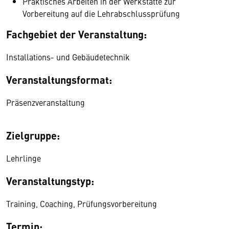
Praktisches Arbeiten in der Werkstätte zur
Vorbereitung auf die Lehrabschlussprüfung
Fachgebiet der Veranstaltung:
Installations- und Gebäudetechnik
Veranstaltungsformat:
Präsenzveranstaltung
Zielgruppe:
Lehrlinge
Veranstaltungstyp:
Training, Coaching, Prüfungsvorbereitung
Termin: