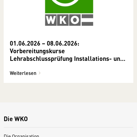
01.06.2026 − 08.06.2026:
Vorbereitungskurse
Lehrabschlussprüfung Installations- und
Gebäudetechnik Heizungstechnik
Weiterlesen
Die WKO
Die Organisation