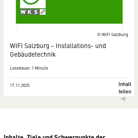
© WIFI Salzburg
WIFI Salzburg − Installations- und
Gebäudetechnik
Lesedauer: 1 Minute
Inhalt
17.11.2025
teilen
Inhalte, Ziele und Schwerpunkte der