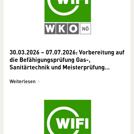
30.03.2026 − 07.07.2026: Vorbereitung auf
die Befähigungsprüfung Gas-,
Sanitärtechnik und Meisterprüfung
Heizungstechnik
Weiterlesen