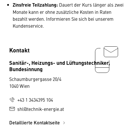
Zinsfreie Teilzahlung:
Dauert der Kurs länger als zwei
Monate kann er ohne zusätzliche Kosten in Raten
bezahlt werden. Informieren Sie sich bei unserem
Kundenservice.
Kontakt
Sanitär-, Heizungs- und Lüftungstechniker,
Bundesinnung
Schaumburgergasse 20/4
1040 Wien
+43 1 3434395 104
shl@technik-energie.at
Detaillierte Kontaktseite