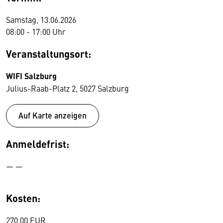
Samstag, 13.06.2026
08:00 - 17:00 Uhr
Veranstaltungsort:
WIFI Salzburg
Julius-Raab-Platz 2, 5027 Salzburg
Auf Karte anzeigen
Anmeldefrist:
— —
Kosten:
270,00 EUR