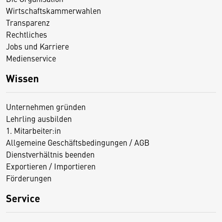
Wirtschaftskammerwahlen
Transparenz
Rechtliches
Jobs und Karriere
Medienservice
Wissen
Unternehmen gründen
Lehrling ausbilden
1. Mitarbeiter:in
Allgemeine Geschäftsbedingungen / AGB
Dienstverhältnis beenden
Exportieren / Importieren
Förderungen
Service