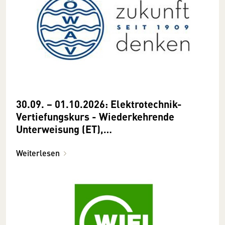
30.09. − 01.10.2026: Elektrotechnik-
Vertiefungskurs - Wiederkehrende
Unterweisung (ET),
Schutzmaßnahmenund Sicherheit
Weiterlesen