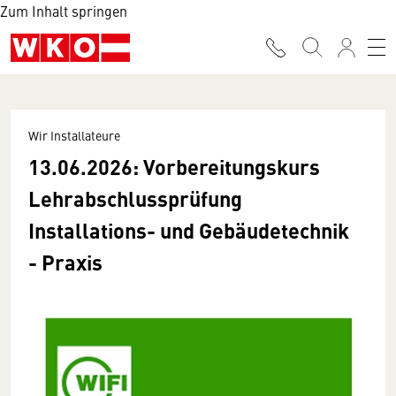
Zum Inhalt springen
Wir Installateure
13.06.2026: Vorbereitungskurs
Lehrabschlussprüfung
Installations- und Gebäudetechnik
- Praxis