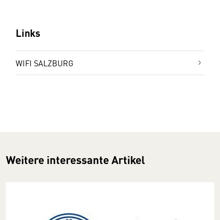
Links
WIFI SALZBURG
Weitere interessante Artikel