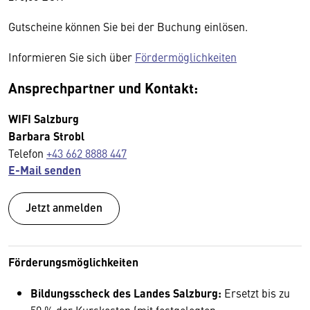
Gutscheine können Sie bei der Buchung einlösen.
Informieren Sie sich über
Fördermöglichkeiten
Ansprechpartner und Kontakt:
WIFI Salzburg
Barbara Strobl
Telefon
+43 662 8888 447
E-Mail senden
Jetzt anmelden
Förderungsmöglichkeiten
Bildungsscheck des Landes Salzburg:
Ersetzt bis zu
50 % der Kurskosten (mit festgelegten