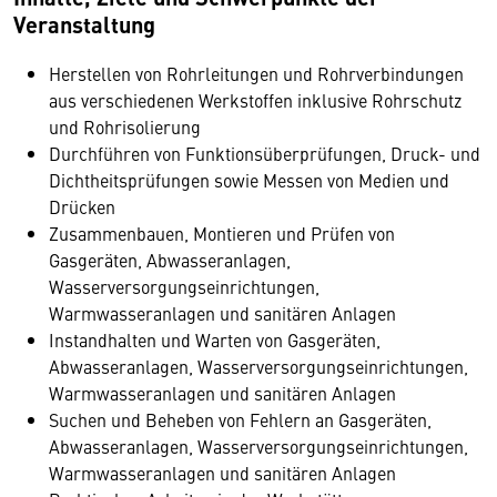
Veranstaltung
Herstellen von Rohrleitungen und Rohrverbindungen
aus verschiedenen Werkstoffen inklusive Rohrschutz
und Rohrisolierung
Durchführen von Funktionsüberprüfungen, Druck- und
Dichtheitsprüfungen sowie Messen von Medien und
Drücken
Zusammenbauen, Montieren und Prüfen von
Gasgeräten, Abwasseranlagen,
Wasserversorgungseinrichtungen,
Warmwasseranlagen und sanitären Anlagen
Instandhalten und Warten von Gasgeräten,
Abwasseranlagen, Wasserversorgungseinrichtungen,
Warmwasseranlagen und sanitären Anlagen
Suchen und Beheben von Fehlern an Gasgeräten,
Abwasseranlagen, Wasserversorgungseinrichtungen,
Warmwasseranlagen und sanitären Anlagen