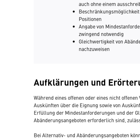
auch ohne einem ausschre
Beschränkungsmöglichkeit 
Positionen
Angabe von Mindestanforde
zwingend notwendig
Gleichwertigkeit von Abänd
nachzuweisen
Aufklärungen und Erörte
Während eines offenen oder eines nicht offenen
Auskünften über die Eignung sowie von Auskünf
Erfüllung der Mindestanforderungen und der Gle
Abänderungsangeboten erforderlich sind, zuläs
Bei Alternativ- und Abänderungsangeboten kön