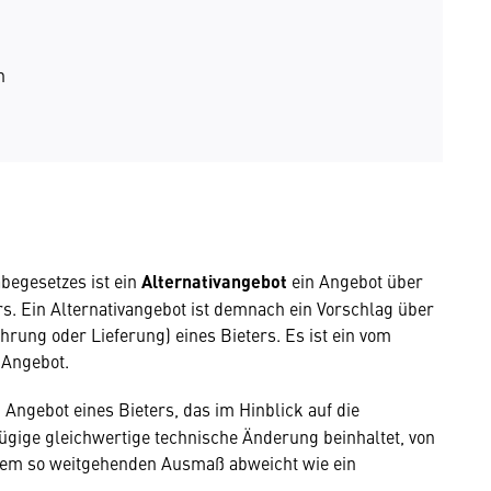
en
egesetzes ist ein
Alternativangebot
ein Angebot über
rs. Ein Alternativangebot ist demnach ein Vorschlag über
hrung oder Lieferung) eines Bieters. Es ist ein vom
 Angebot.
 Angebot eines Bieters, das im Hinblick auf die
ügige gleichwertige technische Änderung beinhaltet, von
inem so weitgehenden Ausmaß abweicht wie ein