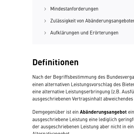
Mindestanforderungen
Zulässigkeit von Abänderungsangebot
Aufklärungen und Erörterungen
Definitionen
Nach der Begriffsbestimmung des Bundesvergab
einen alternativen Leistungsvorschlag des Biete
eine alternative Leistungserbringung (z.B. Ausfü
ausgeschriebenen Vertragsinhalt abweichendes
Demgegenüber ist ein
Abänderungsangebot
ein
ausgeschriebene Leistung eine lediglich geringf
der ausgeschriebenen Leistung aber nicht in e
Alternativangebot.