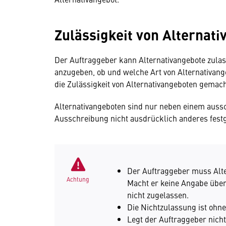
Zulässigkeit von Alternat
Der Auftraggeber kann Alternativangebote zulas
anzugeben, ob und welche Art von Alternativang
die Zulässigkeit von Alternativangeboten gemach
Alternativangeboten sind nur neben einem auss
Ausschreibung nicht ausdrücklich anderes fest
Der Auftraggeber muss Alte
Achtung
Macht er keine Angabe über 
nicht zugelassen.
Die Nichtzulassung ist ohn
Legt der Auftraggeber nicht