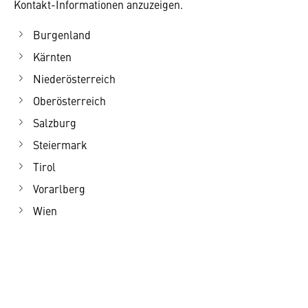
Kontakt-Informationen anzuzeigen.
Burgenland
Kärnten
Niederösterreich
Oberösterreich
Salzburg
Steiermark
Tirol
Vorarlberg
Wien