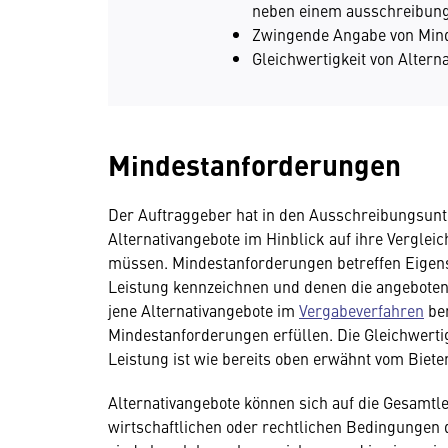
neben einem ausschreibun
Zwingende Angabe von Mind
Gleichwertigkeit von Altern
Mindestanforderungen
Der Auftraggeber hat in den Ausschreibungsunte
Alternativangebote im Hinblick auf ihre Verglei
müssen. Mindestanforderungen betreffen Eigens
Leistung kennzeichnen und denen die angeboten
jene Alternativangebote im
Vergabeverfahren
ber
Mindestanforderungen erfüllen. Die Gleichwerti
Leistung ist wie bereits oben erwähnt vom Biet
Alternativangebote können sich auf die Gesamtlei
wirtschaftlichen oder rechtlichen Bedingungen 