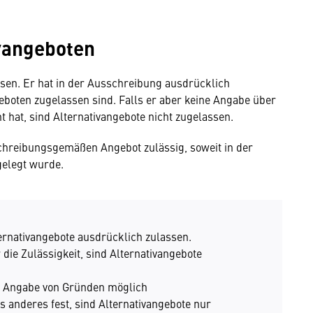
ivangeboten
sen. Er hat in der Ausschreibung ausdrücklich
eboten zugelassen sind. Falls er aber keine Angabe über
t hat, sind Alternativangebote nicht zugelassen.
chreibungsgemäßen Angebot zulässig, soweit in der
gelegt wurde.
rnativangebote ausdrücklich zulassen.
die Zulässigkeit, sind Alternativangebote
e Angabe von Gründen möglich
s anderes fest, sind Alternativangebote nur