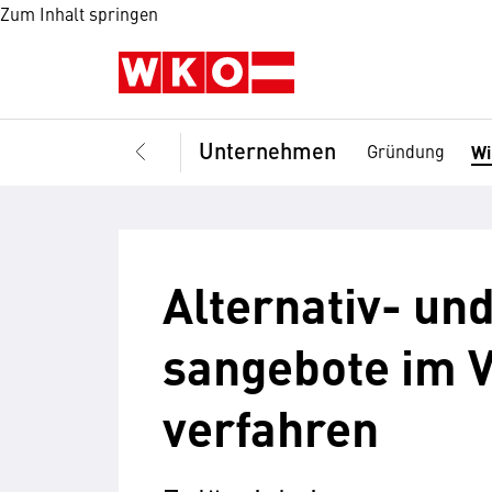
Zum Inhalt springen
Unternehmen
Gründung
Wi
Alternativ- un
sangebote im V
verfahren