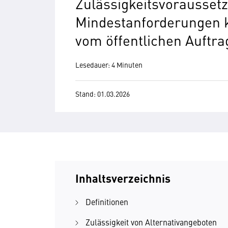
Zulässigkeitsvorausset
Mindestanforderungen 
vom öffentlichen Auftr
Lesedauer: 4 Minuten
Stand: 01.03.2026
Inhaltsverzeichnis
Definitionen
Zulässigkeit von Alternativangeboten