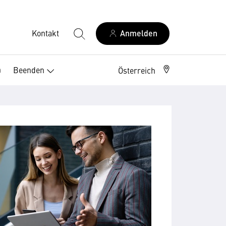
Kontakt
Anmelden
n
Beenden
Österreich