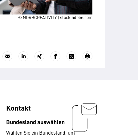
© NDABCREATIVITY | stock.adobe.com
Kontakt
Bundesland auswählen
Wählen Sie ein Bundesland, um