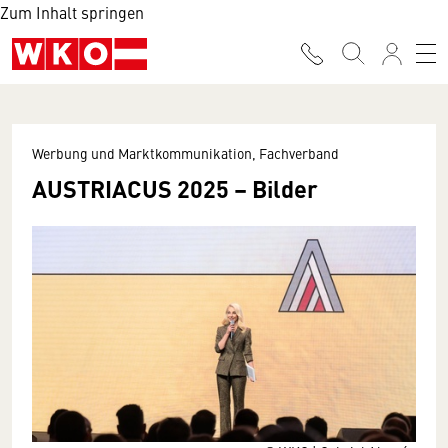
Zum Inhalt springen
Werbung und Marktkommunikation, Fachverband
AUSTRIACUS 2025 – Bilder