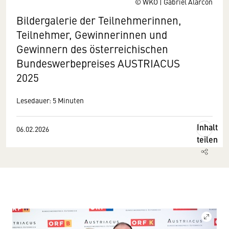
© WKO | Gabriel Alarcón
Bildergalerie der Teilnehmerinnen,
Teilnehmer, Gewinnerinnen und
Gewinnern des österreichischen
Bundeswerbepreises AUSTRIACUS
2025
Lesedauer: 5 Minuten
Inhalt
06.02.2026
teilen