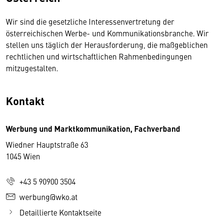
Wir sind die gesetzliche Interessenvertretung der
österreichischen Werbe- und Kommunikationsbranche. Wir
stellen uns täglich der Herausforderung, die maßgeblichen
rechtlichen und wirtschaftlichen Rahmenbedingungen
mitzugestalten.
Kontakt
Werbung und Marktkommunikation, Fachverband
Wiedner Hauptstraße 63
1045 Wien
+43 5 90900 3504
werbung@wko.at
Detaillierte Kontaktseite