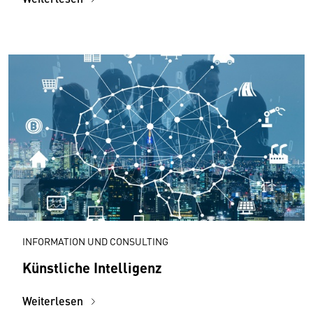
INFORMATION UND CONSULTING
Künstliche Intelligenz
Weiterlesen