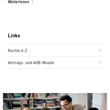
Weiterlesen
Links
Rechts A-Z
Vertrags- und AGB-Muster