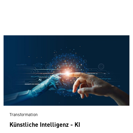
Transformation
Künstliche Intelligenz - KI