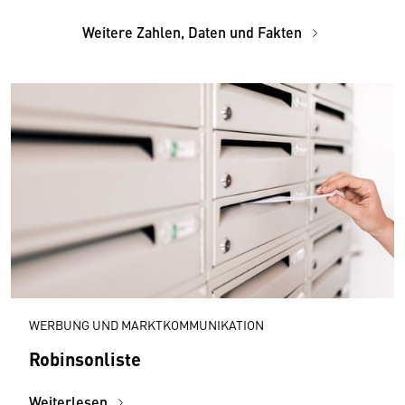
Weitere Zahlen, Daten und Fakten
WERBUNG UND MARKTKOMMUNIKATION
Robinsonliste
Weiterlesen