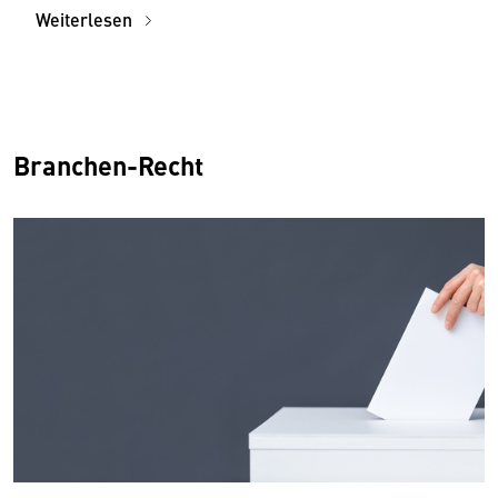
Weiterlesen
Branchen-Recht