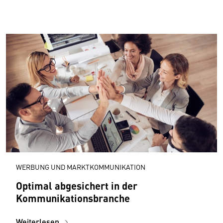
WERBUNG UND MARKTKOMMUNIKATION
Optimal abgesichert in der
Kommunikationsbranche
Weiterlesen