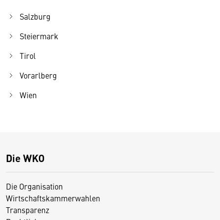
Salzburg
Steiermark
Tirol
Vorarlberg
Wien
Die WKO
Die Organisation
Wirtschaftskammerwahlen
Transparenz