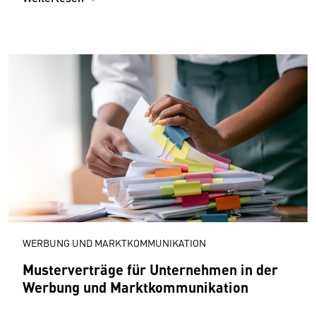
WERBUNG UND MARKTKOMMUNIKATION
Musterverträge für Unternehmen in der
Werbung und Marktkommunikation