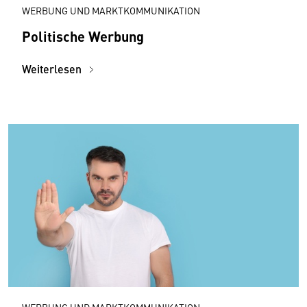
WERBUNG UND MARKTKOMMUNIKATION
Politische Werbung
Weiterlesen
WERBUNG UND MARKTKOMMUNIKATION