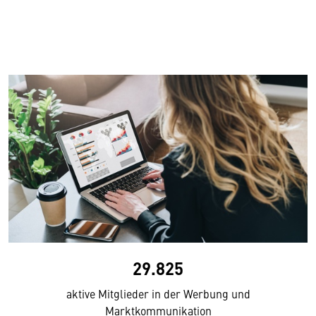
29.825
aktive Mitglieder in der Werbung und
Marktkommunikation