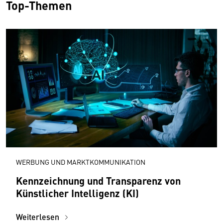
Top-Themen
WERBUNG UND MARKTKOMMUNIKATION
Kennzeichnung und Transparenz von
Künstlicher Intelligenz (KI)
Weiterlesen