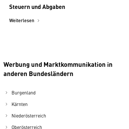
Steuern und Abgaben
Weiterlesen
Werbung und Marktkommunikation in
anderen Bundesländern
Burgenland
Kärnten
Niederösterreich
Oberösterreich