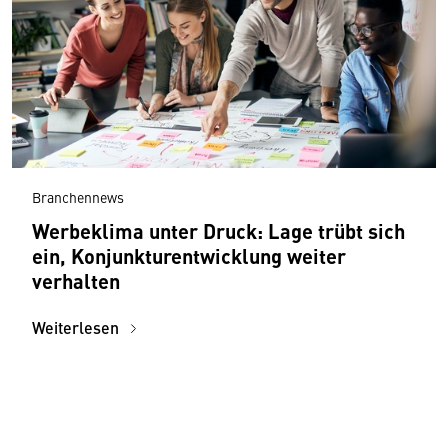
Branchennews
Werbeklima unter Druck: Lage trübt sich
ein, Konjunkturentwicklung weiter
verhalten
Weiterlesen