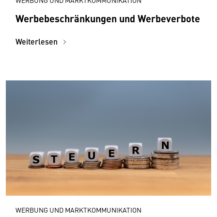
Werbebeschränkungen und Werbeverbote
Weiterlesen
WERBUNG UND MARKTKOMMUNIKATION