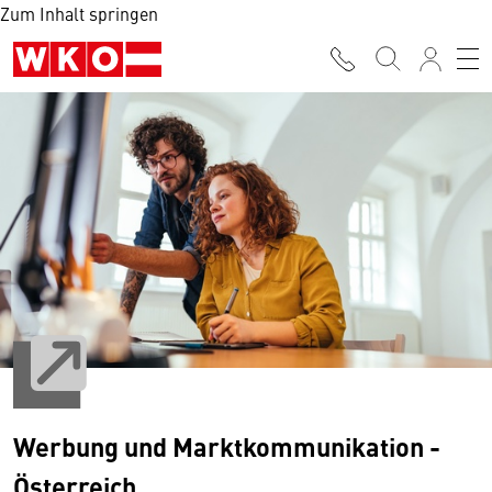
Zum Inhalt springen
Werbung und Marktkommunikation -
Österreich