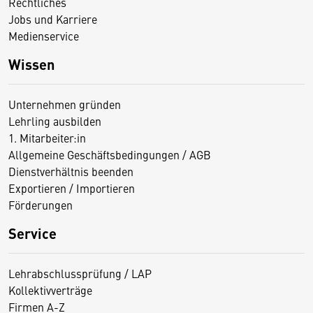
Rechtliches
Jobs und Karriere
Medienservice
Wissen
Unternehmen gründen
Lehrling ausbilden
1. Mitarbeiter:in
Allgemeine Geschäftsbedingungen / AGB
Dienstverhältnis beenden
Exportieren / Importieren
Förderungen
Service
Lehrabschlussprüfung / LAP
Kollektivverträge
Firmen A-Z