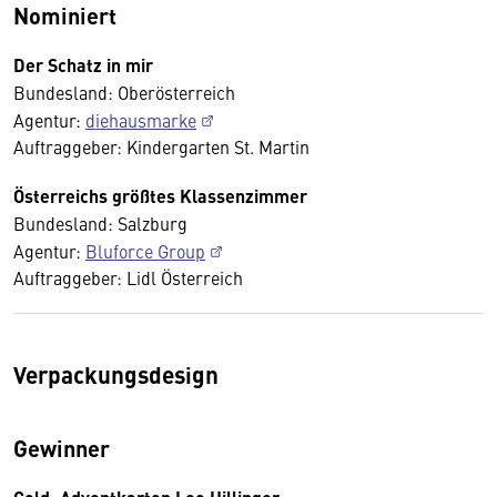
Nominiert
Der Schatz in mir
Bundesland: Oberösterreich
Agentur:
diehausmarke
Auftraggeber: Kindergarten St. Martin
Österreichs größtes Klassenzimmer
Bundesland: Salzburg
Agentur:
Bluforce Group
Auftraggeber: Lidl Österreich
Verpackungsdesign
Gewinner