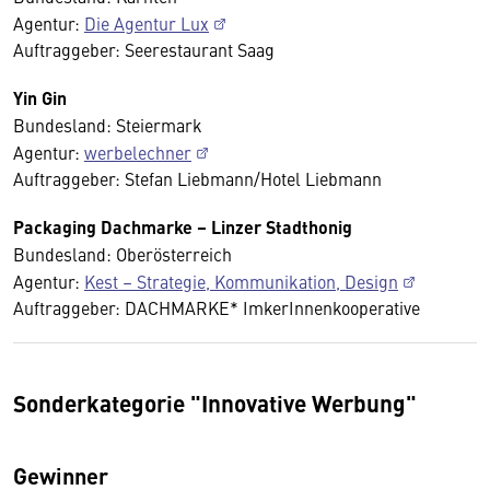
Agentur:
Die Agentur Lux
Auftraggeber: Seerestaurant Saag
Yin Gin
Bundesland: Steiermark
Agentur:
werbelechner
Auftraggeber: Stefan Liebmann/Hotel Liebmann
Packaging Dachmarke – Linzer Stadthonig
Bundesland: Oberösterreich
Agentur:
Kest – Strategie, Kommunikation, Design
Auftraggeber: DACHMARKE* ImkerInnenkooperative
Sonderkategorie "Innovative Werbung"
Gewinner