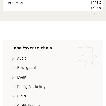
Inhalt
13.03.2023
teilen
Inhaltsverzeichnis
Audio
Bewegtbild
Event
Dialog Marketing
Digital
Grafik Design