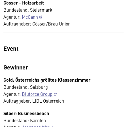
Gösser - Holzarbeit
Bundesland: Steiermark
Agentur:
McCann
Auftraggeber: Gösser/Brau Union
Event
Gewinner
Gold: Österreichs größtes Klassenzimmer
Bundesland: Salzburg
Agentur:
Bluforce Group
Auftraggeber: LIDL Österreich
Silber: Businessbeach
Bundesland: Kärnten