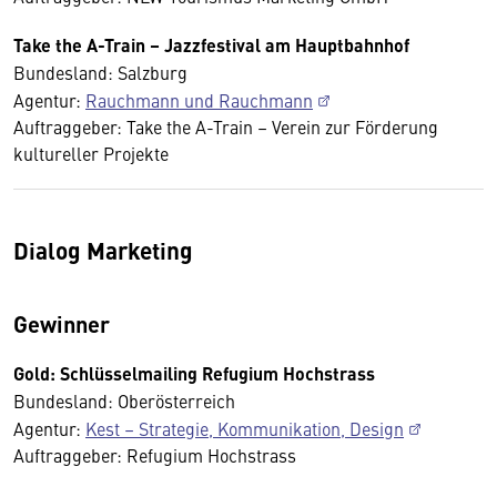
Take the A-Train – Jazzfestival am Hauptbahnhof
Bundesland: Salzburg
Agentur:
Rauchmann und Rauchmann
Auftraggeber: Take the A-Train – Verein zur Förderung
kultureller Projekte
Dialog Marketing
Gewinner
Gold: Schlüsselmailing Refugium Hochstrass
Bundesland: Oberösterreich
Agentur:
Kest – Strategie, Kommunikation, Design
Auftraggeber: Refugium Hochstrass