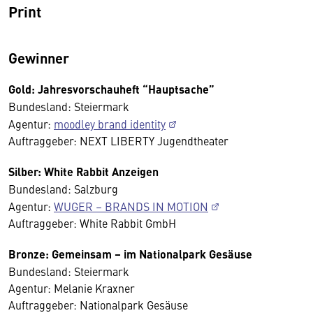
Print
Gewinner
Gold: Jahresvorschauheft “Hauptsache”
Bundesland: Steiermark
Agentur:
moodley brand identity
Auftraggeber: NEXT LIBERTY Jugendtheater
Silber: White Rabbit Anzeigen
Bundesland: Salzburg
Agentur:
WUGER – BRANDS IN MOTION
Auftraggeber: White Rabbit GmbH
Bronze: Gemeinsam – im Nationalpark Gesäuse
Bundesland: Steiermark
Agentur: Melanie Kraxner
Auftraggeber: Nationalpark Gesäuse