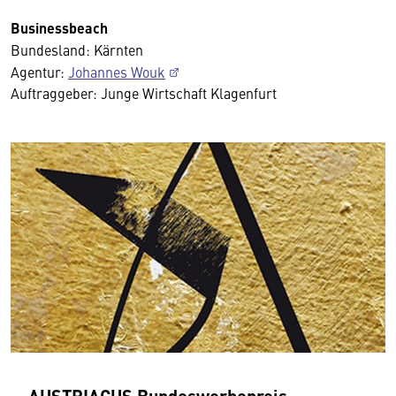
Businessbeach
Bundesland: Kärnten
Agentur:
Johannes Wouk
Auftraggeber: Junge Wirtschaft Klagenfurt
AUSTRIACUS Bundeswerbepreis