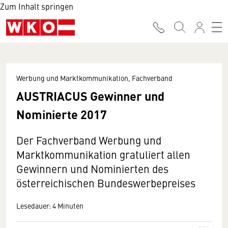
Zum Inhalt springen
Werbung und Marktkommunikation, Fachverband
AUSTRIACUS Gewinner und
Nominierte 2017
Der Fachverband Werbung und
Marktkommunikation gratuliert allen
Gewinnern und Nominierten des
österreichischen Bundeswerbepreises
Lesedauer: 4 Minuten