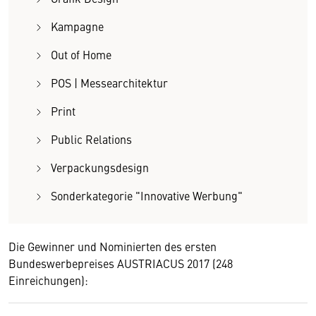
Kampagne
Out of Home
POS | Messearchitektur
Print
Public Relations
Verpackungsdesign
Sonderkategorie "Innovative Werbung"
Die Gewinner und Nominierten des ersten
Bundeswerbepreises AUSTRIACUS 2017 (248
Einreichungen):