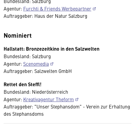
Bundesland: Salzburg
Agentur:
Furchti & Friends Werbepartner
Auftraggeber: Haus der Natur Salzburg
Nominiert
Hallstatt: Bronzezeitkino in den Salzwelten
Bundesland: Salzburg
Agentur:
Scenomedia
Auftraggeber: Salzwelten GmbH
Rettet den Steffl!
Bundesland: Niederösterreich
Agentur:
Kreativagentur Theform
Auftraggeber: "Unser Stephansdom" - Verein zur Erhaltung
des Stephansdoms