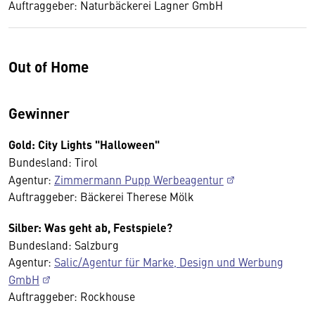
Auftraggeber: Naturbäckerei Lagner GmbH
Out of Home
Gewinner
Gold: City Lights "Halloween"
Bundesland: Tirol
Agentur:
Zimmermann Pupp Werbeagentur
Auftraggeber: Bäckerei Therese Mölk
Silber: Was geht ab, Festspiele?
Bundesland: Salzburg
Agentur:
Salic/Agentur für Marke, Design und Werbung
GmbH
Auftraggeber: Rockhouse