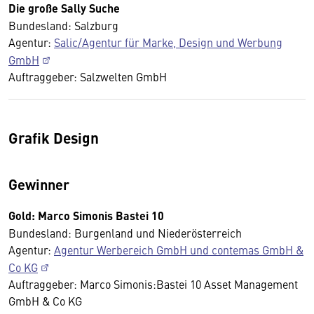
Die große Sally Suche
Bundesland: Salzburg
Agentur:
Salic/Agentur für Marke, Design und Werbung
GmbH
Auftraggeber: Salzwelten GmbH
Grafik Design
Gewinner
Gold: Marco Simonis Bastei 10
Bundesland: Burgenland und Niederösterreich
Agentur:
Agentur Werbereich GmbH und contemas GmbH &
Co KG
Auftraggeber: Marco Simonis:Bastei 10 Asset Management
GmbH & Co KG