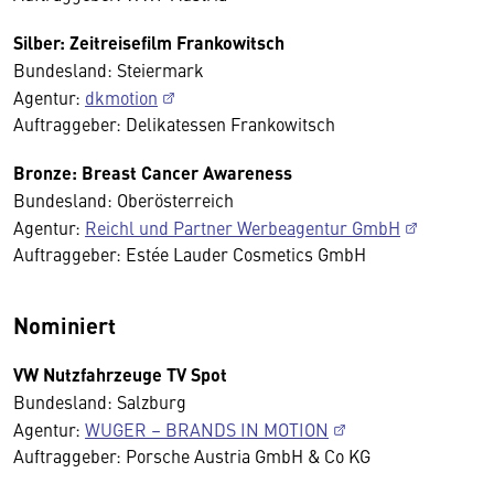
Silber: Zeitreisefilm Frankowitsch
Bundesland: Steiermark
Agentur:
dkmotion
Auftraggeber: Delikatessen Frankowitsch
Bronze: Breast Cancer Awareness
Bundesland: Oberösterreich
Agentur:
Reichl und Partner Werbeagentur GmbH
Auftraggeber: Estée Lauder Cosmetics GmbH
Nominiert
VW Nutzfahrzeuge TV Spot
Bundesland: Salzburg
Agentur:
WUGER – BRANDS IN MOTION
Auftraggeber: Porsche Austria GmbH & Co KG