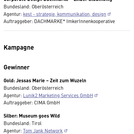
Bundesland: Oberösterreich
Agentur:
kest - strategie, kommunikation, design
Auftraggeber: DACHMARKE* ImkerInnenkooperative
Kampagne
Gewinner
Gold: Jessas Marie – Zeit zum Wuzeln
Bundesland: Oberösterreich
Agentur:
Lunik2 Marketing Services GmbH
Auftraggeber: CIMA GmbH
Silber: Museum goes Wild
Bundesland: Tirol
Agentur:
Tom Jank Network