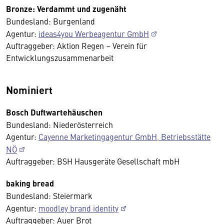
Bronze: Verdammt und zugenäht
Bundesland: Burgenland
Agentur:
ideas4you Werbeagentur GmbH
Auftraggeber: Aktion Regen – Verein für
Entwicklungszusammenarbeit
Nominiert
Bosch Duftwartehäuschen
Bundesland: Niederösterreich
Agentur:
Cayenne Marketingagentur GmbH, Betriebsstätte
NÖ
Auftraggeber: BSH Hausgeräte Gesellschaft mbH
baking bread
Bundesland: Steiermark
Agentur:
moodley brand identity
Auftraggeber: Auer Brot