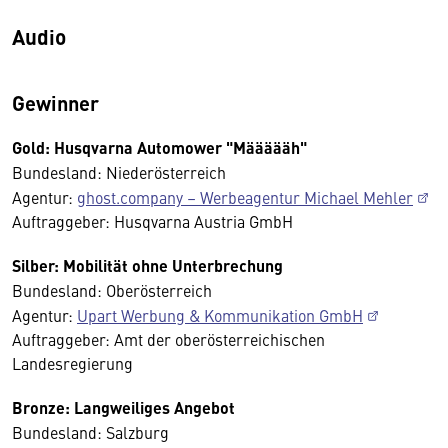
Audio
Gewinner
Gold: Husqvarna Automower "Määäääh"
Bundesland: Niederösterreich
Agentur:
ghost.company – Werbeagentur Michael Mehler
Auftraggeber: Husqvarna Austria GmbH
Silber: Mobilität ohne Unterbrechung
Bundesland: Oberösterreich
Agentur:
Upart Werbung & Kommunikation GmbH
Auftraggeber: Amt der oberösterreichischen
Landesregierung
Bronze: Langweiliges Angebot
Bundesland: Salzburg