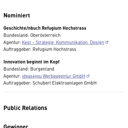
Nominiert
Geschichte/nbuch Refugium Hochstrass
Bundesland: Oberösterreich
Agentur:
Kest – Strategie, Kommunikation, Design
Auftraggeber: Refugium Hochstrass
Innovation beginnt im Kopf
Bundesland: Burgenland
Agentur:
ideas4you Werbeagentur GmbH
Auftraggeber: Schubert Elektroanlagen GmbH
Public Relations
Gewinner