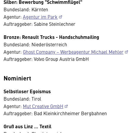
Silber: Bewerbung "Schwimmflügel"
Bundesland: Kärnten
Agentur:
Agentur im Park
Auftraggeber: Sabine Steinlechner
Bronze: Renault Trucks - Handschuhmailing
Bundesland: Niederösterreich
Agentur:
Ghost Company – Werbeagentur Michael Mehler
Auftraggeber: Volvo Group Austria GmbH
Nominiert
Selbstloser Egoismus
Bundesland: Tirol
Agentur:
Mut Creative GmbH
Auftraggeber: Bad Kleinkirchheimer Bergbahnen
Gruß aus Linz … Textil