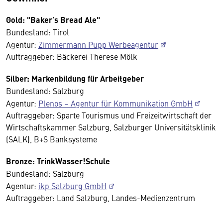
Gold: "Baker’s Bread Ale"
Bundesland: Tirol
Agentur:
Zimmermann Pupp Werbeagentur
Auftraggeber: Bäckerei Therese Mölk
Silber: Markenbildung für Arbeitgeber
Bundesland: Salzburg
Agentur:
Plenos – Agentur für Kommunikation GmbH
Auftraggeber: Sparte Tourismus und Freizeitwirtschaft der
Wirtschaftskammer Salzburg, Salzburger Universitätsklinik
(SALK), B+S Banksysteme
Bronze: TrinkWasser!Schule
Bundesland: Salzburg
Agentur:
ikp Salzburg GmbH
Auftraggeber: Land Salzburg, Landes-Medienzentrum