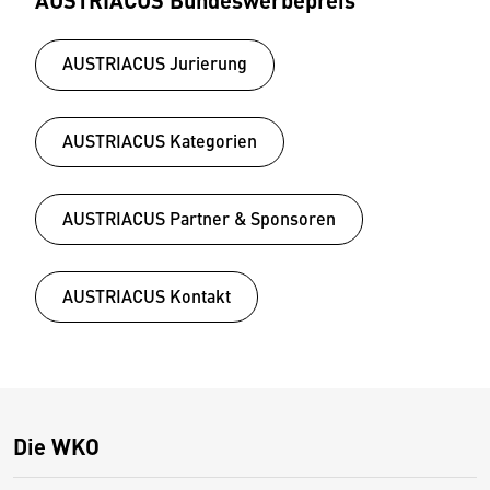
AUSTRIACUS Jurierung
AUSTRIACUS Kategorien
AUSTRIACUS Partner & Sponsoren
AUSTRIACUS Kontakt
Die WKO