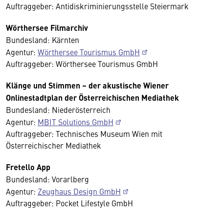
Auftraggeber: Antidiskriminierungsstelle Steiermark
Wörthersee Filmarchiv
Bundesland: Kärnten
Agentur:
Wörthersee Tourismus GmbH
Auftraggeber: Wörthersee Tourismus GmbH
Klänge und Stimmen – der akustische Wiener
Onlinestadtplan der Österreichischen Mediathek
Bundesland: Niederösterreich
Agentur:
MBIT Solutions GmbH
Auftraggeber: Technisches Museum Wien mit
Österreichischer Mediathek
Fretello App
Bundesland: Vorarlberg
Agentur:
Zeughaus Design GmbH
Auftraggeber: Pocket Lifestyle GmbH