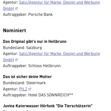
Agentur:
Salic/Agentur für Marke, Design und Werbung
GmbH
Auftraggeber: Porsche Bank
Nominiert
Das Original gibt’s nur in Hellbrunn
Bundesland: Salzburg
Agentur:
Salic/Agentur für Marke, Design und Werbung
GmbH
Auftraggeber: Schloss Hellbrunn
Das ist sicher deine Mutter
Bundesland: Steiermark
Agentur:
PILZ
Auftraggeber: Hotel DAS SONNREICH**
Juvina Katerwasser Hörfunk "Die Tierschützerin"