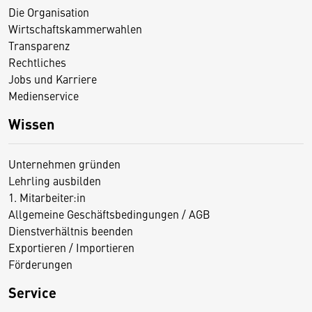
Die Organisation
Wirtschaftskammerwahlen
Transparenz
Rechtliches
Jobs und Karriere
Medienservice
Wissen
Unternehmen gründen
Lehrling ausbilden
1. Mitarbeiter:in
Allgemeine Geschäftsbedingungen / AGB
Dienstverhältnis beenden
Exportieren / Importieren
Förderungen
Service