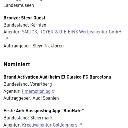
Landesmuseen
Bronze: Steyr Quest
Bundesland: Kärnten
Agentur:
SMUCK, ROYER & DIE EINS Werbeagentur GmbH
Auftraggeber: Steyr Traktoren
Nominiert
Brand Activation Audi beim El Clasico FC Barcelona
Bundesland: Vorarlberg
Agentur:
limemotion og
Auftraggeber: Audi Spanien
Erste Anti Hassposting App "BanHate"
Bundesland: Steiermark
Agentur:
Kreativagentur Golddiggers