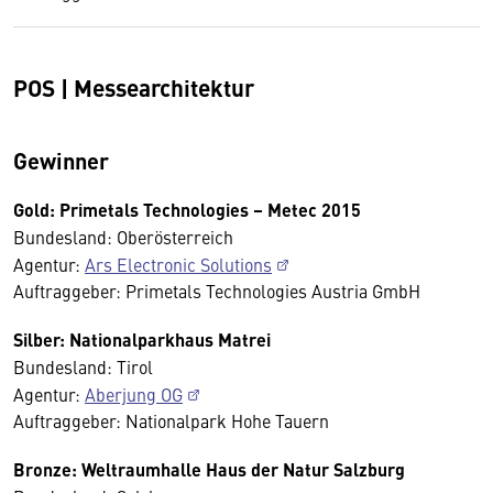
POS | Messearchitektur
Gewinner
Gold: Primetals Technologies – Metec 2015
Bundesland: Oberösterreich
Agentur:
Ars Electronic Solutions
Auftraggeber: Primetals Technologies Austria GmbH
Silber: Nationalparkhaus Matrei
Bundesland: Tirol
Agentur:
Aberjung OG
Auftraggeber: Nationalpark Hohe Tauern
Bronze: Weltraumhalle Haus der Natur Salzburg