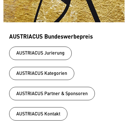
AUSTRIACUS Bundeswerbepreis
AUSTRIACUS Jurierung
AUSTRIACUS Kategorien
AUSTRIACUS Partner & Sponsoren
AUSTRIACUS Kontakt