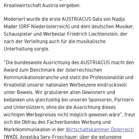
Kreativwirtschaft Austria vergeben.
Moderiert wurde die erste AUSTRIACUS Gala von Nadja
Mader (ORF Niederösterreich) und dem deutschen Musiker,
Schauspieler und Werbestar Friedrich Liechtenstein, der
nach der Verleihung auch für die musikalische
Unterhaltung sorgte.
"Die bundesweite Ausrichtung des AUSTRIACUS macht den
Award zum Benchmark der österreichischen
Kommunikationsbranche und stellt die Professionalität und
Kreativität unserer nationalen Werbeszene eindrucksvoll
unter Beweis. Wir gratulieren allen Gewinnern und
bedanken uns gleichzeitig bei unseren Sponsoren, Partnern
und Unterstützern, ohne die die Ausrichtung dieses
wichtigen Werbepreises nicht möglich gewesen wäre", freut
sich die Obfrau des Fachverbandes Werbung und
Marktkommunikation in der
Wirtschaftskammer Österreich
(WKÖ), Angelika Sery-Froschauer, über die gelungene