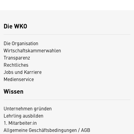
Die WKO
Die Organisation
Wirtschaftskammerwahlen
Transparenz
Rechtliches
Jobs und Karriere
Medienservice
Wissen
Unternehmen gründen
Lehrling ausbilden
1. Mitarbeiter:in
Allgemeine Geschäftsbedingungen / AGB