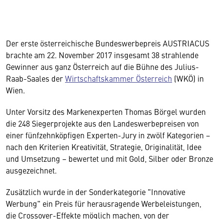
Der erste österreichische Bundeswerbepreis AUSTRIACUS
brachte am 22. November 2017 insgesamt 38 strahlende
Gewinner aus ganz Österreich auf die Bühne des Julius-
Raab-Saales der
Wirtschaftskammer Österreich
(WKÖ) in
Wien.
Unter Vorsitz des Markenexperten Thomas Börgel wurden
die 248 Siegerprojekte aus den Landeswerbepreisen von
einer fünfzehnköpfigen Experten-Jury in zwölf Kategorien –
nach den Kriterien Kreativität, Strategie, Originalität, Idee
und Umsetzung – bewertet und mit Gold, Silber oder Bronze
ausgezeichnet.
Zusätzlich wurde in der Sonderkategorie "Innovative
Werbung" ein Preis für herausragende Werbeleistungen,
die Crossover-Effekte möglich machen, von der