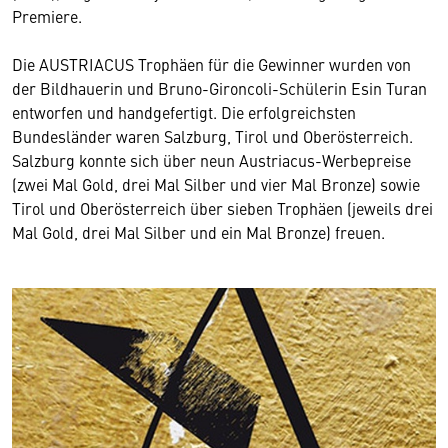
Premiere.
Die AUSTRIACUS Trophäen für die Gewinner wurden von
der Bildhauerin und Bruno-Gironcoli-Schülerin Esin Turan
entworfen und handgefertigt. Die erfolgreichsten
Bundesländer waren Salzburg, Tirol und Oberösterreich.
Salzburg konnte sich über neun Austriacus-Werbepreise
(zwei Mal Gold, drei Mal Silber und vier Mal Bronze) sowie
Tirol und Oberösterreich über sieben Trophäen (jeweils drei
Mal Gold, drei Mal Silber und ein Mal Bronze) freuen.