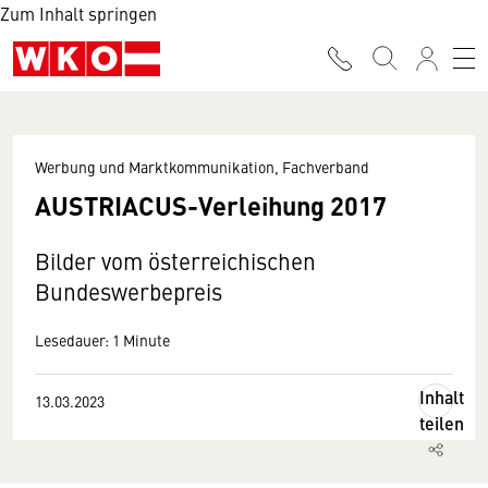
Zum Inhalt springen
Werbung und Marktkommunikation, Fachverband
AUSTRIACUS-Verleihung 2017
Bilder vom österreichischen
Bundeswerbepreis
Lesedauer: 1 Minute
Inhalt
13.03.2023
teilen