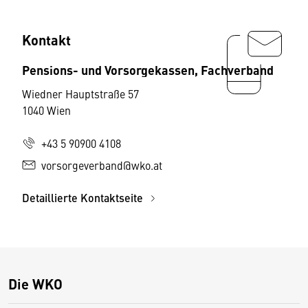
Kontakt
Pensions- und Vorsorgekassen, Fachverband
Wiedner Hauptstraße 57
1040 Wien
+43 5 90900 4108
vorsorgeverband@wko.at
Detaillierte Kontaktseite
Die WKO