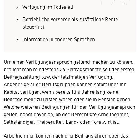
Verfügung im Todesfall
Betriebliche Vorsorge als zusätzliche Rente
steuerfrei
Information in anderen Sprachen
Um einen Verfügungsanspruch geltend machen zu können,
braucht man mindestens 36 Beitragsmonate seit der ersten
Beitragszahlung bzw. der letztmaligen Verfügung.
Angehörige aller Berufsgruppen können sofort über ihr
Kapital verfügen, wenn bereits fünf Jahre lang keine
Beiträge mehr zu leisten waren oder sie in Pension gehen.
Welche weiteren Bedingungen für den Verfügungsanspruch
gelten, hängt davon ab, ob der Berechtigte Arbeitnehmer,
Selbständiger, Freiberufler, Land- oder Forstwirt ist.
Arbeitnehmer können nach drei Beitragsjahren über das