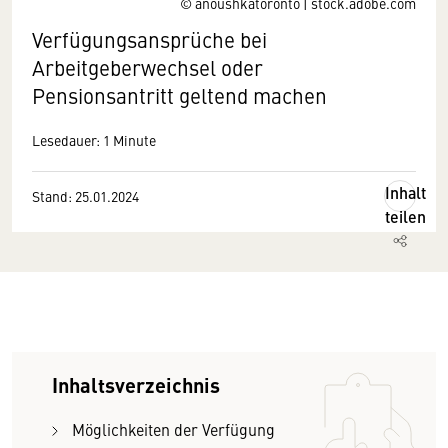
© anoushkatoronto | stock.adobe.com
Verfügungsansprüche bei
Arbeitgeberwechsel oder
Pensionsantritt geltend machen
Lesedauer: 1 Minute
Inhalt
Stand: 25.01.2024
teilen
Inhaltsverzeichnis
Möglichkeiten der Verfügung