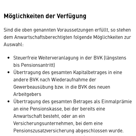
Möglichkeiten der Verfügung
Sind die oben genannten Voraussetzungen erfüllt, so stehen
dem Anwartschaftsberechtigten folgende Möglichkeiten zur
Auswahl:
Steuerfreie Weiterveranlagung in der BVK (längstens
bis Pensionsantritt)
Übertragung des gesamten Kapitalbetrages in eine
andere BVK nach Wiederaufnahme der
Gewerbeausübung bzw. in die BVK des neuen
Arbeitgebers
Übertragung des gesamten Betrages als Einmalprämie
an eine Pensionskasse, bei der bereits eine
Anwartschaft besteht, oder an ein
Versicherungsunternehmen, bei dem eine
Pensionszusatzversicherung abgeschlossen wurde.