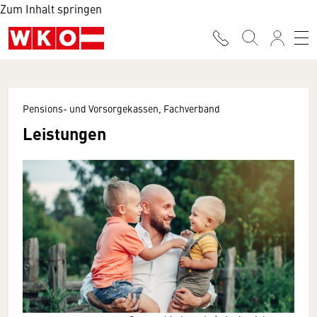
Zum Inhalt springen
Pensions- und Vorsorgekassen, Fachverband
Leistungen