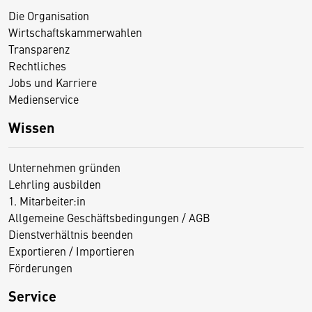
Die Organisation
Wirtschaftskammerwahlen
Transparenz
Rechtliches
Jobs und Karriere
Medienservice
Wissen
Unternehmen gründen
Lehrling ausbilden
1. Mitarbeiter:in
Allgemeine Geschäftsbedingungen / AGB
Dienstverhältnis beenden
Exportieren / Importieren
Förderungen
Service