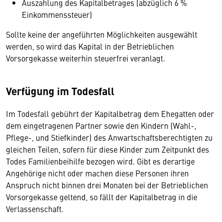
Auszahlung des Kapitalbetrages (abzüglich 6 %
Einkommenssteuer)
​Sollte keine der angeführten Möglichkeiten ausgewählt
werden, so wird das Kapital in der Betrieblichen
Vorsorgekasse weiterhin steuerfrei veranlagt.
Verfügung im Todesfall
Im Todesfall gebührt der Kapitalbetrag dem Ehegatten oder
dem eingetragenen Partner sowie den Kindern (Wahl-,
Pflege-, und Stiefkinder) des Anwartschaftsberechtigten zu
gleichen Teilen, sofern für diese Kinder zum Zeitpunkt des
Todes Familienbeihilfe bezogen wird. Gibt es derartige
Angehörige nicht oder machen diese Personen ihren
Anspruch nicht binnen drei Monaten bei der Betrieblichen
Vorsorgekasse geltend, so fällt der Kapitalbetrag in die
Verlassenschaft.