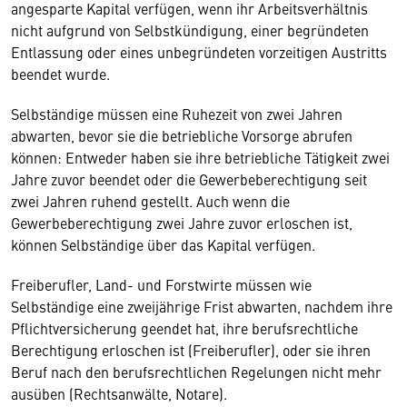
angesparte Kapital verfügen, wenn ihr Arbeitsverhältnis
nicht aufgrund von Selbstkündigung, einer begründeten
Entlassung oder eines unbegründeten vorzeitigen Austritts
beendet wurde.
Selbständige müssen eine Ruhezeit von zwei Jahren
abwarten, bevor sie die betriebliche Vorsorge abrufen
können: Entweder haben sie ihre betriebliche Tätigkeit zwei
Jahre zuvor beendet oder die Gewerbeberechtigung seit
zwei Jahren ruhend gestellt. Auch wenn die
Gewerbeberechtigung zwei Jahre zuvor erloschen ist,
können Selbständige über das Kapital verfügen.
Freiberufler, Land- und Forstwirte müssen wie
Selbständige eine zweijährige Frist abwarten, nachdem ihre
Pflichtversicherung geendet hat, ihre berufsrechtliche
Berechtigung erloschen ist (Freiberufler), oder sie ihren
Beruf nach den berufsrechtlichen Regelungen nicht mehr
ausüben (Rechtsanwälte, Notare).