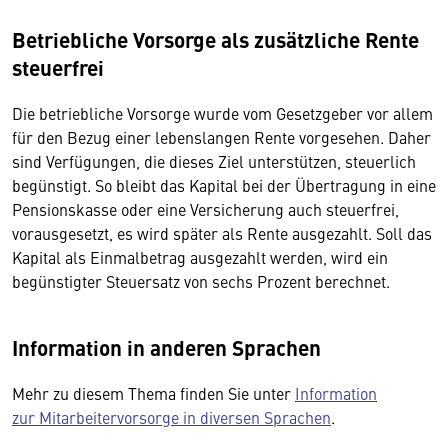
Betriebliche Vorsorge als zusätzliche Rente
steuerfrei
Die betriebliche Vorsorge wurde vom Gesetzgeber vor allem
für den Bezug einer lebenslangen Rente vorgesehen. Daher
sind Verfügungen, die dieses Ziel unterstützen, steuerlich
begünstigt. So bleibt das Kapital bei der Übertragung in eine
Pensionskasse oder eine Versicherung auch steuerfrei,
vorausgesetzt, es wird später als Rente ausgezahlt. Soll das
Kapital als Einmalbetrag ausgezahlt werden, wird ein
begünstigter Steuersatz von sechs Prozent berechnet.
Information in anderen Sprachen
Mehr zu diesem Thema finden Sie unter
Information
zur Mitarbeitervorsorge in diversen Sprachen
.