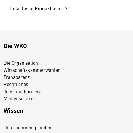
Detaillierte Kontaktseite
Die WKO
Die Organisation
Wirtschaftskammerwahlen
Transparenz
Rechtliches
Jobs und Karriere
Medienservice
Wissen
Unternehmen gründen