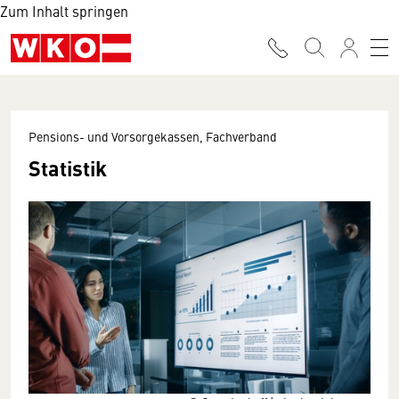
Zum Inhalt springen
Pensions- und Vorsorgekassen, Fachverband
Statistik