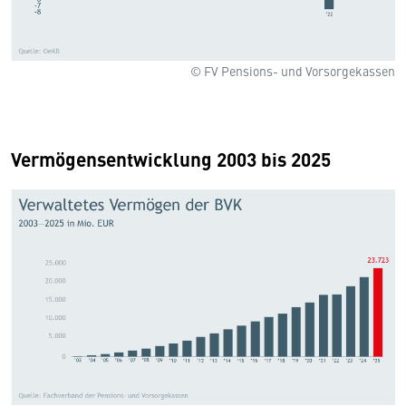
© FV Pensions- und Vorsorgekassen
Vermögensentwicklung 2003 bis 2025