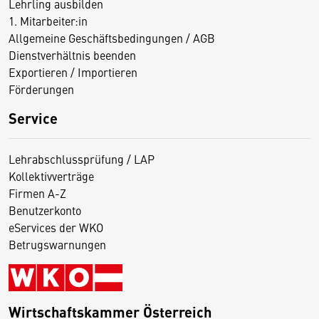
Lehrling ausbilden
1. Mitarbeiter:in
Allgemeine Geschäftsbedingungen / AGB
Dienstverhältnis beenden
Exportieren / Importieren
Förderungen
Service
Lehrabschlussprüfung / LAP
Kollektivverträge
Firmen A-Z
Benutzerkonto
eServices der WKO
Betrugswarnungen
Wirtschaftskammer Österreich