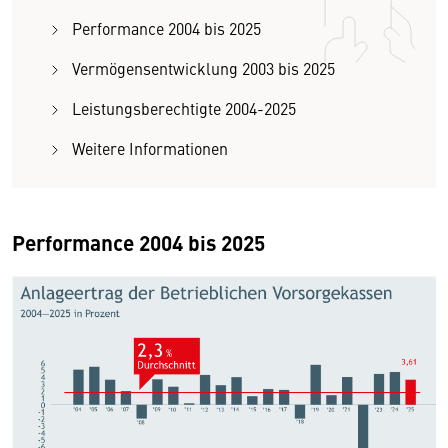
Performance 2004 bis 2025
Vermögensentwicklung 2003 bis 2025
Leistungsberechtigte 2004-2025
Weitere Informationen
Performance 2004 bis 2025