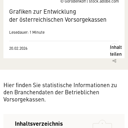
© Gorodenkoff | stock.adobe.com
Grafiken zur Entwicklung
der österreichischen Vorsorgekassen
Lesedauer: 1 Minute
Inhalt
20.02.2026
teilen
Hier finden Sie statistische Informationen zu
den Branchendaten der Betrieblichen
Vorsorgekassen.
Inhaltsverzeichnis