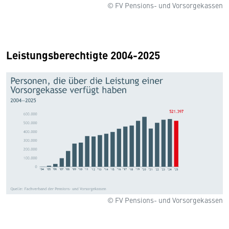
© FV Pensions- und Vorsorgekassen
Leistungsberechtigte 2004-2025
© FV Pensions- und Vorsorgekassen