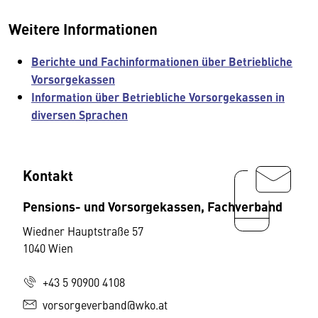
Weitere Informationen
Berichte und Fachinformationen über Betriebliche
Vorsorgekassen
Information über Betriebliche Vorsorgekassen in
diversen Sprachen
Kontakt
Pensions- und Vorsorgekassen, Fachverband
Wiedner Hauptstraße 57
1040 Wien
+43 5 90900 4108
vorsorgeverband@wko.at