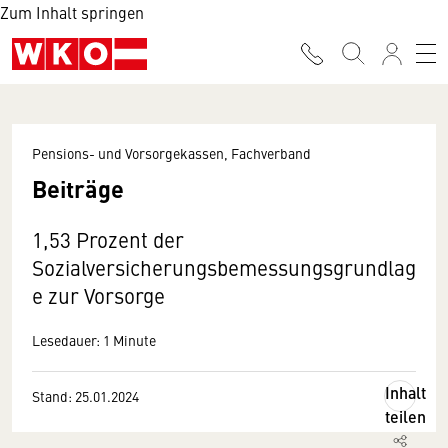
Zum Inhalt springen
Pensions- und Vorsorgekassen, Fachverband
Beiträge
1,53 Prozent der
Sozialversicherungsbemessungsgrundlag
e zur Vorsorge
Lesedauer: 1 Minute
Inhalt
Stand: 25.01.2024
teilen