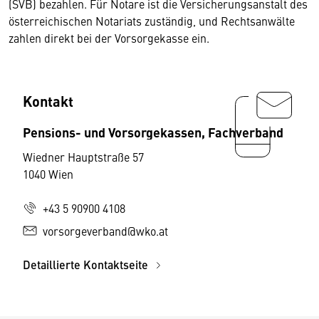
(SVB) bezahlen. Für Notare ist die Versicherungsanstalt des
österreichischen Notariats zuständig, und Rechtsanwälte
zahlen direkt bei der Vorsorgekasse ein.
Kontakt
Pensions- und Vorsorgekassen, Fachverband
Wiedner Hauptstraße 57
1040 Wien
+43 5 90900 4108
vorsorgeverband@wko.at
Detaillierte Kontaktseite