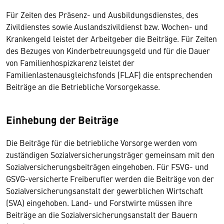
Für Zeiten des Präsenz- und Ausbildungsdienstes, des
Zivildienstes sowie Auslandszivildienst bzw. Wochen- und
Krankengeld leistet der Arbeitgeber die Beiträge. Für Zeiten
des Bezuges von Kinderbetreuungsgeld und für die Dauer
von Familienhospizkarenz leistet der
Familienlastenausgleichsfonds (FLAF) die entsprechenden
Beiträge an die Betriebliche Vorsorgekasse.
Einhebung der Beiträge
Die Beiträge für die betriebliche Vorsorge werden vom
zuständigen Sozialversicherungsträger gemeinsam mit den
Sozialversicherungsbeiträgen eingehoben. Für FSVG- und
GSVG-versicherte Freiberufler werden die Beiträge von der
Sozialversicherungsanstalt der gewerblichen Wirtschaft
(SVA) eingehoben. Land- und Forstwirte müssen ihre
Beiträge an die Sozialversicherungsanstalt der Bauern