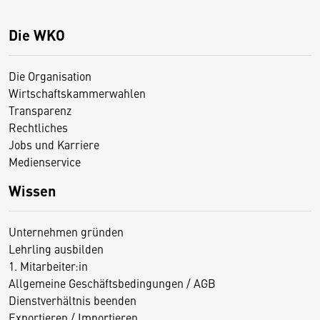
Die WKO
Die Organisation
Wirtschaftskammerwahlen
Transparenz
Rechtliches
Jobs und Karriere
Medienservice
Wissen
Unternehmen gründen
Lehrling ausbilden
1. Mitarbeiter:in
Allgemeine Geschäftsbedingungen / AGB
Dienstverhältnis beenden
Exportieren / Importieren