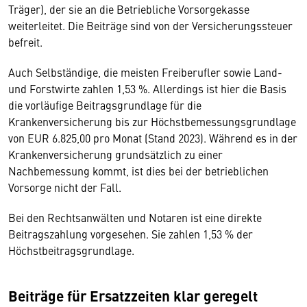
Träger), der sie an die Betriebliche Vorsorgekasse
weiterleitet. Die Beiträge sind von der Versicherungssteuer
befreit.
Auch Selbständige, die meisten Freiberufler sowie Land-
und Forstwirte zahlen 1,53 %. Allerdings ist hier die Basis
die vorläufige Beitragsgrundlage für die
Krankenversicherung bis zur Höchstbemessungsgrundlage
von EUR 6.825,00 pro Monat (Stand 2023). Während es in der
Krankenversicherung grundsätzlich zu einer
Nachbemessung kommt, ist dies bei der betrieblichen
Vorsorge nicht der Fall.
Bei den Rechtsanwälten und Notaren ist eine direkte
Beitragszahlung vorgesehen. Sie zahlen 1,53 % der
Höchstbeitragsgrundlage.
Beiträge für Ersatzzeiten klar geregelt