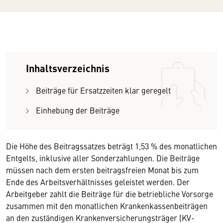
Inhaltsverzeichnis
Beiträge für Ersatzzeiten klar geregelt
Einhebung der Beiträge
Die Höhe des Beitragssatzes beträgt 1,53 % des monatlichen
Entgelts, inklusive aller Sonderzahlungen. Die Beiträge
müssen nach dem ersten beitragsfreien Monat bis zum
Ende des Arbeitsverhältnisses geleistet werden. Der
Arbeitgeber zahlt die Beiträge für die betriebliche Vorsorge
zusammen mit den monatlichen Krankenkassenbeiträgen
an den zuständigen Krankenversicherungsträger (KV-