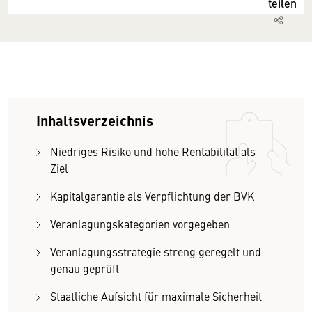
teilen
Inhaltsverzeichnis
Niedriges Risiko und hohe Rentabilität als
Ziel
Kapitalgarantie als Verpflichtung der BVK
Veranlagungskategorien vorgegeben
Veranlagungsstrategie streng geregelt und
genau geprüft
Staatliche Aufsicht für maximale Sicherheit