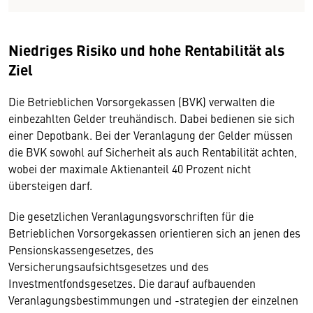
Niedriges Risiko und hohe Rentabilität als
Ziel
Die Betrieblichen Vorsorgekassen (BVK) verwalten die
einbezahlten Gelder treuhändisch. Dabei bedienen sie sich
einer Depotbank. Bei der Veranlagung der Gelder müssen
die BVK sowohl auf Sicherheit als auch Rentabilität achten,
wobei der maximale Aktienanteil 40 Prozent nicht
übersteigen darf.
Die gesetzlichen Veranlagungsvorschriften für die
Betrieblichen Vorsorgekassen orientieren sich an jenen des
Pensionskassengesetzes, des
Versicherungsaufsichtsgesetzes und des
Investmentfondsgesetzes. Die darauf aufbauenden
Veranlagungsbestimmungen und -strategien der einzelnen