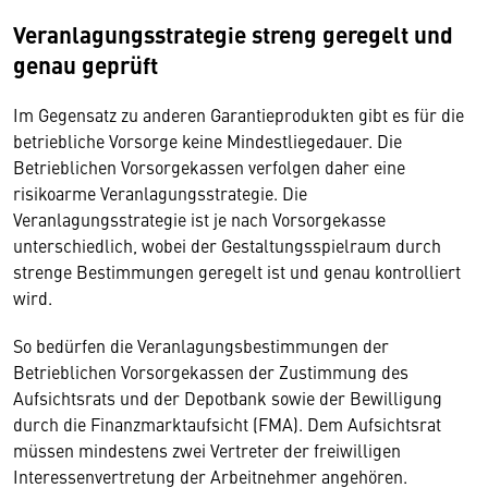
Veranlagungsstrategie streng geregelt und
genau geprüft
Im Gegensatz zu anderen Garantieprodukten gibt es für die
betriebliche Vorsorge keine Mindestliegedauer. Die
Betrieblichen Vorsorgekassen verfolgen daher eine
risikoarme Veranlagungsstrategie. Die
Veranlagungsstrategie ist je nach Vorsorgekasse
unterschiedlich, wobei der Gestaltungsspielraum durch
strenge Bestimmungen geregelt ist und genau kontrolliert
wird.
So bedürfen die Veranlagungsbestimmungen der
Betrieblichen Vorsorgekassen der Zustimmung des
Aufsichtsrats und der Depotbank sowie der Bewilligung
durch die Finanzmarktaufsicht (FMA). Dem Aufsichtsrat
müssen mindestens zwei Vertreter der freiwilligen
Interessenvertretung der Arbeitnehmer angehören.