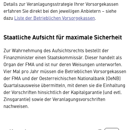
Details zur Veranlagungsstrategie Ihrer Vorsorgekassen
erfahren Sie direkt bei den jeweiligen Anbietern – siehe
dazu
Liste der Betrieblichen Vorsorgekassen
.
Staatliche Aufsicht für maximale Sicherheit
Zur Wahrnehmung des Aufsichtsrechts bestellt der
Finanzminister einen Staatskommissär. Dieser handelt als
Organ der FMA und ist nur deren Weisungen unterworfen.
Vier Mal pro Jahr müssen die Betrieblichen Vorsorgekassen
der FMA und der Oesterreichischen Nationalbank (OeNB)
Quartalsausweise übermitteln, mit denen sie die Einhaltung
der Vorschriften hinsichtlich der Kapitalgarantie (und evtl.
Zinsgarantie) sowie der Veranlagungsvorschriften
nachweisen.