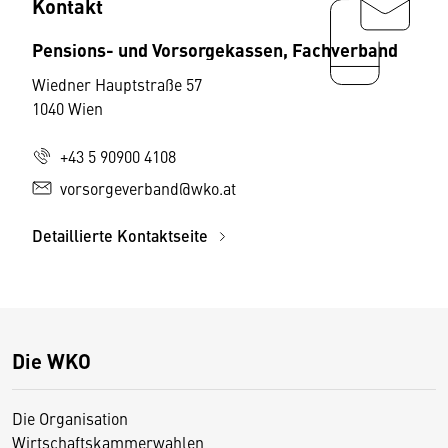
Kontakt
Pensions- und Vorsorgekassen, Fachverband
Wiedner Hauptstraße 57
1040 Wien
+43 5 90900 4108
vorsorgeverband@wko.at
Detaillierte Kontaktseite
Die WKO
Die Organisation
Wirtschaftskammerwahlen