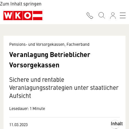
Zum Inhalt springen
Pensions- und Vorsorgekassen, Fachverband
Veranlagung Betrieblicher
Vorsorgekassen
Sichere und rentable
Veranlagungsstrategien unter staatlicher
Aufsicht
Lesedauer: 1 Minute
Inhalt
11.03.2023