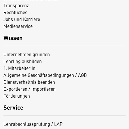
Transparenz
Rechtliches
Jobs und Karriere
Medienservice
Wissen
Unternehmen gründen
Lehrling ausbilden
1. Mitarbeiter:in
Allgemeine Geschäftsbedingungen / AGB
Dienstverhältnis beenden
Exportieren / Importieren
Förderungen
Service
Lehrabschlussprüfung / LAP