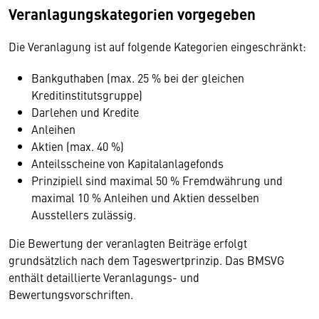
Veranlagungskategorien vorgegeben
Die Veranlagung ist auf folgende Kategorien eingeschränkt:
Bankguthaben (max. 25 % bei der gleichen
Kreditinstitutsgruppe)
Darlehen und Kredite
Anleihen
Aktien (max. 40 %)
Anteilsscheine von Kapitalanlagefonds
Prinzipiell sind maximal 50 % Fremdwährung und
maximal 10 % Anleihen und Aktien desselben
Ausstellers zulässig.
Die Bewertung der veranlagten Beiträge erfolgt
grundsätzlich nach dem Tageswertprinzip. Das BMSVG
enthält detaillierte Veranlagungs- und
Bewertungsvorschriften.