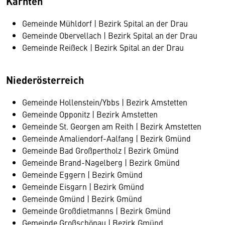
Kärnten
Gemeinde Mühldorf | Bezirk Spital an der Drau
Gemeinde Obervellach | Bezirk Spital an der Drau
Gemeinde Reißeck | Bezirk Spital an der Drau
Niederösterreich
Gemeinde Hollenstein/Ybbs | Bezirk Amstetten
Gemeinde Opponitz | Bezirk Amstetten
Gemeinde St. Georgen am Reith | Bezirk Amstetten
Gemeinde Amaliendorf-Aalfang | Bezirk Gmünd
Gemeinde Bad Großpertholz | Bezirk Gmünd
Gemeinde Brand-Nagelberg | Bezirk Gmünd
Gemeinde Eggern | Bezirk Gmünd
Gemeinde Eisgarn | Bezirk Gmünd
Gemeinde Gmünd | Bezirk Gmünd
Gemeinde Großdietmanns | Bezirk Gmünd
Gemeinde Großschönau | Bezirk Gmünd