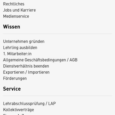
Rechtliches
Jobs und Karriere
Medienservice
Wissen
Unternehmen gründen
Lehrling ausbilden
1. Mitarbeiter:in
Allgemeine Geschäftsbedingungen / AGB
Dienstverhältnis beenden
Exportieren / Importieren
Förderungen
Service
Lehrabschlussprüfung / LAP
Kollektivverträge