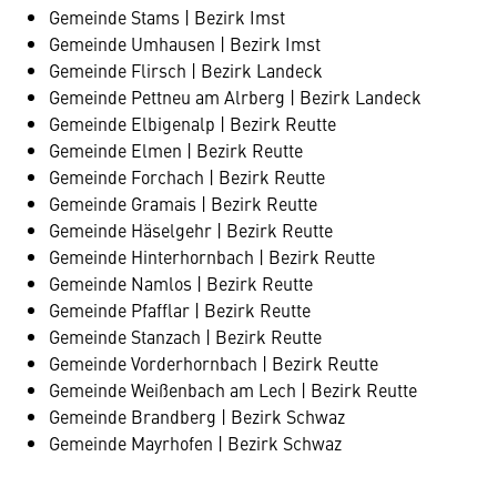
Gemeinde Stams | Bezirk Imst
Gemeinde Umhausen | Bezirk Imst
Gemeinde Flirsch | Bezirk Landeck
Gemeinde Pettneu am Alrberg | Bezirk Landeck
Gemeinde Elbigenalp | Bezirk Reutte
Gemeinde Elmen | Bezirk Reutte
Gemeinde Forchach | Bezirk Reutte
Gemeinde Gramais | Bezirk Reutte
Gemeinde Häselgehr | Bezirk Reutte
Gemeinde Hinterhornbach | Bezirk Reutte
Gemeinde Namlos | Bezirk Reutte
Gemeinde Pfafflar | Bezirk Reutte
Gemeinde Stanzach | Bezirk Reutte
Gemeinde Vorderhornbach | Bezirk Reutte
Gemeinde Weißenbach am Lech | Bezirk Reutte
Gemeinde Brandberg | Bezirk Schwaz
Gemeinde Mayrhofen | Bezirk Schwaz