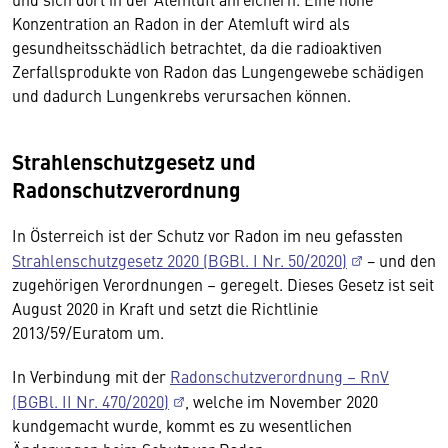
Konzentration an Radon in der Atemluft wird als
gesundheitsschädlich betrachtet, da die radioaktiven
Zerfallsprodukte von Radon das Lungengewebe schädigen
und dadurch Lungenkrebs verursachen können.
Strahlenschutzgesetz und
Radonschutzverordnung
In Österreich ist der Schutz vor Radon im neu gefassten
Strahlenschutzgesetz 2020 (BGBl. I Nr. 50/2020)
− und den
zugehörigen Verordnungen – geregelt. Dieses Gesetz ist seit
August 2020 in Kraft und setzt die Richtlinie
2013/59/Euratom um.
In Verbindung mit der
Radonschutzverordnung – RnV
(BGBl. II Nr. 470/2020)
, welche im November 2020
kundgemacht wurde, kommt es zu wesentlichen