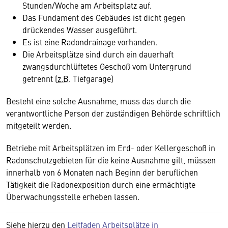
Stunden/Woche am Arbeitsplatz auf.
Das Fundament des Gebäudes ist dicht gegen
drückendes Wasser ausgeführt.
Es ist eine Radondrainage vorhanden.
Die Arbeitsplätze sind durch ein dauerhaft
zwangsdurchlüftetes Geschoß vom Untergrund
getrennt (
z.B.
Tiefgarage)
Besteht eine solche Ausnahme, muss das durch die
verantwortliche Person der zuständigen Behörde schriftlich
mitgeteilt werden.
Betriebe mit Arbeitsplätzen im Erd- oder Kellergeschoß in
Radonschutzgebieten für die keine Ausnahme gilt, müssen
innerhalb von 6 Monaten nach Beginn der beruflichen
Tätigkeit die Radonexposition durch eine ermächtigte
Überwachungsstelle erheben lassen.
Siehe hierzu den
Leitfaden Arbeitsplätze in