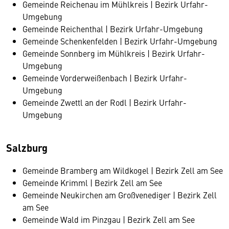
Gemeinde Reichenau im Mühlkreis | Bezirk Urfahr-
Umgebung
Gemeinde Reichenthal | Bezirk Urfahr-Umgebung
Gemeinde Schenkenfelden | Bezirk Urfahr-Umgebung
Gemeinde Sonnberg im Mühlkreis | Bezirk Urfahr-
Umgebung
Gemeinde Vorderweißenbach | Bezirk Urfahr-
Umgebung
Gemeinde Zwettl an der Rodl | Bezirk Urfahr-
Umgebung
Salzburg
Gemeinde Bramberg am Wildkogel | Bezirk Zell am See
Gemeinde Krimml | Bezirk Zell am See
Gemeinde Neukirchen am Großvenediger | Bezirk Zell
am See
Gemeinde Wald im Pinzgau | Bezirk Zell am See