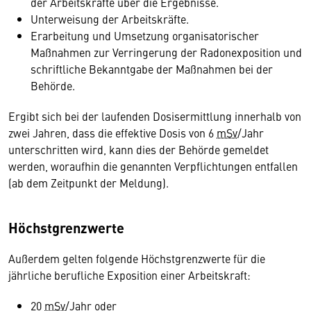
der Arbeitskräfte über die Ergebnisse.
Unterweisung der Arbeitskräfte.
Erarbeitung und Umsetzung organisatorischer
Maßnahmen zur Verringerung der Radonexposition und
schriftliche Bekanntgabe der Maßnahmen bei der
Behörde.
Ergibt sich bei der laufenden Dosisermittlung innerhalb von
zwei Jahren, dass die effektive Dosis von 6
mSv
/Jahr
unterschritten wird, kann dies der Behörde gemeldet
werden, woraufhin die genannten Verpflichtungen entfallen
(ab dem Zeitpunkt der Meldung).
Höchstgrenzwerte
Außerdem gelten folgende Höchstgrenzwerte für die
jährliche berufliche Exposition einer Arbeitskraft:
20
mSv
/Jahr oder