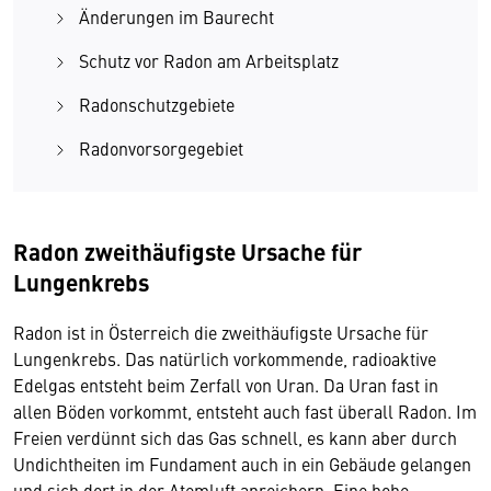
Änderungen im Baurecht
Schutz vor Radon am Arbeitsplatz
Radonschutzgebiete
Radonvorsorgegebiet
Radon zweithäufigste Ursache für
Lungenkrebs
Radon ist in Österreich die zweithäufigste Ursache für
Lungenkrebs. Das natürlich vorkommende, radioaktive
Edelgas entsteht beim Zerfall von Uran. Da Uran fast in
allen Böden vorkommt, entsteht auch fast überall Radon. Im
Freien verdünnt sich das Gas schnell, es kann aber durch
Undichtheiten im Fundament auch in ein Gebäude gelangen
und sich dort in der Atemluft anreichern. Eine hohe