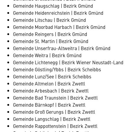
Gemeinde Haugschlag | Bezirk Gmünd
Gemeinde Heidenreichstein | Bezirk Gmünd
Gemeinde Litschau | Bezirk Gmünd
Gemeinde Moorbad Harbach | Bezirk Gmünd
Gemeinde Reingers | Bezirk Gmünd
Gemeinde St. Martin | Bezirk Gmünd
Gemeinde Unserfrau-Altweitra | Bezirk Gmünd
Gemeinde Weitra | Bezirk Gmünd
Gemeinde Lichtenegg | Bezirk Wiener Neustadt-Land
Gemeinde Göstling/Ybbs | Bezirk Scheibbs
Gemeinde Lunz/See | Bezirk Scheibbs
Gemeinde Altmelon | Bezirk Zwettl
Gemeinde Arbesbach | Bezirk Zwettl
Gemeinde Bad Traunstein | Bezirk Zwettl
Gemeinde Bärnkopf | Bezirk Zwettl
Gemeinde Groß Gerungs | Bezirk Zwettl
Gemeinde Langschlag | Bezirk Zwettl
Gemeinde Rappottenstein | Bezirk Zwettl