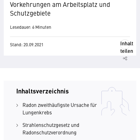
Vorkehrungen am Arbeitsplatz und
Schutzgebiete
Lesedauer: 6 Minuten
Inhalt
Stand: 20.09.2021
teilen
Inhaltsverzeichnis
Radon zweithäufigste Ursache für
Lungenkrebs
Strahlenschutzgesetz und
Radonschutzverordnung