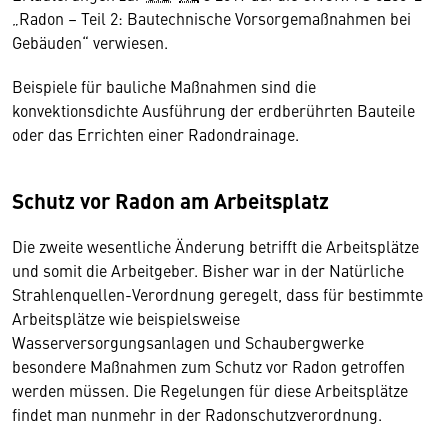
„Radon – Teil 2: Bautechnische Vorsorgemaßnahmen bei
Gebäuden“ verwiesen.
Beispiele für bauliche Maßnahmen sind die
konvektionsdichte Ausführung der erdberührten Bauteile
oder das Errichten einer Radondrainage.
Schutz vor Radon am Arbeitsplatz
Die zweite wesentliche Änderung betrifft die Arbeitsplätze
und somit die Arbeitgeber. Bisher war in der Natürliche
Strahlenquellen-Verordnung geregelt, dass für bestimmte
Arbeitsplätze wie beispielsweise
Wasserversorgungsanlagen und Schaubergwerke
besondere Maßnahmen zum Schutz vor Radon getroffen
werden müssen. Die Regelungen für diese Arbeitsplätze
findet man nunmehr in der Radonschutzverordnung.