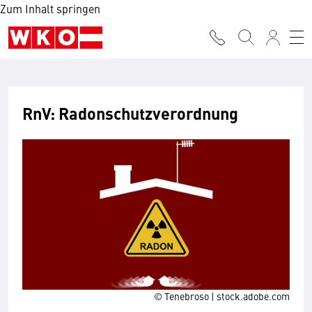
Zum Inhalt springen
RnV: Radonschutzverordnung
© Tenebroso | stock.adobe.com