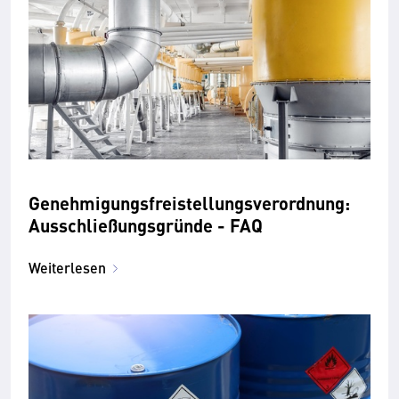
Genehmigungsfreistellungsverordnung:
Ausschließungsgründe - FAQ
Weiterlesen