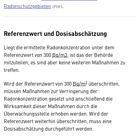
Radonschutzgebieten
.
Referenzwert und Dosisabschätzung
Liegt die ermittelte Radonkonzentration unter dem
Referenzwert von 300
Bq/m
3
, ist das der Behörde
mitzuteilen, es sind aber keine weiteren Maßnahmen zu
treffen.
3
Wird der Referenzwert von 300
Bq/m
überschritten,
müssen Maßnahmen zur Verringerung der
Radonkonzentration gesetzt und anschließend die
Wirksamkeit dieser Maßnahmen durch die
Überwachungsstelle erhoben werden. Wird der
Referenzwert weiterhin überschritten, muss eine
Dosisabschätzung durchgeführt werden.