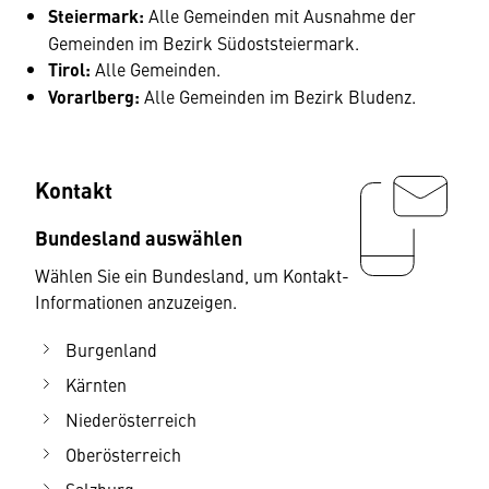
Steiermark:
Alle Gemeinden mit Ausnahme der
Gemeinden im Bezirk Südoststeiermark.
Tirol:
Alle Gemeinden.
Vorarlberg:
Alle Gemeinden im Bezirk Bludenz.
Kontakt
Bundesland auswählen
Wählen Sie ein Bundesland, um Kontakt-
Informationen anzuzeigen.
Burgenland
Kärnten
Niederösterreich
Oberösterreich