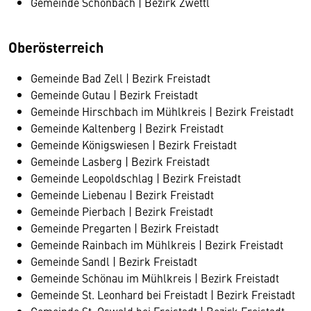
Gemeinde Schönbach | Bezirk Zwettl
Oberösterreich
Gemeinde Bad Zell | Bezirk Freistadt
Gemeinde Gutau | Bezirk Freistadt
Gemeinde Hirschbach im Mühlkreis | Bezirk Freistadt
Gemeinde Kaltenberg | Bezirk Freistadt
Gemeinde Königswiesen | Bezirk Freistadt
Gemeinde Lasberg | Bezirk Freistadt
Gemeinde Leopoldschlag | Bezirk Freistadt
Gemeinde Liebenau | Bezirk Freistadt
Gemeinde Pierbach | Bezirk Freistadt
Gemeinde Pregarten | Bezirk Freistadt
Gemeinde Rainbach im Mühlkreis | Bezirk Freistadt
Gemeinde Sandl | Bezirk Freistadt
Gemeinde Schönau im Mühlkreis | Bezirk Freistadt
Gemeinde St. Leonhard bei Freistadt | Bezirk Freistadt