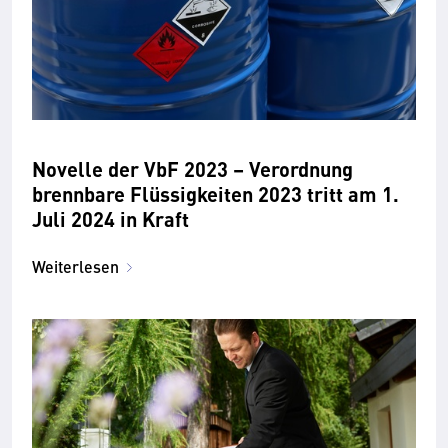
Novelle der VbF 2023 – Verordnung
brennbare Flüssigkeiten 2023 tritt am 1.
Juli 2024 in Kraft
Weiterlesen