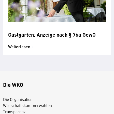
Gastgarten: Anzeige nach § 76a GewO
Weiterlesen
Die WKO
Die Organisation
Wirtschaftskammerwahlen
Transparenz