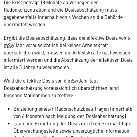
Die Frist beträgt 18 Monate ab Vorliegen der
Radonkonzentration und die Dosisabschätzung muss
gegebenenfalls innerhalb von 4 Wochen an die Behörde
übermittelt werden.
Ergibt die Dosisabschätzung, dass die effektive Dosis von 6
mSv
/Jahr voraussichtlich bei keiner Arbeitskraft
überschritten wird, müssen die Arbeitskräfte nachweislich
informiert werden und die Abschätzung der effektiven Dosis
ist alle 5 Jahre zu wiederholen.
Wird die effektive Dosis von 6
mSv
/Jahr laut
Dosisabschätzung voraussichtlich überschritten, sind
folgende Maßnahmen zu treffen:
Beiziehung eines/r Radonschutzbeauftragen (innerhalb
von 6 Monaten nach Meldung der Dosisabschätzung).
Laufende Ermittlung der Dosis durch eine ermächtigte
Überwachungsstelle sowie unverzügliche Information