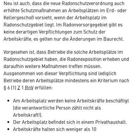
Neu ist auch, dass die neue Radonschutzverordnung auch
erhöhte Schutzmaßnahmen an Arbeitsplätzen im Erd- oder
Kellergeschoß vorsieht, wenn der Arbeitsplatz im
Radonschutzgebiet liegt. Im Radonvorsorgegebiet gibt es
keine derartigen Verpflichtungen zum Schutz der
Arbeitskräfte, es gelten nur die Änderungen im Baurecht.
Vorgesehen ist, dass Betriebe die solche Arbeitsplätze im
Radonschutzgebiet haben, die Radonexposition erheben und
daraufhin weitere Maßnahmen treffen müssen.
Ausgenommen von dieser Verpflichtung sind lediglich
Betriebe deren Arbeitsplätze mindestens ein Kriterium nach
§ 6 (1)
Z
1
RnV
erfüllen:
Am Arbeitsplatz werden keine Arbeitskräfte beschäftigt
(die verantwortliche Person zählt nicht als
Arbeitskraft!).
Der Arbeitsplatz befindet sich in einem Privathaushalt.
Arbeitskräfte halten sich weniger als 10