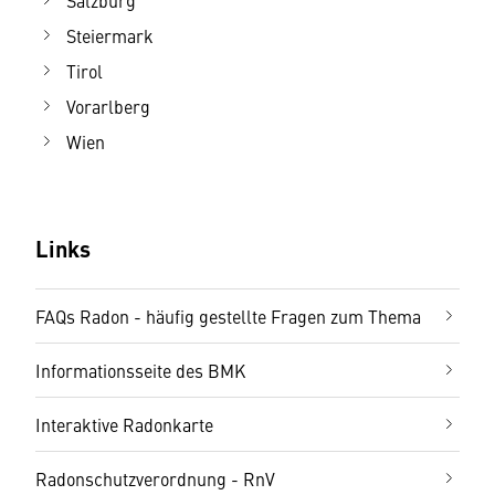
Salzburg
Steiermark
Tirol
Vorarlberg
Wien
Links
FAQs Radon - häufig gestellte Fragen zum Thema
Informationsseite des BMK
Interaktive Radonkarte
Radonschutzverordnung - RnV