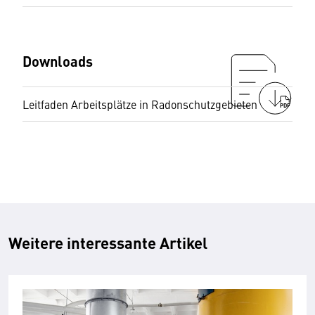
Downloads
Leitfaden Arbeitsplätze in Radonschutzgebieten
PDF
Weitere interessante Artikel