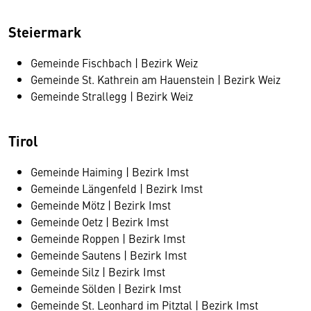
Steiermark
Gemeinde Fischbach | Bezirk Weiz
Gemeinde St. Kathrein am Hauenstein | Bezirk Weiz
Gemeinde Strallegg | Bezirk Weiz
Tirol
Gemeinde Haiming | Bezirk Imst
Gemeinde Längenfeld | Bezirk Imst
Gemeinde Mötz | Bezirk Imst
Gemeinde Oetz | Bezirk Imst
Gemeinde Roppen | Bezirk Imst
Gemeinde Sautens | Bezirk Imst
Gemeinde Silz | Bezirk Imst
Gemeinde Sölden | Bezirk Imst
Gemeinde St. Leonhard im Pitztal | Bezirk Imst