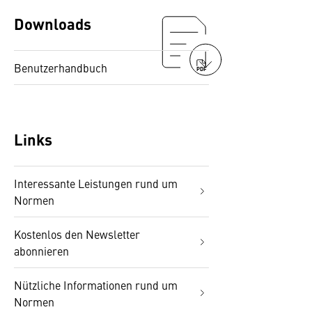
Downloads
Benutzerhandbuch
PDF
Links
Interessante Leistungen rund um
Normen
Kostenlos den Newsletter
abonnieren
Nützliche Informationen rund um
Normen