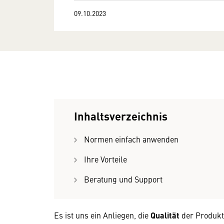
09.10.2023
Inhaltsverzeichnis
Normen einfach anwenden
Ihre Vorteile
Beratung und Support
Es ist uns ein Anliegen, die
Qualität
der Produkt