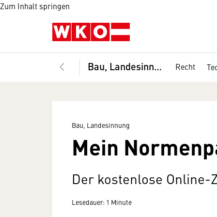
Zum Inhalt springen
Bau, Landesinnung
Recht
Te
Bau, Landesinnung
Mein Normenpa
Der kostenlose Online-Z
Lesedauer: 1 Minute