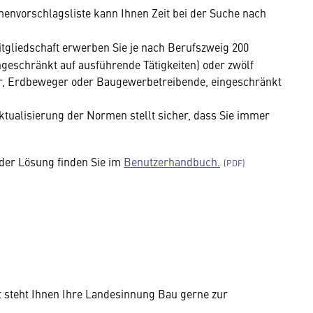
envorschlagsliste kann Ihnen Zeit bei der Suche nach
itgliedschaft erwerben Sie je nach Berufszweig 200
geschränkt auf ausführende Tätigkeiten) oder zwölf
r, Erdbeweger oder Baugewerbetreibende, eingeschränkt
ktualisierung der Normen stellt sicher, dass Sie immer
der Lösung finden Sie im
Benutzerhandbuch.
steht Ihnen Ihre Landesinnung Bau gerne zur