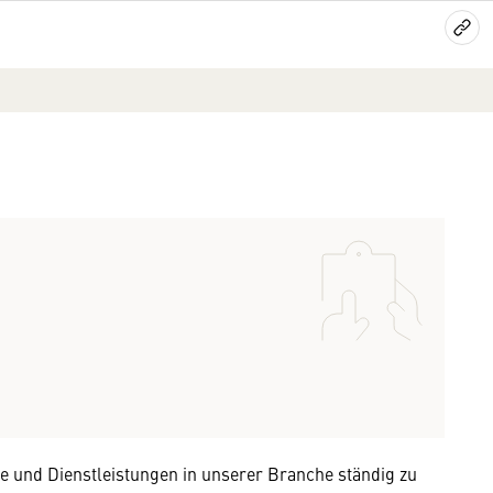
e und Dienstleistungen in unserer Branche ständig zu