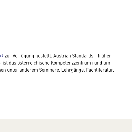
zur Verfügung gestellt. Austrian Standards - früher
 - ist das österreichische Kompetenzzentrum rund um
n unter anderem Seminare, Lehrgänge, Fachliteratur,