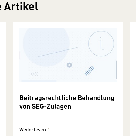
 Artikel
Beitragsrechtliche Behandlung
von SEG-Zulagen
Weiterlesen