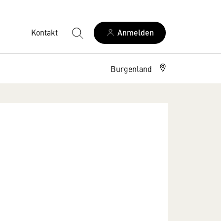
Kontakt
Anmelden
Burgenland