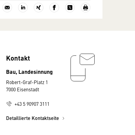
Kontakt
Bau, Landesinnung
Robert-Graf-Platz 1
7000 Eisenstadt
+43 5 90907 3111
Detaillierte Kontaktseite