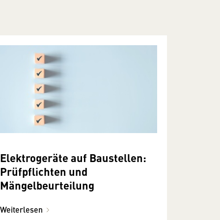
Elektrogeräte auf Baustellen:
Prüfpflichten und
Mängelbeurteilung
Weiterlesen