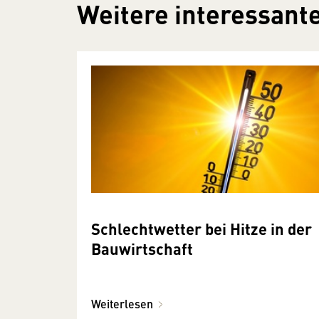
Weitere interessante
Schlechtwetter bei Hitze in der
Bauwirtschaft
Weiterlesen