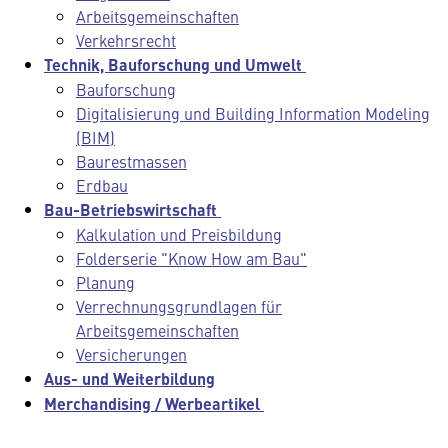
Arbeitsgemeinschaften
Verkehrsrecht
Technik, Bauforschung und Umwelt
Bauforschung
Digitalisierung und Building Information Modeling
(BIM)
Baurestmassen
Erdbau
Bau-Betriebswirtschaft
Kalkulation und Preisbildung
Folderserie "Know How am Bau"
Planung
Verrechnungsgrundlagen für
Arbeitsgemeinschaften
Versicherungen
Aus- und Weiterbildung
Merchandising / Werbeartikel