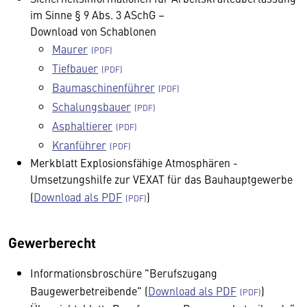
im Sinne § 9 Abs. 3 ASchG –
Download von Schablonen
Maurer
Tiefbauer
Baumaschinenführer
Schalungsbauer
Asphaltierer
Kranführer
Merkblatt Explosionsfähige Atmosphären -
Umsetzungshilfe zur VEXAT für das Bauhauptgewerbe
(
Download als PDF
)
Gewerberecht
Informationsbroschüre "Berufszugang
Baugewerbetreibende" (
Download als PDF
)