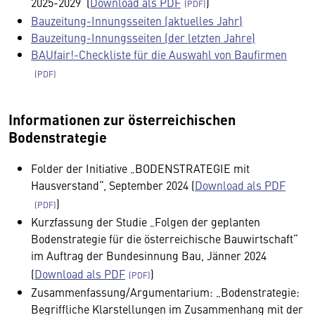
2025-2029 (
Download als PDF
)
Bauzeitung-Innungsseiten (aktuelles Jahr)
Bauzeitung-Innungsseiten (der letzten Jahre)
BAUfair!-Checkliste für die Auswahl von Baufirmen
Informationen zur österreichischen
Bodenstrategie
Folder der Initiative „BODENSTRATEGIE mit
Hausverstand“, September 2024 (
Download als PDF
)
Kurzfassung der Studie „Folgen der geplanten
Bodenstrategie für die österreichische Bauwirtschaft“
im Auftrag der Bundesinnung Bau, Jänner 2024
(
Download als PDF
)
Zusammenfassung/Argumentarium: „Bodenstrategie:
Begriffliche Klarstellungen im Zusammenhang mit der