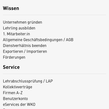
Wissen
Unternehmen gründen
Lehrling ausbilden
1. Mitarbeiter:in
Allgemeine Geschäftsbedingungen / AGB
Dienstverhältnis beenden
Exportieren / Importieren
Förderungen
Service
Lehrabschlussprüfung / LAP
Kollektivverträge
Firmen A-Z
Benutzerkonto
eServices der WKO