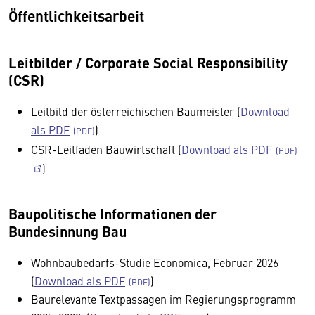
Öffentlichkeitsarbeit
Leitbilder / Corporate Social Responsibility
(CSR)
Leitbild der österreichischen Baumeister (
Download
als PDF
)
CSR-Leitfaden Bauwirtschaft (
Download als PDF
)
Baupolitische Informationen der
Bundesinnung Bau
Wohnbaubedarfs-Studie Economica, Februar 2026
(
Download als PDF
)
Baurelevante Textpassagen im Regierungsprogramm