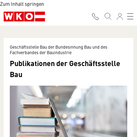
Zum Inhalt springen
Geschäftsstelle Bau der Bundesinnung Bau und des
Fachverbandes der Bauindustrie
Publikationen der Geschäftsstelle
Bau