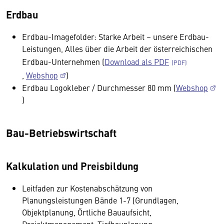
Erdbau
Erdbau-Imagefolder: Starke Arbeit – unsere Erdbau-
Leistungen, Alles über die Arbeit der österreichischen
Erdbau-Unternehmen (
Download als PDF
,
Webshop
)
Erdbau Logokleber / Durchmesser 80 mm (
Webshop
)
Bau-Betriebswirtschaft
Kalkulation und Preisbildung
Leitfaden zur Kostenabschätzung von
Planungsleistungen Bände 1-7 (Grundlagen,
Objektplanung, Örtliche Bauaufsicht,