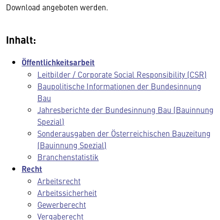
Download angeboten werden.
Inhalt:
Öffentlichkeitsarbeit
Leitbilder / Corporate Social Responsibility (CSR)
Baupolitische Informationen der Bundesinnung
Bau
Jahresberichte der Bundesinnung Bau (Bauinnung
Spezial)
Sonderausgaben der Österreichischen Bauzeitung
(Bauinnung Spezial)
Branchenstatistik
Recht
Arbeitsrecht
Arbeitssicherheit
Gewerberecht
Vergaberecht