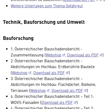
Weitere Unterlagen zum Thema Gefahrgut
Technik, Bauforschung und Umwelt
Bauforschung
1. Österreichischer Bauschadensbericht -
Zusammenfassung (
Webshop
,
Download als PDF
)
2. Österreichischer Bauschadensbericht -
Abdichtungen im Hochbau: Erdberührte Bauteile
(
Webshop
,
Download als PDF
)
3. Österreichischer Bauschadensbericht –
Abdichtungen im Hochbau: Flachdächer, Balkone,
Terrassen (
Webshop
,
Download als PDF
)
4. Österreichischer Bauschadensbericht – Teil 1:
WDVS-Fassaden (
Download als PDF
)
4. Österreichischer Bauschadensbericht – Teil 2: