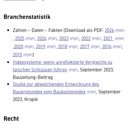
Branchenstatistik
Zahlen – Daten – Fakten (Download als PDF:
2026
,
2025
,
2024
,
2023
,
2022
,
2021
,
2020
,
2019
,
2018
,
2017
,
2016
,
2015
)
Indexsysteme: wenn unreflektierte Vergleiche zu
falschen Schlüssen führen
, September 2023,
Bauzeitung-Beitrag
Studie zur abweichenden Entwicklung des
Baupreisindex vom Baukostenindex
, September
2023, Kropik
Recht