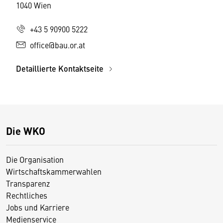
1040 Wien
+43 5 90900 5222
office@bau.or.at
Detaillierte Kontaktseite
Die WKO
Die Organisation
Wirtschaftskammerwahlen
Transparenz
Rechtliches
Jobs und Karriere
Medienservice