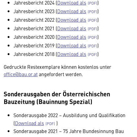
Jahresbericht 2024 (
Download als
)
Jahresbericht 2023 (
Download als
)
Jahresbericht 2022 (
Download als
)
Jahresbericht 2021 (
Download als
)
Jahresbericht 2020 (
Download als
)
Jahresbericht 2019 (
Download als
)
Jahresbericht 2018 (
Download als
)
Gedruckte Restexemplare können kostenlos unter
office@bau.or.at
angefordert werden.
Sonderausgaben der Österreichischen
Bauzeitung (Bauinnung Spezial)
Sonderausgabe 2022 – Ausbildung und Qualifikation
(
Download als
)
Sonderausgabe 2021 – 75 Jahre Bundesinnung Bau