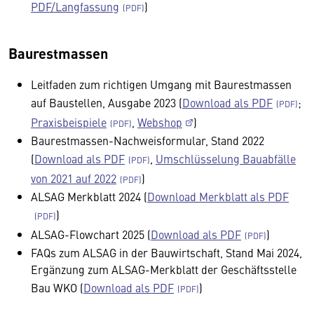
PDF/Langfassung
)
Baurestmassen
Leitfaden zum richtigen Umgang mit Baurestmassen
auf Baustellen, Ausgabe 2023 (
Download als PDF
;
Praxisbeispiele
,
Webshop
)
Baurestmassen-Nachweisformular, Stand 2022
(
Download als PDF
,
Umschlüsselung Bauabfälle
von 2021 auf 2022
)
ALSAG Merkblatt 2024 (
Download Merkblatt als PDF
)
ALSAG-Flowchart 2025 (
Download als PDF
)
FAQs zum ALSAG in der Bauwirtschaft, Stand Mai 2024,
Ergänzung zum ALSAG-Merkblatt der Geschäftsstelle
Bau WKO (
Download als PDF
)