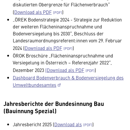
diskutierten Obergrenze für Flächenverbrauch“
(
Download als PDF
)
„ÖREK Bodenstrategie 2024 - Strategie zur Reduktion
der weiteren Flächeninanspruchnahme und
Bodenversiegelung bis 2030“, Beschluss der
Landesraumordnungsreferent:innen vom 29. Februar
2024 (
Download als PDF
)
ÖROK Broschüre „Flächeninanspruchnahme und
Versiegelung in Österreich – Referenzjahr 2022“,
Dezember 2023
(Download als PDF
)
Dashboard Bodenverbrauch & Bodenversiegelung des
Umweltbundesamtes
Jahresberichte der Bundesinnung Bau
(Bauinnung Spezial)
Jahresbericht 2025 (
Download als
)