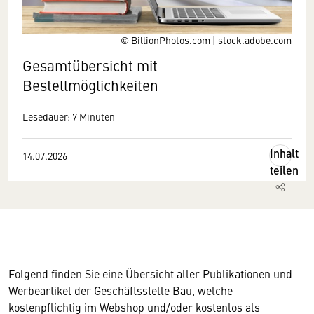
© BillionPhotos.com | stock.adobe.com
Gesamtübersicht mit
Bestellmöglichkeiten
Lesedauer: 7 Minuten
Inhalt
14.07.2026
teilen
Folgend finden Sie eine Übersicht aller Publikationen und
Werbeartikel der Geschäftsstelle Bau, welche
kostenpflichtig im Webshop und/oder kostenlos als