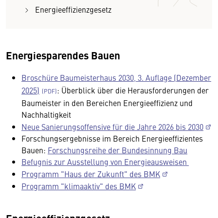
Energieeffizienzgesetz
Energiesparendes Bauen
Broschüre Baumeisterhaus 2030, 3. Auflage (Dezember
2025)
: Überblick über die Herausforderungen der
Baumeister in den Bereichen Energieeffizienz und
Nachhaltigkeit
Neue Sanierungsoffensive für die Jahre 2026 bis 2030
Forschungsergebnisse im Bereich Energieeffizientes
Bauen:
Forschungsreihe der Bundesinnung Bau
Befugnis zur Ausstellung von Energieausweisen
Programm "Haus der Zukunft" des BMK
Programm "klimaaktiv" des BMK