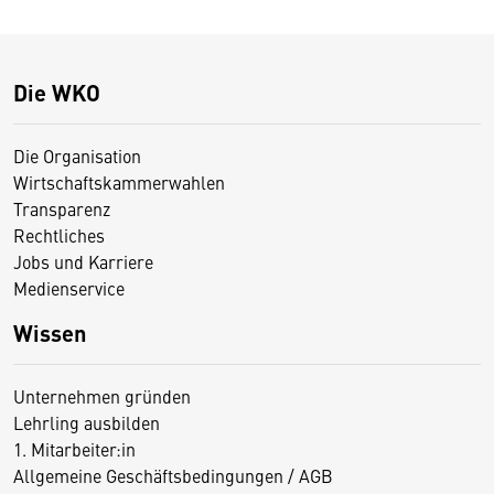
Die WKO
Die Organisation
Wirtschaftskammerwahlen
Transparenz
Rechtliches
Jobs und Karriere
Medienservice
Wissen
Unternehmen gründen
Lehrling ausbilden
1. Mitarbeiter:in
Allgemeine Geschäftsbedingungen / AGB