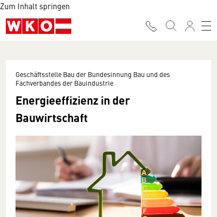
Zum Inhalt springen
Geschäftsstelle Bau der Bundesinnung Bau und des
Fachverbandes der Bauindustrie
Energieeffizienz in der
Bauwirtschaft