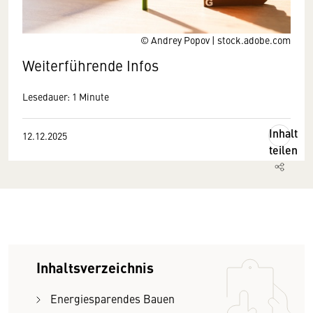
© Andrey Popov | stock.adobe.com
Weiterführende Infos
Lesedauer: 1 Minute
Inhalt
12.12.2025
teilen
Inhaltsverzeichnis
Energiesparendes Bauen