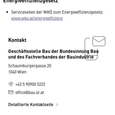
Energieeffizienzgesetz
Serviceseiten der WKÖ zum Energieeffizienzgesetz:
www.wko.at/energieeffizienz
Kontakt
Geschäftsstelle Bau der Bundesinnung Bau
und des Fachverbandes der Bauindustrie
Schaumburgergasse 20
1040 Wien
+43 5 90900 5222
office@bau.or.at
Detaillierte Kontaktseite