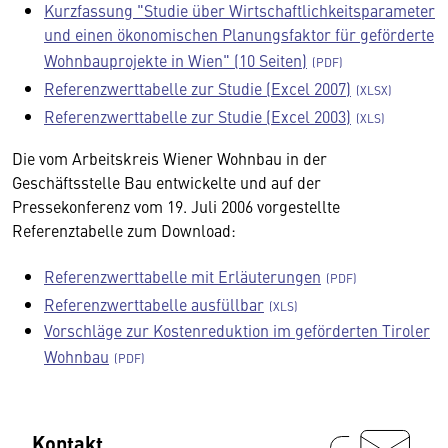
Kurzfassung "Studie über Wirtschaftlichkeitsparameter
und einen ökonomischen Planungsfaktor für geförderte
Wohnbauprojekte in Wien" (10 Seiten)
Referenzwerttabelle zur Studie (Excel 2007)
Referenzwerttabelle zur Studie (Excel 2003)
Die vom Arbeitskreis Wiener Wohnbau in der
Geschäftsstelle Bau entwickelte und auf der
Pressekonferenz vom 19. Juli 2006 vorgestellte
Referenztabelle zum Download:
Referenzwerttabelle mit Erläuterungen
Referenzwerttabelle ausfüllbar
Vorschläge zur Kostenreduktion im geförderten Tiroler
Wohnbau
Kontakt