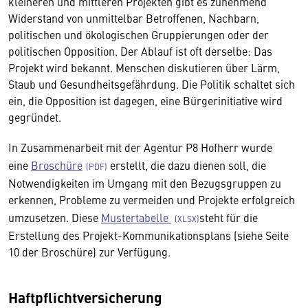
kleineren und mittleren Projekten gibt es zunehmend
Widerstand von unmittelbar Betroffenen, Nachbarn,
politischen und ökologischen Gruppierungen oder der
politischen Opposition. Der Ablauf ist oft derselbe: Das
Projekt wird bekannt. Menschen diskutieren über Lärm,
Staub und Gesundheitsgefährdung. Die Politik schaltet sich
ein, die Opposition ist dagegen, eine Bürgerinitiative wird
gegründet.
In Zusammenarbeit mit der Agentur P8 Hofherr wurde
eine
Broschüre
erstellt, die dazu dienen soll, die
Notwendigkeiten im Umgang mit den Bezugsgruppen zu
erkennen, Probleme zu vermeiden und Projekte erfolgreich
umzusetzen. Diese
Mustertabelle
steht für die
Erstellung des Projekt-Kommunikationsplans (siehe Seite
10 der Broschüre) zur Verfügung.
Haftpflichtversicherung