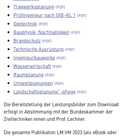
Tragwerksplanung
Prüfingenieur nach OIB-RL 1
Geotechnik
Bauphysik, Nachhaltigkeit
Brandschutz
Technische Ausrüstung
Ingenieurbauwerke
Wasserwirtschaft
Raumplanung
Umweltplanungen
Landschaftsplanung/ -pflege
Die Bereitstellung der Leistungsbilder zum Download
erfolgt in Abstimmung mit der Bundeskammer der
Ziviltechniker:innen und Prof. Lechner.
Die gesamte Publikation LM.VM 2023 (als eBook oder