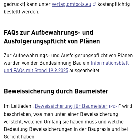
gedruckt) kann unter
verlag.pmtools.eu
kostenpflichtig
bestellt werden.
FAQs zur Aufbewahrungs- und
Ausfolgerungspflicht von Plänen
Zur Aufbewahrungs- und Ausfolgerungspflicht von Plänen
wurden von der Bundesinnung Bau ein
Informationsblatt
und FAQs mit Stand 19.9.2025
ausgearbeitet.
Beweissicherung durch Baumeister
Im Leitfaden „
Beweissicherung für Baumeister
“ wird
beschrieben, was man unter einer Beweissicherung
versteht, welchen Umfang sie haben muss und welche
Bedeutung Beweissicherungen in der Baupraxis und bei
Gericht haben.