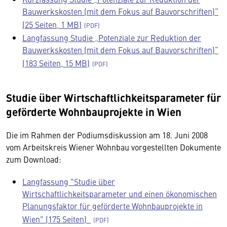
Bauwerkskosten (mit dem Fokus auf Bauvorschriften)“
(25 Seiten, 1 MB)
Langfassung Studie „Potenziale zur Reduktion der
Bauwerkskosten (mit dem Fokus auf Bauvorschriften)“
(183 Seiten, 15 MB)
Studie über Wirtschaftlichkeitsparameter für
geförderte Wohnbauprojekte in Wien
Die im Rahmen der Podiumsdiskussion am 18. Juni 2008
vom Arbeitskreis Wiener Wohnbau vorgestellten Dokumente
zum Download:
Langfassung "Studie über
Wirtschaftlichkeitsparameter und einen ökonomischen
Planungsfaktor für geförderte Wohnbauprojekte in
Wien" (175 Seiten)