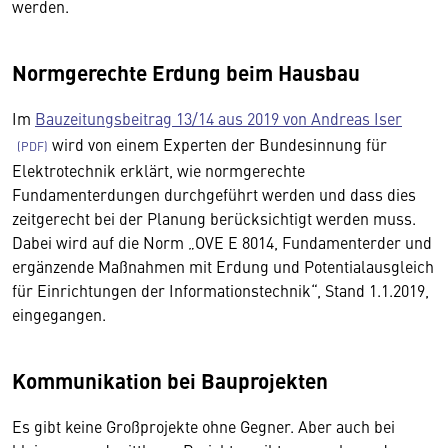
werden.
Normgerechte Erdung beim Hausbau
Im
Bauzeitungsbeitrag 13/14 aus 2019 von Andreas Iser
wird von einem Experten der Bundesinnung für
Elektrotechnik erklärt, wie normgerechte
Fundamenterdungen durchgeführt werden und dass dies
zeitgerecht bei der Planung berücksichtigt werden muss.
Dabei wird auf die Norm „OVE E 8014, Fundamenterder und
ergänzende Maßnahmen mit Erdung und Potentialausgleich
für Einrichtungen der Informationstechnik“, Stand 1.1.2019,
eingegangen.
Kommunikation bei Bauprojekten
Es gibt keine Großprojekte ohne Gegner. Aber auch bei