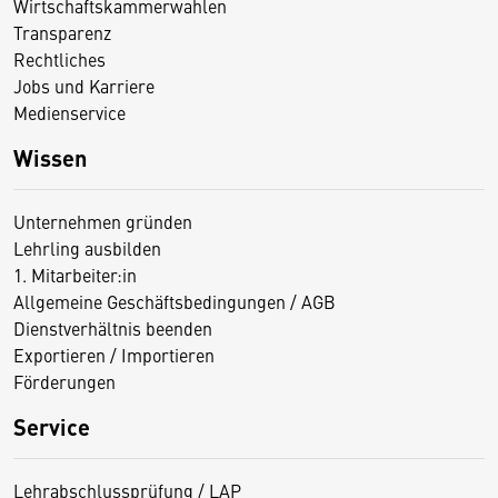
Wirtschaftskammerwahlen
Transparenz
Rechtliches
Jobs und Karriere
Medienservice
Wissen
Unternehmen gründen
Lehrling ausbilden
1. Mitarbeiter:in
Allgemeine Geschäftsbedingungen / AGB
Dienstverhältnis beenden
Exportieren / Importieren
Förderungen
Service
Lehrabschlussprüfung / LAP