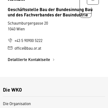
Geschäftsstelle Bau der Bundesinnung Bau
und des Fachverbandes der Bauindustrie
Schaumburgergasse 20
1040 Wien
+43 5 90900 5222
office@bau.or.at
Detaillierte Kontaktseite
Die WKO
Die Organisation