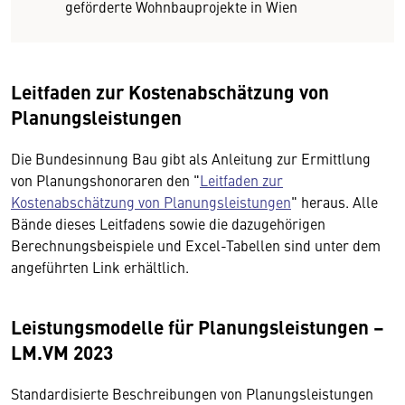
geförderte Wohnbauprojekte in Wien
Leitfaden zur Kostenabschätzung von
Planungsleistungen
Die Bundesinnung Bau gibt als Anleitung zur Ermittlung
von Planungshonoraren den "
Leitfaden zur
Kostenabschätzung von Planungsleistungen
" heraus. Alle
Bände dieses Leitfadens sowie die dazugehörigen
Berechnungsbeispiele und Excel-Tabellen sind unter dem
angeführten Link erhältlich.
Leistungsmodelle für Planungsleistungen –
LM.VM 2023
Standardisierte Beschreibungen von Planungsleistungen