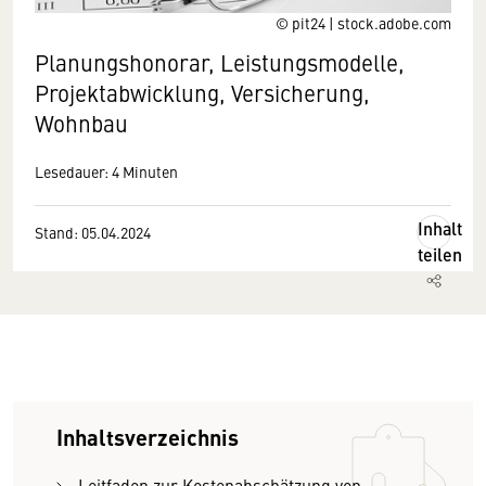
© pit24 | stock.adobe.com
Planungshonorar, Leistungsmodelle,
Projektabwicklung, Versicherung,
Wohnbau
Lesedauer: 4 Minuten
Inhalt
Stand: 05.04.2024
teilen
Inhaltsverzeichnis
Leitfaden zur Kostenabschätzung von