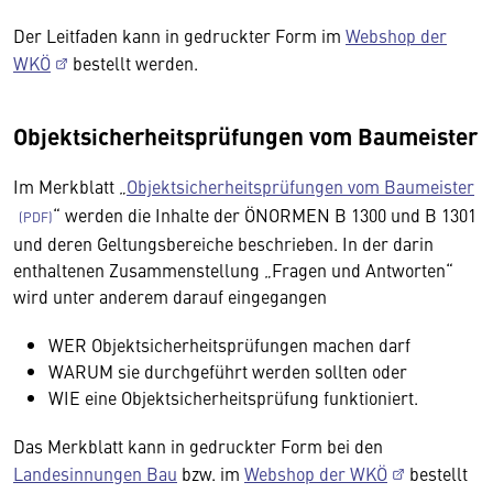
Der Leitfaden kann in gedruckter Form im
Webshop der
WKÖ
bestellt werden.
Objektsicherheitsprüfungen vom Baumeister
Im Merkblatt „
Objektsicherheitsprüfungen vom Baumeister
“ werden die Inhalte der ÖNORMEN B 1300 und B 1301
und deren Geltungsbereiche beschrieben. In der darin
enthaltenen Zusammenstellung „Fragen und Antworten“
wird unter anderem darauf eingegangen
WER Objektsicherheitsprüfungen machen darf
WARUM sie durchgeführt werden sollten oder
WIE eine Objektsicherheitsprüfung funktioniert.
Das Merkblatt kann in gedruckter Form bei den
Landesinnungen Bau
bzw. im
Webshop der WKÖ
bestellt