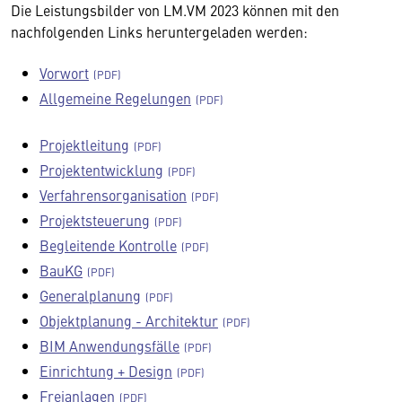
Die Leistungsbilder von LM.VM 2023 können mit den
nachfolgenden Links heruntergeladen werden:
Vorwort
Allgemeine Regelungen
Projektleitung
Projektentwicklung
Verfahrensorganisation
Projektsteuerung
Begleitende Kontrolle
BauKG
Generalplanung
Objektplanung - Architektur
BIM Anwendungsfälle
Einrichtung + Design
Freianlagen