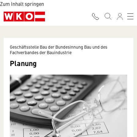
Zum Inhalt springen
Geschäftsstelle Bau der Bundesinnung Bau und des
Fachverbandes der Bauindustrie
Planung