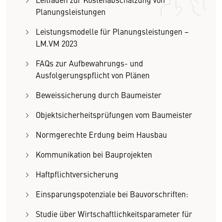
Planungsleistungen
Leistungsmodelle für Planungsleistungen –
LM.VM 2023
FAQs zur Aufbewahrungs- und
Ausfolgerungspflicht von Plänen
Beweissicherung durch Baumeister
Objektsicherheitsprüfungen vom Baumeister
Normgerechte Erdung beim Hausbau
Kommunikation bei Bauprojekten
Haftpflichtversicherung
Einsparungspotenziale bei Bauvorschriften:
Studie über Wirtschaftlichkeitsparameter für