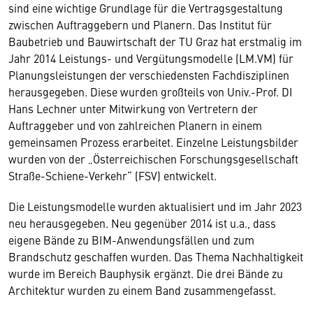
sind eine wichtige Grundlage für die Vertragsgestaltung
zwischen Auftraggebern und Planern. Das Institut für
Baubetrieb und Bauwirtschaft der TU Graz hat erstmalig im
Jahr 2014 Leistungs- und Vergütungsmodelle (LM.VM) für
Planungsleistungen der verschiedensten Fachdisziplinen
herausgegeben. Diese wurden großteils von Univ.-Prof. DI
Hans Lechner unter Mitwirkung von Vertretern der
Auftraggeber und von zahlreichen Planern in einem
gemeinsamen Prozess erarbeitet. Einzelne Leistungsbilder
wurden von der „Österreichischen Forschungsgesellschaft
Straße-Schiene-Verkehr“ (FSV) entwickelt.
Die Leistungsmodelle wurden aktualisiert und im Jahr 2023
neu herausgegeben. Neu gegenüber 2014 ist u.a., dass
eigene Bände zu BIM-Anwendungsfällen und zum
Brandschutz geschaffen wurden. Das Thema Nachhaltigkeit
wurde im Bereich Bauphysik ergänzt. Die drei Bände zu
Architektur wurden zu einem Band zusammengefasst.