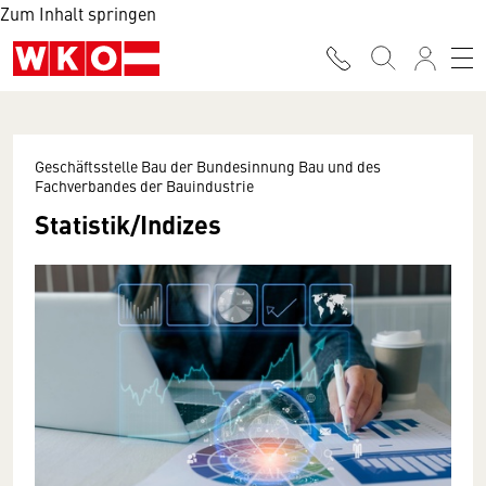
Zum Inhalt springen
Geschäftsstelle Bau der Bundesinnung Bau und des
Fachverbandes der Bauindustrie
Statistik/Indizes