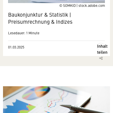
© SOMKID | stock.adobe.com
Baukonjunktur & Statistik |
Preisumrechnung & Indizes
Lesedauer: 1 Minute
Inhalt
01.03.2025
teilen