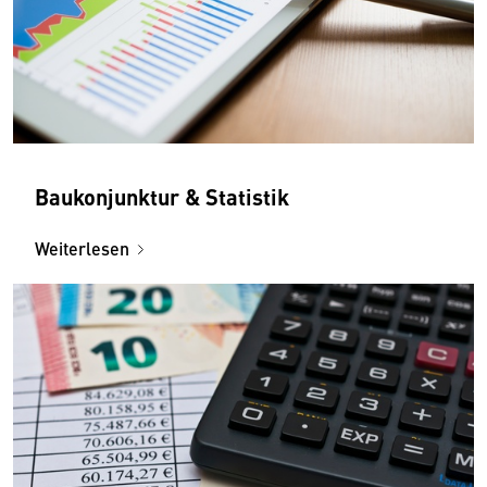
Baukonjunktur & Statistik
Weiterlesen