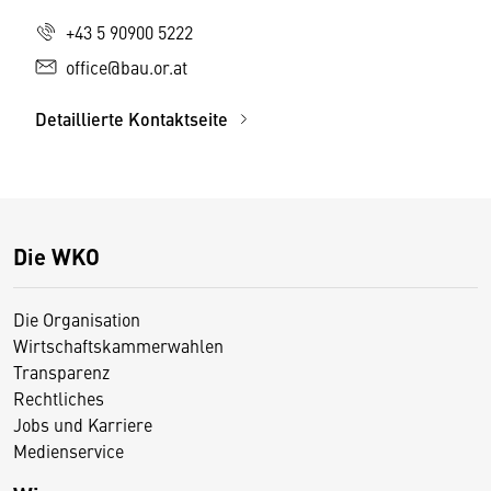
+43 5 90900 5222
office@bau.or.at
Detaillierte Kontaktseite
Die WKO
Die Organisation
Wirtschaftskammerwahlen
Transparenz
Rechtliches
Jobs und Karriere
Medienservice