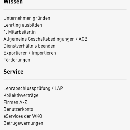
Wissen
Unternehmen gründen
Lehrling ausbilden
1. Mitarbeiter:in
Allgemeine Geschäftsbedingungen / AGB
Dienstverhältnis beenden
Exportieren / Importieren
Förderungen
Service
Lehrabschlussprüfung / LAP
Kollektivverträge
Firmen A-Z
Benutzerkonto
eServices der WKO
Betrugswarnungen