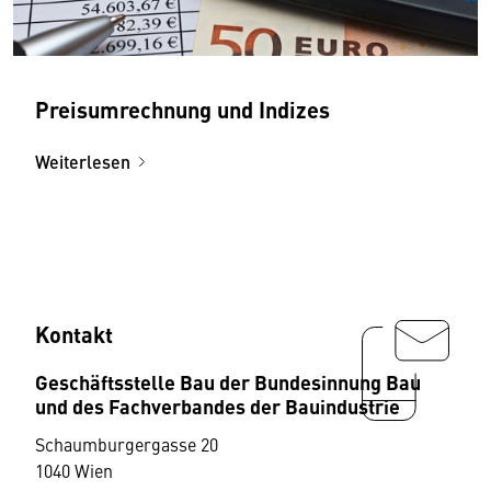
Preisumrechnung und Indizes
Weiterlesen
Kontakt
Geschäftsstelle Bau der Bundesinnung Bau
und des Fachverbandes der Bauindustrie
Schaumburgergasse 20
1040 Wien