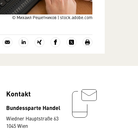
© Михаил Решетников | stock.adobe.com
Kontakt
Bundessparte Handel
Wiedner Hauptstraße 63
1045 Wien