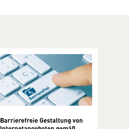
Barrierefreie Gestaltung von
Internetangeboten gemäß