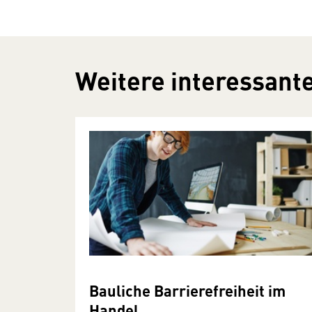
Weitere interessante
Bauliche Barrierefreiheit im
Handel