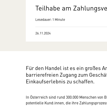
Teilhabe am Zahlungsv
Lesedauer: 1 Minute
26.11.2024
Für den Handel ist es ein großes A
barrierefreien Zugang zum Geschäf
Einkaufserlebnis zu schaffen.
In Österreich sind rund 300.000 Menschen von B
potentielle Kund:innen, die ihre Zahlungsprozes