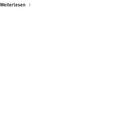
Weiterlesen