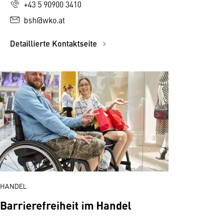
+43 5 90900 3410
bsh@wko.at
Detaillierte Kontaktseite
HANDEL
Barrierefreiheit im Handel