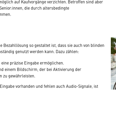
glich auf Kaufvorgänge verzichten. Betroffen sind aber
Senior:innen, die durch altersbedingte
ommen.
e Bezahllösung so gestaltet ist, dass sie auch von blinden
ständig genutzt werden kann. Dazu zählen:
ie eine präzise Eingabe ermöglichen.
nd einem Bildschirm, der bei Aktivierung der
n zu gewährleisten.
r Eingabe vorhanden und fehlen auch Audio-Signale, ist