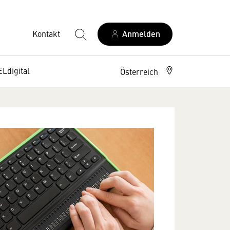
Kontakt
Anmelden
Ldigital
Österreich