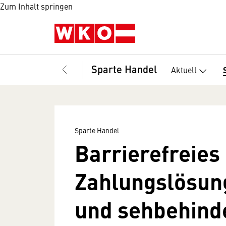
Zum Inhalt springen
Sparte Handel
Aktuell
Sparte Handel
Barrierefreies
Zahlungslösung
und sehbehind