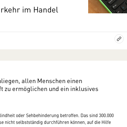
erkehr im Handel
nliegen, allen Menschen einen
t zu ermöglichen und ein inklusives
lindheit oder Sehbehinderung betroffen. Das sind 300.000
se nicht selbstständig durchführen können, auf die Hilfe