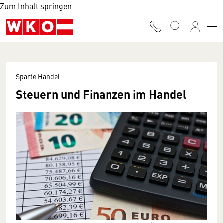
Zum Inhalt springen
Sparte Handel
Steuern und Finanzen im Handel