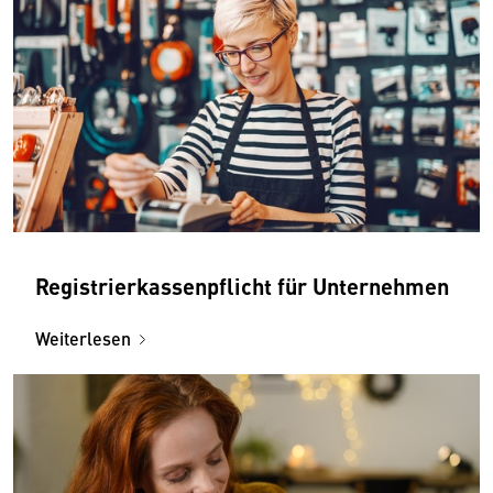
Registrierkassenpflicht für Unternehmen
Weiterlesen