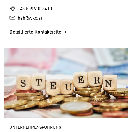
+43 5 90900 3410
bsh@wko.at
Detaillierte Kontaktseite
UNTERNEHMENSFÜHRUNG