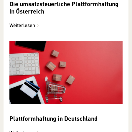
Die umsatzsteuerliche Plattformhaftung
in Österreich
Weiterlesen
Plattformhaftung in Deutschland