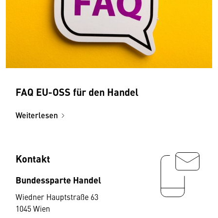
FAQ EU-OSS für den Handel
Weiterlesen
Kontakt
Bundessparte Handel
Wiedner Hauptstraße 63
1045 Wien