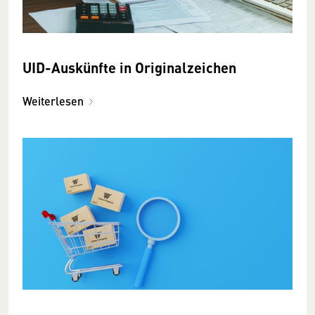
UID-Auskünfte in Originalzeichen
Weiterlesen