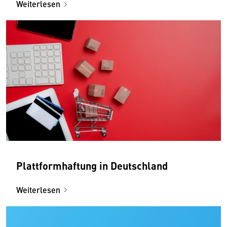
Weiterlesen
Plattformhaftung in Deutschland
Weiterlesen