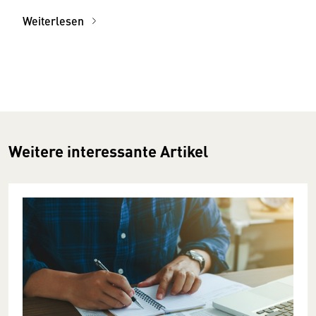
Weiterlesen
Weitere interessante Artikel