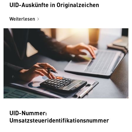
UID-Auskünfte in Originalzeichen
Weiterlesen
UID-Nummer:
Umsatzsteueridentifikationsnummer