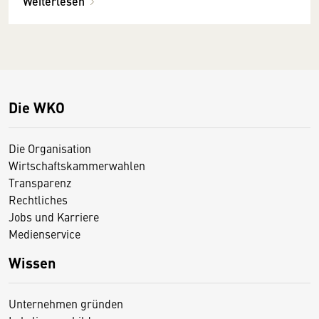
Weiterlesen
Die WKO
Die Organisation
Wirtschaftskammerwahlen
Transparenz
Rechtliches
Jobs und Karriere
Medienservice
Wissen
Unternehmen gründen