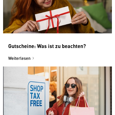
Gutscheine: Was ist zu beachten?
Weiterlesen