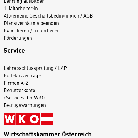
Lehrling ausbilden
1. Mitarbeiter:in
Allgemeine Geschäftsbedingungen / AGB
Dienstverhältnis beenden
Exportieren / Importieren
Förderungen
Service
Lehrabschlussprüfung / LAP
Kollektivverträge
Firmen A-Z
Benutzerkonto
eServices der WKO
Betrugswarnungen
Wirtschaftskammer Österreich