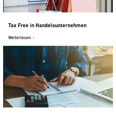
Tax Free in Handelsunternehmen
Weiterlesen