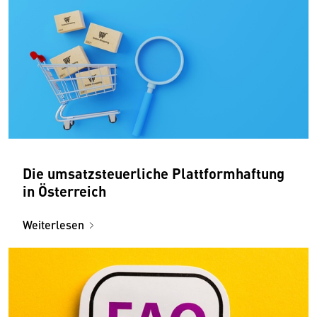
Die umsatzsteuerliche Plattformhaftung
in Österreich
Weiterlesen