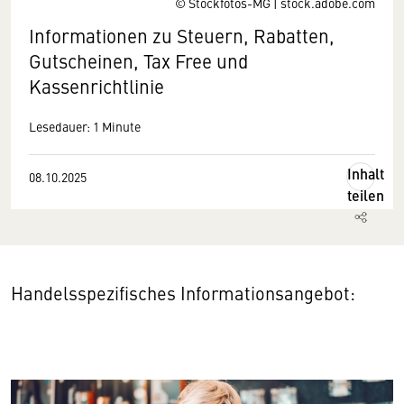
© Stockfotos-MG | stock.adobe.com
Informationen zu Steuern, Rabatten,
Gutscheinen, Tax Free und
Kassenrichtlinie
Lesedauer: 1 Minute
Inhalt
08.10.2025
teilen
Handelsspezifisches Informationsangebot: