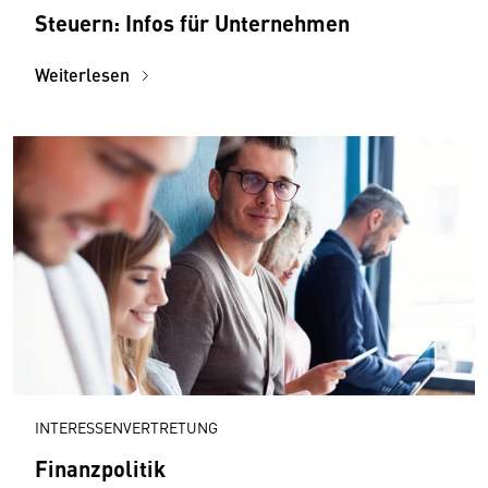
Steuern: Infos für Unternehmen
Weiterlesen
INTERESSENVERTRETUNG
Finanzpolitik