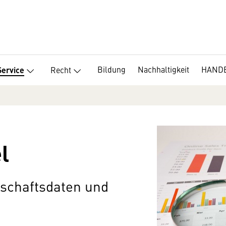
Bildung
Nachhaltigkeit
HANDE
Recht
Service
l
tschaftsdaten und