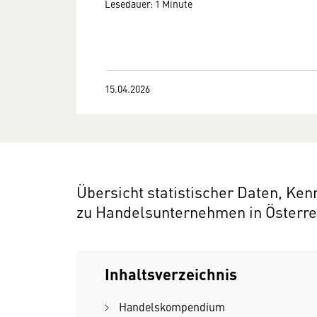
Lesedauer: 1 Minute
15.04.2026
Übersicht statistischer Daten, K
zu Handelsunternehmen in Österre
Inhaltsverzeichnis
Handelskompendium