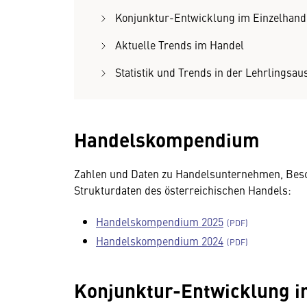
Konjunktur-Entwicklung im Einzelhand
Aktuelle Trends im Handel
Statistik und Trends in der Lehrlingsau
Handelskompendium
Zahlen und Daten zu Handelsunternehmen, Besc
Strukturdaten des österreichischen Handels:
Handelskompendium 2025
Handelskompendium 2024
Konjunktur-Entwicklung i