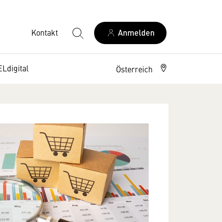
Kontakt
Anmelden
Ldigital
Österreich