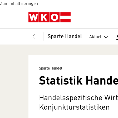
Zum Inhalt springen
Sparte Handel
Aktuell
Sparte Handel
Statistik Hande
Handelsspezifische Wir
Konjunkturstatistiken