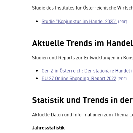
Studie des Institutes für Österreichische Wirts
Studie "Konjunktur im Handel 2025"
Aktuelle Trends im Handel
Studien und Reports zur Entwicklungen im Kon
Gen Z in Österreich: Der stationäre Handel i
EU 27 Online Shopping-Report 2022
Statistik und Trends in de
Aktuelle Daten und Informationen zum Thema Leh
Jahresstatistik