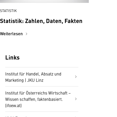
STATISTIK
Statistik: Zahlen, Daten, Fakten
Weiterlesen
Links
Institut für Handel, Absatz und
Marketing | JKU Linz
Institut für Österreichs Wirtschaft –
Wissen schaffen, faktenbasiert.
(ifoew.at)