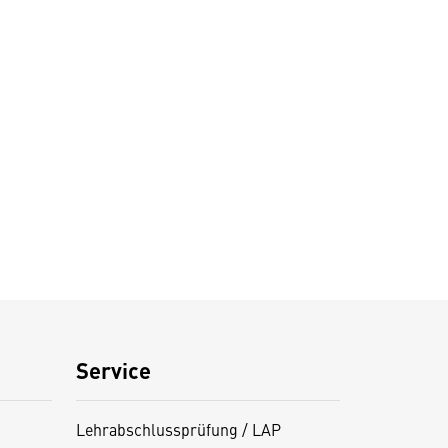
Service
Lehrabschlussprüfung / LAP