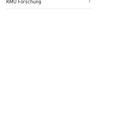
KMU Forschung