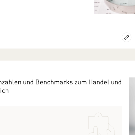
ennzahlen und Benchmarks zum Handel und
ich