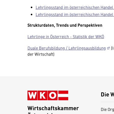
Lehrlingsstand im österreichischen Handel
Lehrlingsstand im österreichischen Handel
Strukturdaten, Trends und Perspektiven
Lehrlinge in Österreich - Statistik der WKÖ
Duale Berufsbildung / Lehrlingsausbildung
(I
der Wirtschaft)
Die 
Wirtschaftskammer
Die Org