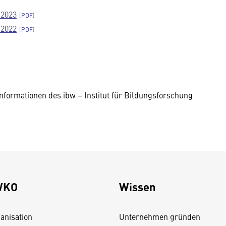
 2023
 2022
nformationen des ibw – Institut für Bildungsforschung
WKO
Wissen
anisation
Unternehmen gründen