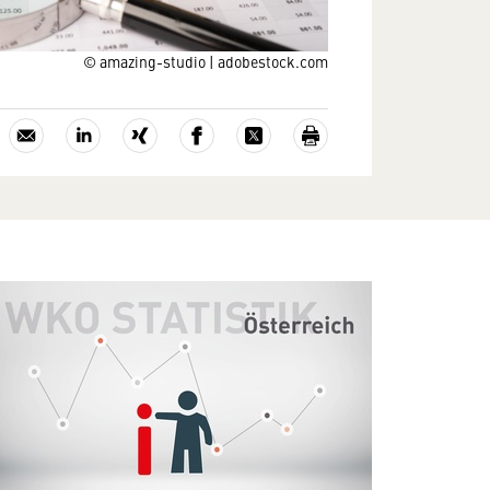
© amazing-studio | adobestock.com