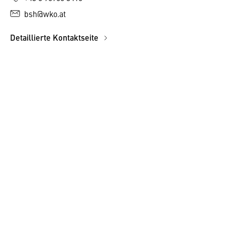
bsh@wko.at
Detaillierte Kontaktseite