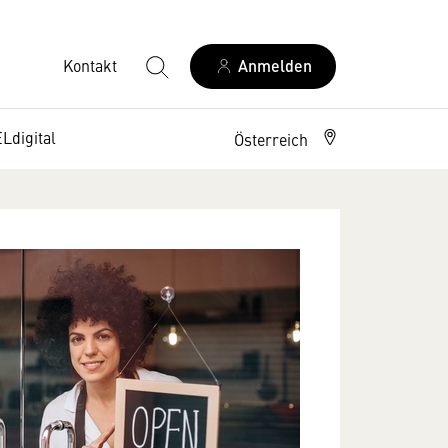
Kontakt
Anmelden
digital
Österreich