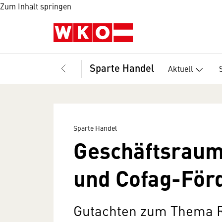
Zum Inhalt springen
Sparte Handel
Aktuell
Sparte Handel
Geschäftsraum
und Cofag-För
Gutachten zum Thema 