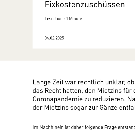
Fixkostenzuschüssen
Lesedauer: 1 Minute
04.02.2025
Lange Zeit war rechtlich unklar, 
das Recht hatten, den Mietzins für
Coronapandemie zu reduzieren. Nac
der Mietzins sogar zur Gänze entfa
Im Nachhinein ist daher folgende Frage entsta