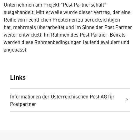
Unternehmen am Projekt "Post Partnerschaft“
ausgehandelt. Mittlerweile wurde dieser Vertrag, der eine
Reihe von rechtlichen Problemen zu berücksichtigen
hat, mehrmals überarbeitet und im Sinne der Post Partner
weiter entwickelt. Im Rahmen des Post Partner-Beirats
werden diese Rahmenbedingungen laufend evaluiert und
angepasst.
Links
Informationen der Österreichischen Post AG für
Postpartner