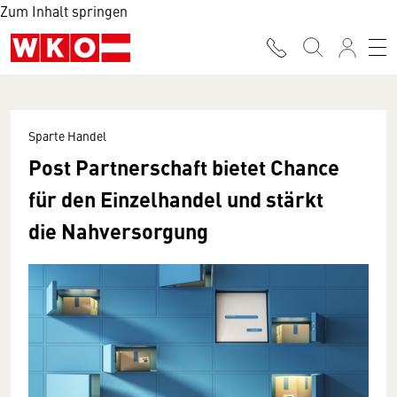
Zum Inhalt springen
Sparte Handel
Post Partnerschaft bietet Chance
für den Einzelhandel und stärkt
die Nahversorgung