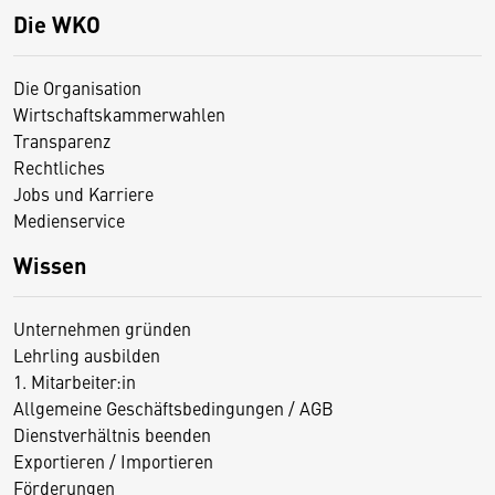
Die WKO
Die Organisation
Wirtschaftskammerwahlen
Transparenz
Rechtliches
Jobs und Karriere
Medienservice
Wissen
Unternehmen gründen
Lehrling ausbilden
1. Mitarbeiter:in
Allgemeine Geschäftsbedingungen / AGB
Dienstverhältnis beenden
Exportieren / Importieren
Förderungen