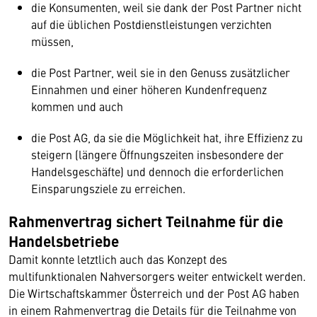
die Konsumenten, weil sie dank der Post Partner nicht
auf die üblichen Postdienstleistungen verzichten
müssen,
die Post Partner, weil sie in den Genuss zusätzlicher
Einnahmen und einer höheren Kundenfrequenz
kommen und auch
die Post AG, da sie die Möglichkeit hat, ihre Effizienz zu
steigern (längere Öffnungszeiten insbesondere der
Handelsgeschäfte) und dennoch die erforderlichen
Einsparungsziele zu erreichen.
Rahmenvertrag sichert Teilnahme für die
Handelsbetriebe
Damit konnte letztlich auch das Konzept des
multifunktionalen Nahversorgers weiter entwickelt werden.
Die Wirtschaftskammer Österreich und der Post AG haben
in einem Rahmenvertrag die Details für die Teilnahme von