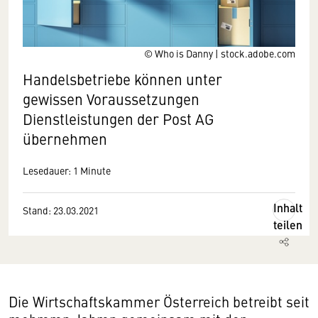
© Who is Danny | stock.adobe.com
Handelsbetriebe können unter
gewissen Voraussetzungen
Dienstleistungen der Post AG
übernehmen
Lesedauer: 1 Minute
Inhalt
Stand: 23.03.2021
teilen
Die Wirtschaftskammer Österreich betreibt seit