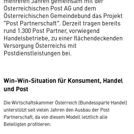
mehreren Jahren gemeinsam mit der
Österreichischen Post AG und dem
Österreichischen Gemeindebund das Projekt
"Post Partnerschaft". Derzeit tragen bereits
rund 1.300 Post Partner, vorwiegend
Handelsbetriebe, zu einer flächendeckenden
Versorgung Österreichs mit
Postdienstleistungen bei.
Win-Win-Situation für Konsument, Handel
und Post
Die Wirtschaftskammer Österreich (Bundessparte Handel)
unterstützt seit vielen Jahren den Ausbau der Post
Partnerschaft, da von diesem Modell letztlich alle
Beteiligten profitieren: