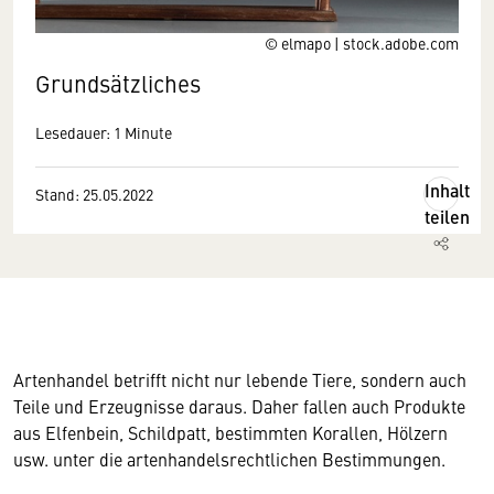
© elmapo | stock.adobe.com
Grundsätzliches
Lesedauer: 1 Minute
Inhalt
Stand: 25.05.2022
teilen
Artenhandel betrifft nicht nur lebende Tiere, sondern auch
Teile und Erzeugnisse daraus. Daher fallen auch Produkte
aus Elfenbein, Schildpatt, bestimmten Korallen, Hölzern
usw. unter die artenhandelsrechtlichen Bestimmungen.