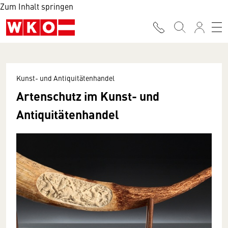
Zum Inhalt springen
Kunst- und Antiquitätenhandel
Artenschutz im Kunst- und
Antiquitätenhandel