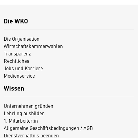
Die WKO
Die Organisation
Wirtschaftskammerwahlen
Transparenz
Rechtliches
Jobs und Karriere
Medienservice
Wissen
Unternehmen gründen
Lehrling ausbilden
1. Mitarbeiter:in
Allgemeine Geschäftsbedingungen / AGB
Dienstverhältnis beenden