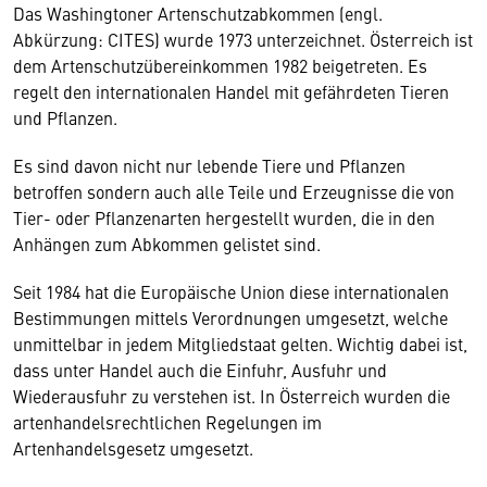
Das Washingtoner Artenschutzabkommen (engl.
Abkürzung: CITES) wurde 1973 unterzeichnet. Österreich ist
dem Artenschutzübereinkommen 1982 beigetreten. Es
regelt den internationalen Handel mit gefährdeten Tieren
und Pflanzen.
Es sind davon nicht nur lebende Tiere und Pflanzen
betroffen sondern auch alle Teile und Erzeugnisse die von
Tier- oder Pflanzenarten hergestellt wurden, die in den
Anhängen zum Abkommen gelistet sind.
Seit 1984 hat die Europäische Union diese internationalen
Bestimmungen mittels Verordnungen umgesetzt, welche
unmittelbar in jedem Mitgliedstaat gelten. Wichtig dabei ist,
dass unter Handel auch die Einfuhr, Ausfuhr und
Wiederausfuhr zu verstehen ist. In Österreich wurden die
artenhandelsrechtlichen Regelungen im
Artenhandelsgesetz umgesetzt.