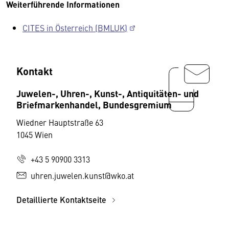
Weiterführende Informationen
CITES in Österreich (BMLUK)
Kontakt
Juwelen-, Uhren-, Kunst-, Antiquitäten- und
Briefmarkenhandel, Bundesgremium
Wiedner Hauptstraße 63
1045 Wien
+43 5 90900 3313
uhren.juwelen.kunst@wko.at
Detaillierte Kontaktseite