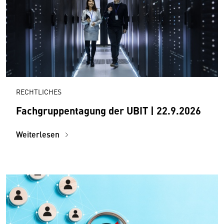
RECHTLICHES
Fachgruppentagung der UBIT | 22.9.2026
Weiterlesen