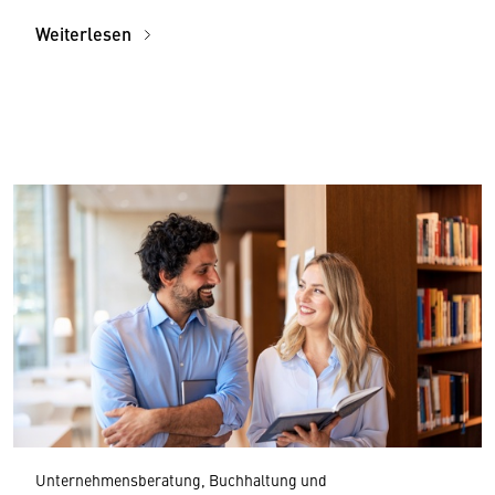
Weiterlesen
Unternehmensberatung, Buchhaltung und