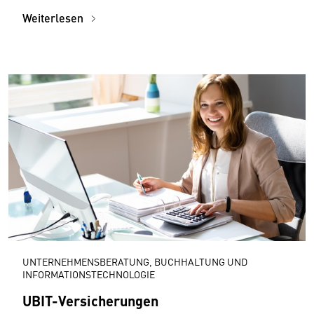
Weiterlesen
UNTERNEHMENSBERATUNG, BUCHHALTUNG UND
INFORMATIONSTECHNOLOGIE
UBIT-Versicherungen