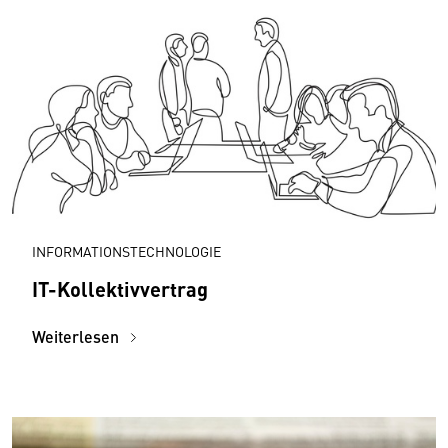
INFORMATIONSTECHNOLOGIE
IT-Kollektivvertrag
Weiterlesen