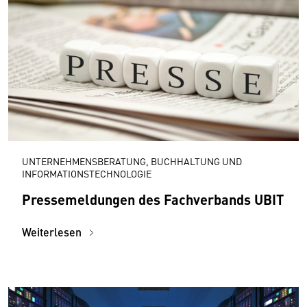
UNTERNEHMENSBERATUNG, BUCHHALTUNG UND
INFORMATIONSTECHNOLOGIE
Pressemeldungen des Fachverbands UBIT
Weiterlesen