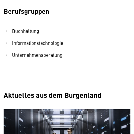
Berufsgruppen
Buchhaltung
Informationstechnologie
Unternehmensberatung
Aktuelles aus dem Burgenland