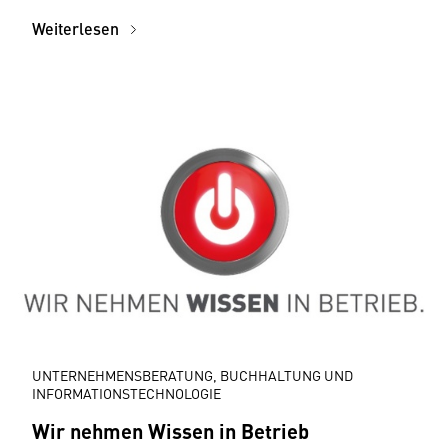
Weiterlesen
UNTERNEHMENSBERATUNG, BUCHHALTUNG UND
INFORMATIONSTECHNOLOGIE
Wir nehmen Wissen in Betrieb