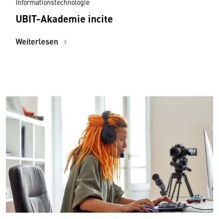
Informationstechnologie
UBIT-Akademie incite
Weiterlesen