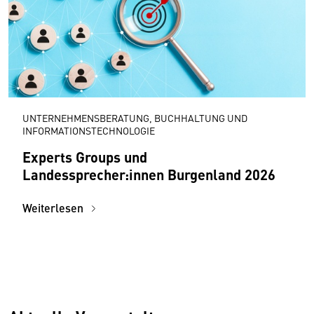
UNTERNEHMENSBERATUNG, BUCHHALTUNG UND
INFORMATIONSTECHNOLOGIE
Experts Groups und
Landessprecher:innen Burgenland 2026
Weiterlesen