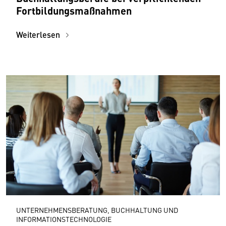
Fortbildungsmaßnahmen
Weiterlesen
UNTERNEHMENSBERATUNG, BUCHHALTUNG UND
INFORMATIONSTECHNOLOGIE