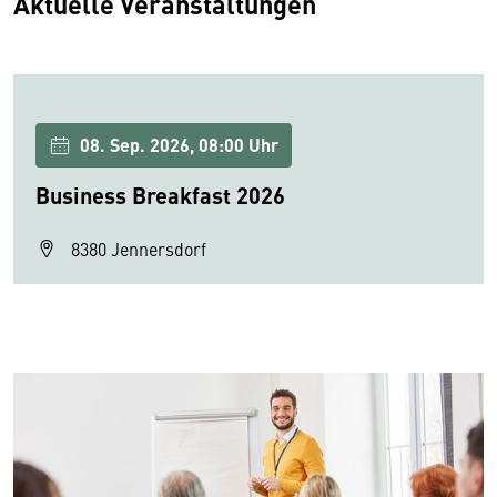
Aktuelle Veranstaltungen
08. Sep. 2026, 08:00 Uhr
Business Breakfast 2026
8380 Jennersdorf