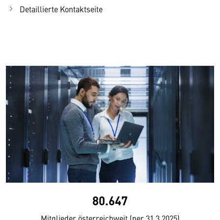
Detaillierte Kontaktseite
80.647
Mitglieder österreichweit (per 31.3.2025)