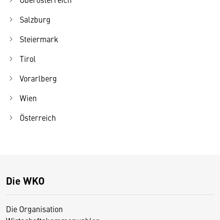
Salzburg
Steiermark
Tirol
Vorarlberg
Wien
Österreich
Die WKO
Die Organisation