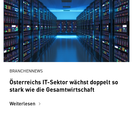
BRANCHENNEWS
Österreichs IT-Sektor wächst doppelt so
stark wie die Gesamtwirtschaft
Weiterlesen