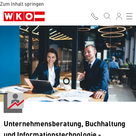
Zum Inhalt springen
Unternehmensberatung, Buchhaltung
und Informationstechnologie -