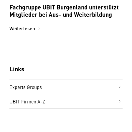
Fachgruppe UBIT Burgenland unterstützt
Mitglieder bei Aus- und Weiterbildung
Weiterlesen
Links
Experts Groups
UBIT Firmen A-Z