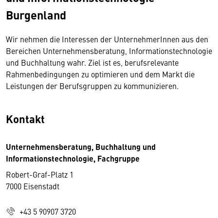
Burgenland
Wir nehmen die Interessen der UnternehmerInnen aus den
Bereichen Unternehmensberatung, Informationstechnologie
und Buchhaltung wahr. Ziel ist es, berufsrelevante
Rahmenbedingungen zu optimieren und dem Markt die
Leistungen der Berufsgruppen zu kommunizieren.
Kontakt
Unternehmensberatung, Buchhaltung und
Informationstechnologie, Fachgruppe
Robert-Graf-Platz 1
7000 Eisenstadt
+43 5 90907 3720