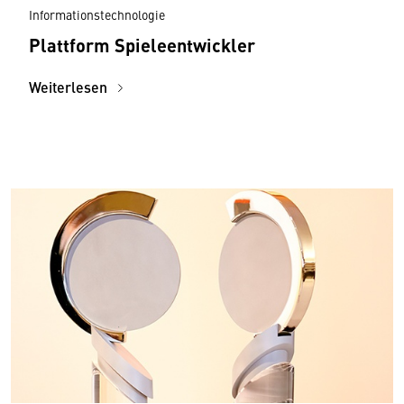
Informationstechnologie
Plattform Spieleentwickler
Weiterlesen