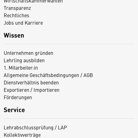
Wirtschaftskammerwahlen
Transparenz
Rechtliches
Jobs und Karriere
Wissen
Unternehmen gründen
Lehrling ausbilden
1. Mitarbeiter:in
Allgemeine Geschäftsbedingungen / AGB
Dienstverhältnis beenden
Exportieren / Importieren
Förderungen
Service
Lehrabschlussprüfung / LAP
Kollektivverträge