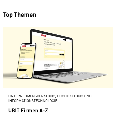
Top Themen
UNTERNEHMENSBERATUNG, BUCHHALTUNG UND
INFORMATIONSTECHNOLOGIE
UBIT Firmen A-Z