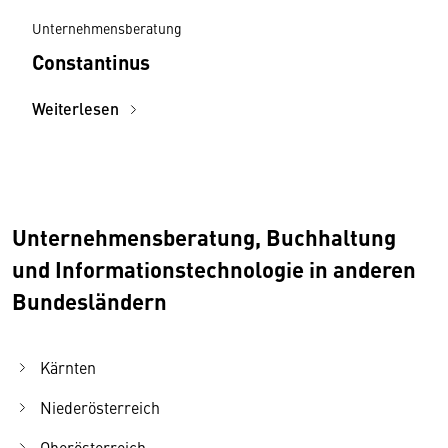
Unternehmensberatung
Constantinus
Weiterlesen
Unternehmensberatung, Buchhaltung
und Informationstechnologie in anderen
Bundesländern
Kärnten
Niederösterreich
Oberösterreich