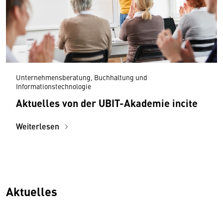
Unternehmensberatung, Buchhaltung und
Informationstechnologie
Aktuelles von der UBIT-Akademie incite
Weiterlesen
Aktuelles