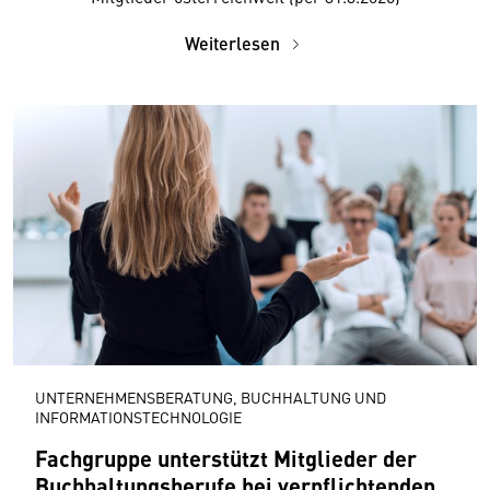
Weiterlesen
UNTERNEHMENSBERATUNG, BUCHHALTUNG UND
INFORMATIONSTECHNOLOGIE
Fachgruppe unterstützt Mitglieder der
Buchhaltungsberufe bei verpflichtenden