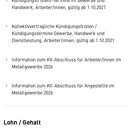
Handwerk, Arbeiter/innen, gültig ab 1.10.2021
Kollektivvertragliche Kündigungsfristen /
Kündigungstermine Gewerbe, Handwerk und
Dienstleistung, Arbeiter/innen, gültig ab 1.10.2021
Information zum KV-Abschluss für Arbeiter/innen im
Metallgewerbe 2026
Information zum KV-Abschluss für Angestellte im
Metallgewerbe 2026
Lohn / Gehalt