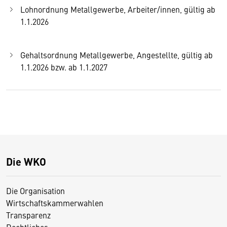
Lohnordnung Metallgewerbe, Arbeiter/innen, gültig ab
1.1.2026
Gehaltsordnung Metallgewerbe, Angestellte, gültig ab
1.1.2026 bzw. ab 1.1.2027
Die WKO
Die Organisation
Wirtschaftskammerwahlen
Transparenz