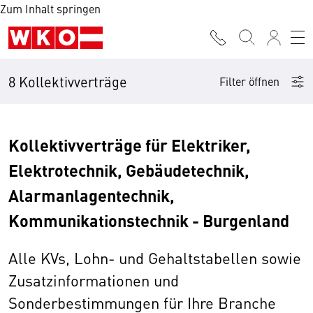
Zum Inhalt springen
8 Kollektivverträge
Filter öffnen
Kollektivverträge für Elektriker,
Elektrotechnik, Gebäudetechnik,
Alarmanlagentechnik,
Kommunikationstechnik - Burgenland
Alle KVs, Lohn- und Gehaltstabellen sowie
Zusatzinformationen und
Sonderbestimmungen für Ihre Branche