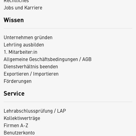
Rechtliches
Jobs und Karriere
Wissen
Unternehmen gründen
Lehrling ausbilden
1. Mitarbeiter:in
Allgemeine Geschäftsbedingungen / AGB
Dienstverhältnis beenden
Exportieren / Importieren
Förderungen
Service
Lehrabschlussprüfung / LAP
Kollektivverträge
Firmen A-Z
Benutzerkonto