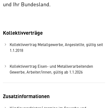
und Ihr Bundesland.
Kollektivverträge
Kollektivvertrag Metallgewerbe, Angestellte, gültig seit
1.1.2018
Kollektivvertrag Eisen- und Metallverarbeitenden
Gewerbe, Arbeiter/innen, gültig ab 1.1.2026
Zusatzinformationen
Kündigungsfristen/-termine im Gewerbe und