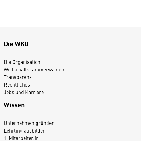
Die WKO
Die Organisation
Wirtschaftskammerwahlen
Transparenz
Rechtliches
Jobs und Karriere
Wissen
Unternehmen gründen
Lehrling ausbilden
1. Mitarbeiter:in