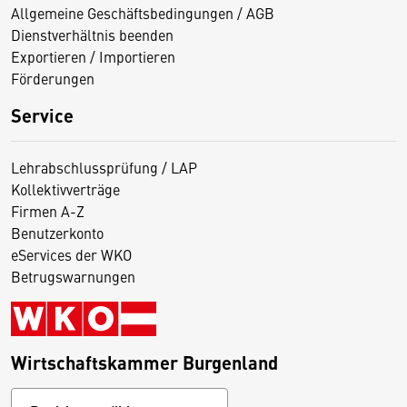
Allgemeine Geschäftsbedingungen / AGB
Dienstverhältnis beenden
Exportieren / Importieren
Förderungen
Service
Lehrabschlussprüfung / LAP
Kollektivverträge
Firmen A-Z
Benutzerkonto
eServices der WKO
Betrugswarnungen
Wirtschaftskammer Burgenland