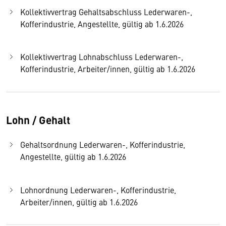
Kollektivvertrag Gehaltsabschluss Lederwaren-,
Kofferindustrie, Angestellte, gültig ab 1.6.2026
Kollektivvertrag Lohnabschluss Lederwaren-,
Kofferindustrie, Arbeiter/innen, gültig ab 1.6.2026
Lohn / Gehalt
Gehaltsordnung Lederwaren-, Kofferindustrie,
Angestellte, gültig ab 1.6.2026
Lohnordnung Lederwaren-, Kofferindustrie,
Arbeiter/innen, gültig ab 1.6.2026