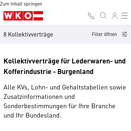
Zum Inhalt springen
8 Kollektivverträge
Filter öffnen
Kollektivverträge für Lederwaren- und
Kofferindustrie - Burgenland
Alle KVs, Lohn- und Gehaltstabellen sowie
Zusatzinformationen und
Sonderbestimmungen für Ihre Branche
und Ihr Bundesland.