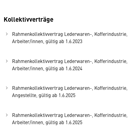
Kollektivverträge
Rahmenkollektivvertrag Lederwaren-, Kofferindustrie,
Arbeiter/innen, gültig ab 1.6.2023
Rahmenkollektivvertrag Lederwaren-, Kofferindustrie,
Arbeiter/innen, gültig ab 1.6.2024
Rahmenkollektivvertrag Lederwaren-, Kofferindustrie,
Angestellte, gültig ab 1.6.2025
Rahmenkollektivvertrag Lederwaren-, Kofferindustrie,
Arbeiter/innen, gültig ab 1.6.2025